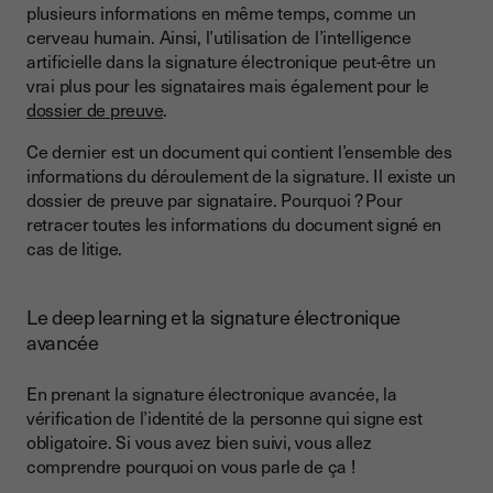
plusieurs informations en même temps, comme un
cerveau humain. Ainsi, l’utilisation de l’intelligence
artificielle dans la signature électronique peut-être un
vrai plus pour les signataires mais également pour le
dossier de preuve
.
Ce dernier est un document qui contient l’ensemble des
informations du déroulement de la signature. Il existe un
dossier de preuve par signataire. Pourquoi ? Pour
retracer toutes les informations du document signé en
cas de litige.
Le deep learning et la signature électronique
avancée
En prenant la signature électronique avancée, la
vérification de l’identité de la personne qui signe est
obligatoire. Si vous avez bien suivi, vous allez
comprendre pourquoi on vous parle de ça !