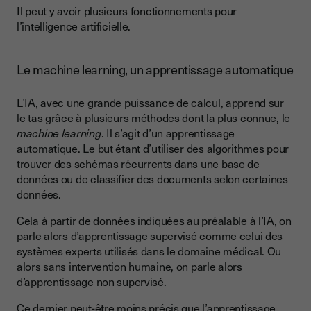
Il peut y avoir plusieurs fonctionnements pour
l’intelligence artificielle.
Le machine learning, un apprentissage automatique
L’IA, avec une grande puissance de calcul, apprend sur
le tas grâce à plusieurs méthodes dont la plus connue, le
machine learning
. Il s’agit d’un apprentissage
automatique. Le but étant d’utiliser des algorithmes pour
trouver des schémas récurrents dans une base de
données ou de classifier des documents selon certaines
données.
Cela à partir de données indiquées au préalable à l’IA, on
parle alors d’apprentissage supervisé comme celui des
systèmes experts utilisés dans le domaine médical. Ou
alors sans intervention humaine, on parle alors
d’apprentissage non supervisé.
Ce dernier peut-être moins précis que l’apprentissage