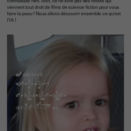
connaissez rien. Non, ce ne sont pas des robots qui
viennent tout droit de films de science fiction pour vous
faire la peau ! Nous allons découvrir ensemble ce qu’est
l’IA !