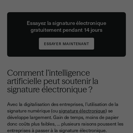
Essayez la signature électronique
gratuitement pendant 14 jours
Comment l’intelligence
artificielle peut soutenir la
signature électronique ?
Avec la digitalisation des entreprises, l’utilisation de la
signature numérique (ou
signature électronique
) se
développe largement. Gain de temps, moins de papier
donc coûts plus faibles, … plusieurs raisons poussent les
entreprises à passer à la signature électronique.