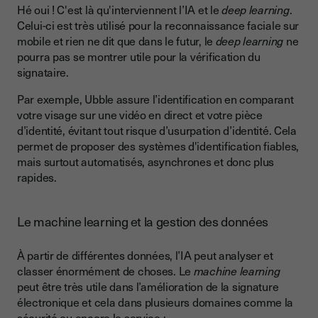
Hé oui ! C'est là qu'interviennent l’IA et le
deep learning
.
Celui-ci est très utilisé pour la reconnaissance faciale sur
mobile et rien ne dit que dans le futur, le
deep learning
ne
pourra pas se montrer utile pour la vérification du
signataire.
Par exemple, Ubble assure l’identification en comparant
votre visage sur une vidéo en direct et votre pièce
d’identité, évitant tout risque d’usurpation d’identité. Cela
permet de proposer des systèmes d'identification fiables,
mais surtout automatisés, asynchrones et donc plus
rapides.
Le machine learning et la gestion des données
À partir de différentes données, l’IA peut analyser et
classer énormément de choses. Le
machine learning
peut être très utile dans l’amélioration de la signature
électronique et cela dans plusieurs domaines comme la
sécurité ou encore le service :