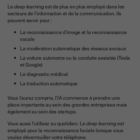
Le
deep learning
est de plus en plus employé dans les
secteurs de l’information et de la communication. Ils
peuvent servir pour :
La reconnaissance d’image et la reconnaissance
vocale
La modération automatique des réseaux sociaux
La voiture autonome ou la conduite assistée (Tesla
et Google)
Le diagnostic médical
La traduction automatique
Vous l’aurez compris, l'IA commence à prendre une
place importante au sein des grandes entreprises mais
également au sein des startups.
Vous aussi l’utilisez au quotidien. Le
deep learning
est
employé pour la reconnaissance faciale lorsque vous
voulez déverrouiller votre téléphone.