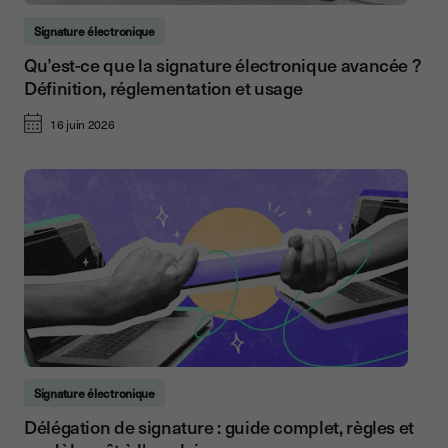
Signature électronique
Qu’est-ce que la signature électronique avancée ?
Définition, réglementation et usage
16 juin 2026
Signature électronique
Délégation de signature : guide complet, règles et