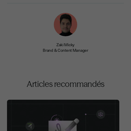
Zaki Micky
Brand & Content Manager
Articles recommandés