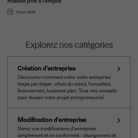
modèle prêt à l'emploi
16 juin 2026
Explorez nos catégories
Création d'entreprise
Découvrez comment créer votre entreprise
étape par étape : choix du statut, formalités,
financement, business plan. Tous nos conseils
pour réussir votre projet entrepreneurial.
Modification d'entreprise
Gérez vos modifications d’entreprise
simplement et en conformité : changement de