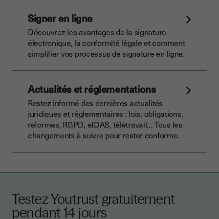
Signer en ligne
Découvrez les avantages de la signature
électronique, la conformité légale et comment
simplifier vos processus de signature en ligne.
Actualités et réglementations
Restez informé des dernières actualités
juridiques et réglementaires : lois, obligations,
réformes, RGPD, eIDAS, télétravail… Tous les
changements à suivre pour rester conforme.
Testez Youtrust gratuitement
pendant 14 jours