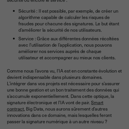
Sécurité : Il est possible, par exemple, de créer un
algorithme capable de calculer les risques de
fraudes pour chacune des signatures. Le but étant
d’améliorer la sécurité de nos utilisateurs.
Service : Grâce aux différentes données récoltées
avec l’utilisation de l’application, nous pouvons
améliorer nos services auprès de chaque
utilisateur et accompagner au mieux nos clients.
Comme nous l’avons vu, l’IA est en constante évolution et
devient indispensable dans plusieurs domaines.
L’intégrer dans vos projets est nécessaire pour s’assurer
une bonne gestion et un bon traitement des données qui
s’accumule exponentiellement. Dans cette optique, la
signature électronique et l’IA vont de pair.
Smart
contract
, Big Data, nous aurons sûrement d’autres
innovations dans ce domaine, mais lesquelles feront
passer la signature numérique à un autre niveau ?