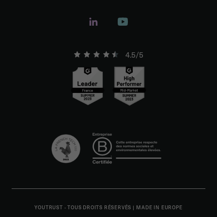
4.5/5
YOUTRUST - TOUS DROITS RÉSERVÉS
|
MADE IN EUROPE