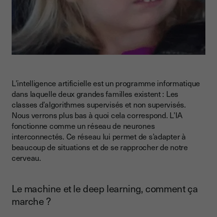
L’intelligence artificielle est un programme informatique
dans laquelle deux grandes familles existent : Les
classes d’algorithmes supervisés et non supervisés.
Nous verrons plus bas à quoi cela correspond. L’IA
fonctionne comme un réseau de neurones
interconnectés. Ce réseau lui permet de s’adapter à
beaucoup de situations et de se rapprocher de notre
cerveau.
Le machine et le deep learning, comment ça
marche ?