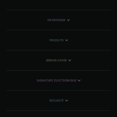
ENTREPRISE
PRODUITS
BESOIN D'AIDE
SIGNATURE ÉLECTRONIQUE
SÉCURITÉ