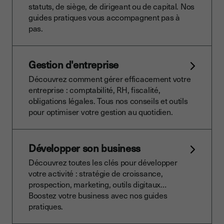
statuts, de siège, de dirigeant ou de capital. Nos
guides pratiques vous accompagnent pas à
pas.
Gestion d'entreprise
Découvrez comment gérer efficacement votre
entreprise : comptabilité, RH, fiscalité,
obligations légales. Tous nos conseils et outils
pour optimiser votre gestion au quotidien.
Développer son business
Découvrez toutes les clés pour développer
votre activité : stratégie de croissance,
prospection, marketing, outils digitaux…
Boostez votre business avec nos guides
pratiques.