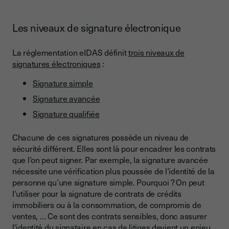
Les niveaux de signature électronique
La réglementation eIDAS définit
trois niveaux de
signatures électroniques
:
Signature simple
Signature avancée
Signature qualifiée
Chacune de ces signatures possède un niveau de
sécurité différent. Elles sont là pour encadrer les contrats
que l’on peut signer. Par exemple, la signature avancée
nécessite une vérification plus poussée de l’identité de la
personne qu’une signature simple. Pourquoi ? On peut
l'utiliser pour la signature de contrats de crédits
immobiliers ou à la consommation, de compromis de
ventes, … Ce sont des contrats sensibles, donc assurer
l'identité du signataire en cas de litiges devient un enjeu