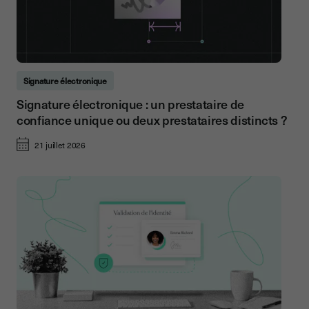
Signature électronique
Signature électronique : un prestataire de
confiance unique ou deux prestataires distincts ?
21 juillet 2026