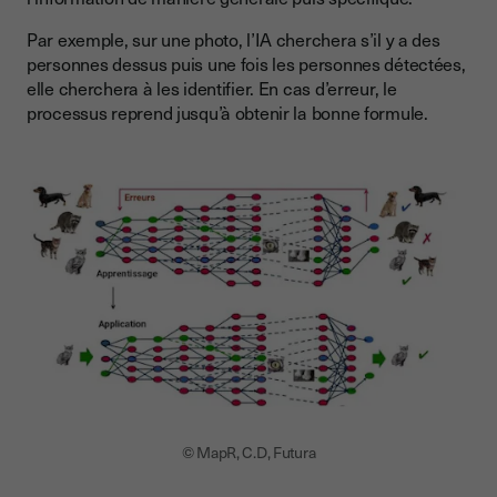
Par exemple, sur une photo, l’IA cherchera s’il y a des
personnes dessus puis une fois les personnes détectées,
elle cherchera à les identifier. En cas d’erreur, le
processus reprend jusqu’à obtenir la bonne formule.
© MapR, C.D, Futura