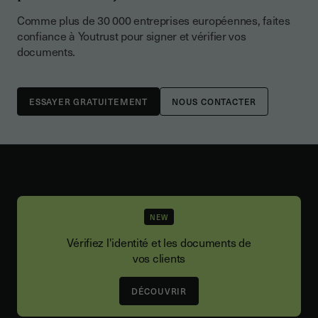
Comme plus de 30 000 entreprises européennes, faites
confiance à Youtrust pour signer et vérifier vos
documents.
NOUS CONTACTER
NEW
Vérifiez l'identité et les documents de
vos clients
DÉCOUVRIR