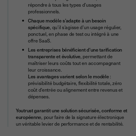
répondre à tous les types d’usages
professionnels.
Chaque modèle s’adapte à un besoin
spécifique
, qu’il s’agisse d’un usage régulier,
ponctuel, en phase de test ou intégré à une
offre SaaS.
Les entreprises bénéficient d’une tarification
transparente et évolutive
, permettant de
maîtriser leurs coûts tout en accompagnant
leur croissance.
Les avantages varient selon le modèle
:
prévisibilité budgétaire, flexibilité totale, zéro
coût d’entrée ou alignement entre revenus et
dépenses.
Youtrust garantit une solution sécurisée, conforme et
européenn
e, pour faire de la signature électronique
un véritable levier de performance et de rentabilité.