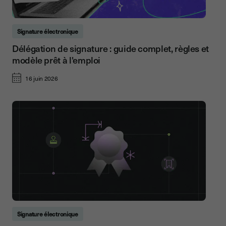
Signature électronique
Délégation de signature : guide complet, règles et
modèle prêt à l'emploi
16 juin 2026
Signature électronique