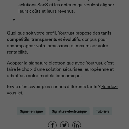
solutions SaaS et les acteurs qui veulent aligner
leurs coûts et leurs revenus.
...
Quel que soit votre profil, Youtrust propose des
tarifs
compétitifs, transparents et évolutif
s, conçus pour
accompagner votre croissance et maximiser votre
rentabilité.
Adopter la signature électronique avec Youtrust, c’est
faire le choix d’une solution sécurisée, européenne et
adaptée à votre modèle économique.
Envie d’en savoir plus sur nos différents tarifs ?
Rendez-
vous ici
.
Signer en ligne
Signature électronique
Tutoriels