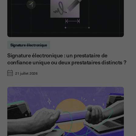
Signature électronique
Signature électronique : un prestataire de
confiance unique ou deux prestataires distincts ?
21 juillet 2026