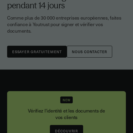
pendant 14 jours
Comme plus de 30 000 entreprises européennes, faites
confiance à Youtrust pour signer et vérifier vos
documents.
NOUS CONTACTER
NEW
Vérifiez l'identité et les documents de
vos clients
DÉCOUVRIR