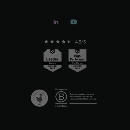
4.5/5