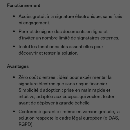
Fonctionnement
Accès gratuit à la signature électronique, sans frais
ni engagement.
Permet de signer des documents en ligne et
d’inviter un nombre limité de signataires externes.
Inclut les fonctionnalités essentielles pour
découvrir et tester la solution.
Avantages
Zéro coût d’entrée : idéal pour expérimenter la
signature électronique sans risque financier.
Simplicité d’adoption : prise en main rapide et
intuitive, adaptée aux équipes qui veulent tester
avant de déployer à grande échelle.
Conformité garantie : même en version gratuite, la
solution respecte le cadre légal européen (eIDAS,
RGPD).