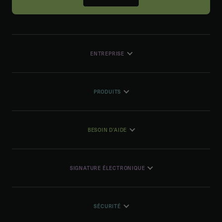
ENTREPRISE
PRODUITS
BESOIN D'AIDE
SIGNATURE ÉLECTRONIQUE
SÉCURITÉ