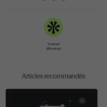
Youtrust
@Youtrust
Articles recommandés