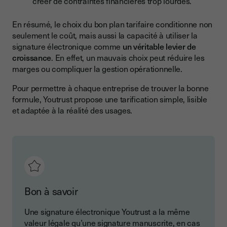
créer de contraintes financières trop lourdes.
En résumé, le choix du bon plan tarifaire conditionne non
seulement le coût, mais aussi la capacité à utiliser la
signature électronique comme
un véritable levier de
croissance
. En effet, un mauvais choix peut réduire les
marges ou compliquer la gestion opérationnelle.
Pour permettre à chaque entreprise de trouver la bonne
formule, Youtrust propose une tarification simple, lisible
et adaptée à la réalité des usages.
Bon à savoir
Une signature électronique Youtrust a la même
valeur légale qu’une signature manuscrite, en cas