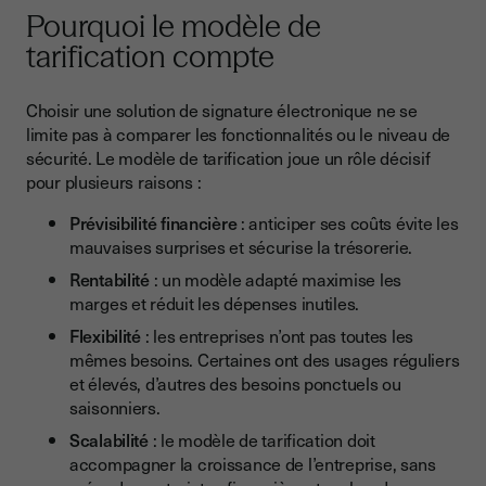
Pourquoi le modèle de
tarification compte
Choisir une solution de signature électronique ne se
limite pas à comparer les fonctionnalités ou le niveau de
sécurité. Le modèle de tarification joue un rôle décisif
pour plusieurs raisons :
Prévisibilité financière
: anticiper ses coûts évite les
mauvaises surprises et sécurise la trésorerie.
Rentabilité
: un modèle adapté maximise les
marges et réduit les dépenses inutiles.
Flexibilité
: les entreprises n’ont pas toutes les
mêmes besoins. Certaines ont des usages réguliers
et élevés, d’autres des besoins ponctuels ou
saisonniers.
Scalabilité
: le modèle de tarification doit
accompagner la croissance de l’entreprise, sans