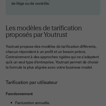
de litige ou de contrôle.
Les modèles de tarification
proposés par Youtrust
Youtrust propose des modèles de tarification différents,
chacun répondant à un profil et un besoin précis.
Contrairement à des approches rigides qui ne s’adaptent
qu’à un seul type d’entreprise, Youtrust permet de choisir
la formule la plus alignée avec votre business model.
Tarification par utilisateur
Fonctionnement
Facturation annuelle.