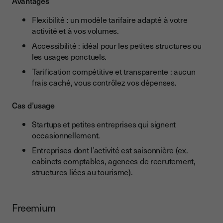
Avantages
Flexibilité : un modèle tarifaire adapté à votre
activité et à vos volumes.
Accessibilité : idéal pour les petites structures ou
les usages ponctuels.
Tarification compétitive et transparente : aucun
frais caché, vous contrôlez vos dépenses.
Cas d’usage
Startups et petites entreprises qui signent
occasionnellement.
Entreprises dont l’activité est saisonnière (ex.
cabinets comptables, agences de recrutement,
structures liées au tourisme).
Freemium