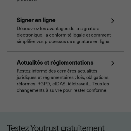
Signer en ligne
Découvrez les avantages de la signature
électronique, la conformité légale et comment
simplifier vos processus de signature en ligne.
Actualités et réglementations
Restez informé des dernières actualités
juridiques et réglementaires : lois, obligations,
réformes, RGPD, eIDAS, télétravail… Tous les
changements à suivre pour rester conforme.
Testez Youtrust gratuitement