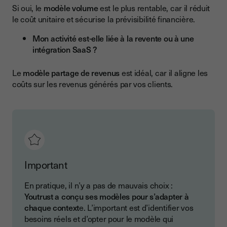
Si oui, le
modèle volume
est le plus rentable, car il réduit
le coût unitaire et sécurise la prévisibilité financière.
Mon activité est-elle liée à la revente ou à une
intégration SaaS ?
Le
modèle partage de revenus
est idéal, car il aligne les
coûts sur les revenus générés par vos clients.
Important
En pratique, il n’y a pas de mauvais choix :
Youtrust a conçu ses modèles pour s’adapter à
chaque context
e. L’important est d’identifier vos
besoins réels et d’opter pour le modèle qui