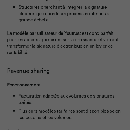
Structures cherchant à intégrer la signature
électronique dans leurs processus internes à
grande échelle.
Le
modèle par utilisateur de Youtrus
t est donc parfait
pour les acteurs qui misent sur la croissance et veulent
transformer la signature électronique en un levier de
rentabilité.
Revenue-sharing
Fonctionnement
Facturation adaptée aux volumes de signatures
traités.
Plusieurs modèles tarifaires sont disponibles selon
les besoins et les volumes.