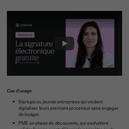
Play
Cas d’usage
Startups ou jeunes entreprises qui veulent
digitaliser leurs premiers processus sans engager
de budget.
PME en phase de découverte, qui souhaitent