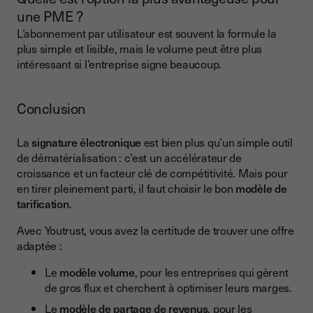
une PME ?
L’abonnement par utilisateur est souvent la formule la
plus simple et lisible, mais le volume peut être plus
intéressant si l’entreprise signe beaucoup.
Conclusion
La
signature électronique
est bien plus qu’un simple outil
de dématérialisation : c’est un accélérateur de
croissance et un facteur clé de compétitivité. Mais pour
en tirer pleinement parti, il faut choisir le bon
modèle de
tarification
.
Avec Youtrust, vous avez la certitude de trouver une offre
adaptée :
Le
modèle volume
, pour les entreprises qui gèrent
de gros flux et cherchent à optimiser leurs marges.
Le
modèle de partage de revenus
, pour les