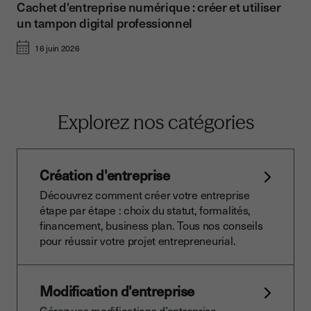
Cachet d'entreprise numérique : créer et utiliser
un tampon digital professionnel
16 juin 2026
Explorez nos catégories
Création d'entreprise
Découvrez comment créer votre entreprise
étape par étape : choix du statut, formalités,
financement, business plan. Tous nos conseils
pour réussir votre projet entrepreneurial.
Modification d'entreprise
Gérez vos modifications d’entreprise