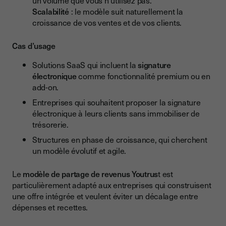
un volume que vous n’utilisez pas.
Scalabilité
: le modèle suit naturellement la
croissance de vos ventes et de vos clients.
Cas d’usage
Solutions SaaS qui incluent la
signature
électronique
comme fonctionnalité premium ou en
add-on.
Entreprises qui souhaitent proposer la signature
électronique à leurs clients sans immobiliser de
trésorerie.
Structures en phase de croissance, qui cherchent
un modèle évolutif et agile.
Le
modèle de partage de revenus Youtrus
t est
particulièrement adapté aux entreprises qui construisent
une offre intégrée et veulent éviter un décalage entre
dépenses et recettes.