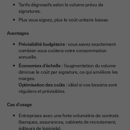
Tarifs dégressifs selon le volume prévu de
signatures.
Plus vous signez, plus le coût unitaire baisse.
Avantages
Prévisibilité budgétaire
: vous savez exactement
combien vous coûtera votre consommation
annuelle.
Économies d’échelle
: l’augmentation du volume
diminue le coût par signature, ce qui améliore les
marges.
Optimisation des coûts
: idéal si vos besoins sont
réguliers et prévisibles.
Cas d’usage
Entreprises avec une forte volumétrie de contrats
(banques, assurances, cabinets de recrutement,
éditeurs de logiciels).