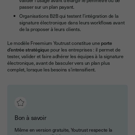
valider l’usage avant d’élargir le périmètre ou de
passer sur un plan payant.
Organisations B2B qui testent l’intégration de la
signature électronique dans leurs workflows avant
de la proposer à leurs clients.
Le modèle Freemium Youtrust constitue une
porte
d’entrée stratégiqu
e pour les entreprises : il permet de
tester, valider et faire adhérer les équipes à la signature
électronique, avant de basculer vers un plan plus
complet, lorsque les besoins s’intensifient.
Bon à savoir
Même en version gratuite, Youtrust respecte la