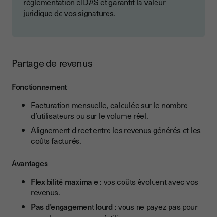
réglementation eIDAS et garantit la valeur
juridique de vos signatures.
Partage de revenus
Fonctionnement
Facturation mensuelle, calculée sur le nombre
d’utilisateurs ou sur le volume réel.
Alignement direct entre les revenus générés et les
coûts facturés.
Avantages
Flexibilité maximale
: vos coûts évoluent avec vos
revenus.
Pas d’engagement lourd
: vous ne payez pas pour