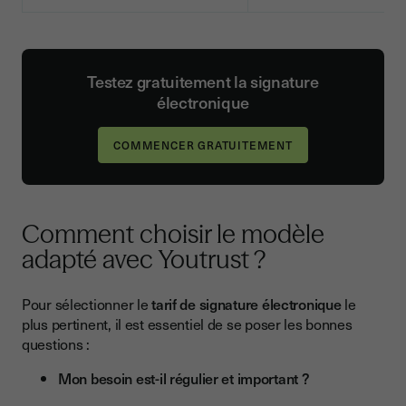
Testez gratuitement la signature
électronique
COMMENCER GRATUITEMENT
Comment choisir le modèle
adapté avec Youtrust ?
Pour sélectionner le
tarif de signature électronique
le
plus pertinent, il est essentiel de se poser les bonnes
questions :
Mon besoin est-il régulier et important ?