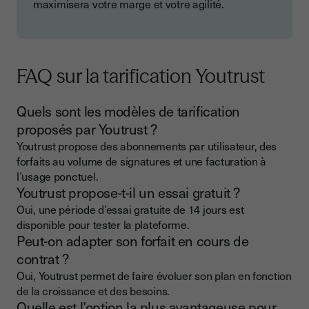
maximisera votre marge et votre agilité.
FAQ sur la tarification Youtrust
Quels sont les modèles de tarification
proposés par Youtrust ?
Youtrust propose des abonnements par utilisateur, des
forfaits au volume de signatures et une facturation à
l’usage ponctuel.
Youtrust propose-t-il un essai gratuit ?
Oui, une période d’essai gratuite de 14 jours est
disponible pour tester la plateforme.
Peut-on adapter son forfait en cours de
contrat ?
Oui, Youtrust permet de faire évoluer son plan en fonction
de la croissance et des besoins.
Quelle est l’option la plus avantageuse pour