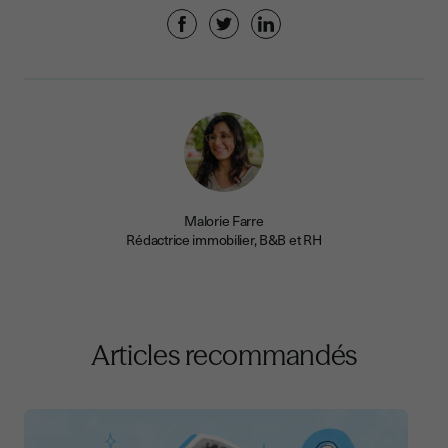
Malorie Farre
Rédactrice immobilier, B&B et RH
Articles recommandés