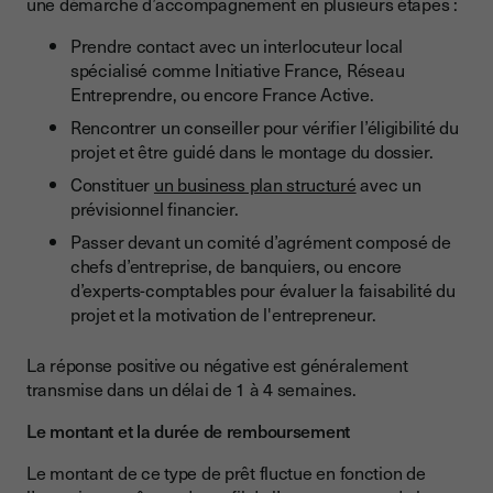
une démarche d’accompagnement en plusieurs étapes :
Prendre contact avec un interlocuteur local
spécialisé comme Initiative France, Réseau
Entreprendre, ou encore France Active.
Rencontrer un conseiller pour vérifier l’éligibilité du
projet et être guidé dans le montage du dossier.
Constituer
un business plan structuré
avec un
prévisionnel financier.
Passer devant un comité d’agrément composé de
chefs d’entreprise, de banquiers, ou encore
d’experts-comptables pour évaluer la faisabilité du
projet et la motivation de l'entrepreneur.
La réponse positive ou négative est généralement
transmise dans un délai de 1 à 4 semaines.
Le montant et la durée de remboursement
Le montant de ce type de prêt fluctue en fonction de