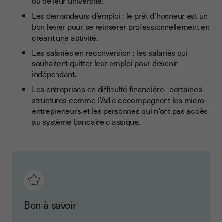
ou de leur université.
Les demandeurs d’emploi : le prêt d’honneur est un
bon levier pour se réinsérer professionnellement en
créant une activité.
Les salariés en reconversion
: les salariés qui
souhaitent quitter leur emploi pour devenir
indépendant.
Les entreprises en difficulté financière : certaines
structures comme l’Adie accompagnent les micro-
entrepreneurs et les personnes qui n’ont pas accès
au système bancaire classique.
Bon à savoir