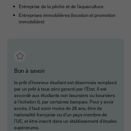
Entreprise de la pêche et de l’aquaculture
Entreprises immobilières (location et promotion
immobilière)
Bon à savoir
le prêt d’honneur étudiant est désormais remplacé
par un prêt à taux zéro garanti par l’État. Il est
accordé aux étudiants non boursiers ou boursiers
à l’échelon 0, par certaines banques. Pour y avoir
accès, il faut avoir moins de 28 ans, être de
nationalité française ou d’un pays membre de
l’UE, et être inscrit dans un établissement d’études
supérieures.