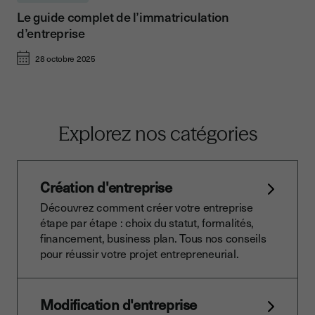
Le guide complet de l’immatriculation
d’entreprise
28 octobre 2025
Explorez nos catégories
Création d'entreprise
Découvrez comment créer votre entreprise
étape par étape : choix du statut, formalités,
financement, business plan. Tous nos conseils
pour réussir votre projet entrepreneurial.
Modification d'entreprise