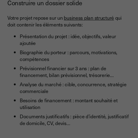
Construire un dossier solide
Votre projet repose sur un
business plan structuré
qui
doit contenir les éléments suivants:
Présentation du projet : idée, objectifs, valeur
ajoutée
Biographie du porteur : parcours, motivations,
compétences
Prévisionnel financier sur 3 ans : plan de
financement, bilan prévisionnel, trésorerie…
Analyse du marché : cible, concurrence, stratégie
commerciale
Besoins de financement : montant souhaité et
utilisation
Documents justificatifs : pièce d’identité, justificatif
de domicile, CV, devis…