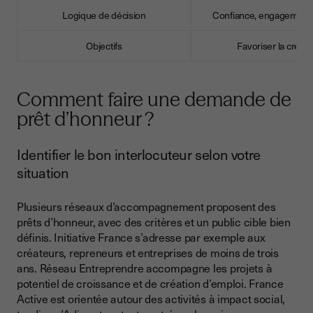
Logique de décision
Confiance, engagement
Objectifs
Favoriser la créati
Comment faire une demande de
prêt d’honneur ?
Identifier le bon interlocuteur selon votre
situation
Plusieurs réseaux d’accompagnement proposent des
prêts d’honneur, avec des critères et un public cible bien
définis. Initiative France s’adresse par exemple aux
créateurs, repreneurs et entreprises de moins de trois
ans. Réseau Entreprendre accompagne les projets à
potentiel de croissance et de création d’emploi. France
Active est orientée autour des activités à impact social,