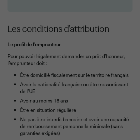
Les conditions d'attribution
Le profil de l’emprunteur
Pour pouvoir légalement demander un prêt d’honneur,
l’emprunteur doit :
Être domicilié fiscalement sur le territoire français
Avoir la nationalité française ou être ressortissant
de l’UE
Avoir au moins 18 ans
Être en situation régulière
Ne pas être interdit bancaire et avoir une capacité
de remboursement personnelle minimale (sans
garanties exigées)