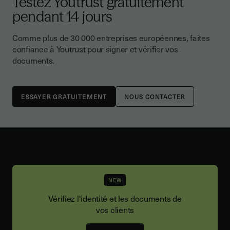
Testez Youtrust gratuitement
pendant 14 jours
Comme plus de 30 000 entreprises européennes, faites
confiance à Youtrust pour signer et vérifier vos
documents.
NOUS CONTACTER
NEW
Vérifiez l'identité et les documents de
vos clients