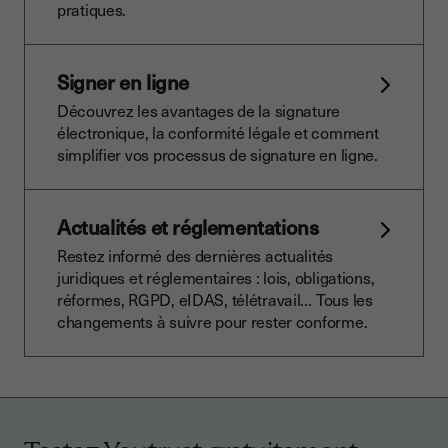
pratiques.
Signer en ligne
Découvrez les avantages de la signature
électronique, la conformité légale et comment
simplifier vos processus de signature en ligne.
Actualités et réglementations
Restez informé des dernières actualités
juridiques et réglementaires : lois, obligations,
réformes, RGPD, eIDAS, télétravail… Tous les
changements à suivre pour rester conforme.