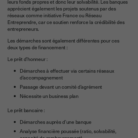
leurs fonds propres et donc leur solvabilité. Les banques
apprécient également les projets soutenus par des
réseaux comme initiative France ou Réseau
Entreprendre, car ce soutien renforce la crédibilité des
entrepreneurs.
Les démarches sont également différentes pour ces
deux types de financement :
Le prêt d’honneur :
Démarches à effectuer via certains réseaux
d’accompagnement
Passage devant un comité d’agrément
Nécessite un business plan
Le prêt bancaire :
Démarches auprès d’une banque
Analyse financière poussée (ratio, solvabilité,
capacité de remboursement)