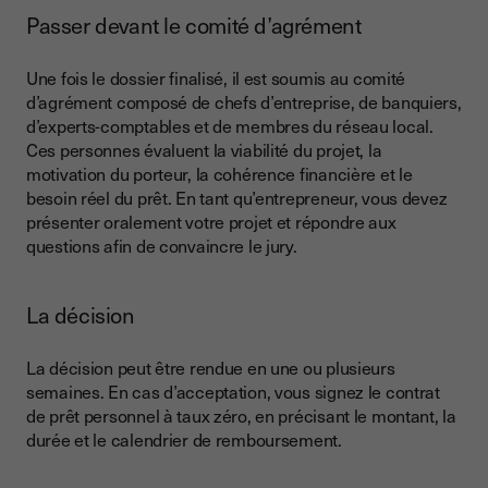
Passer devant le comité d’agrément
Une fois le dossier finalisé, il est soumis au comité
d’agrément composé de chefs d’entreprise, de banquiers,
d’experts-comptables et de membres du réseau local.
Ces personnes évaluent la viabilité du projet, la
motivation du porteur, la cohérence financière et le
besoin réel du prêt. En tant qu’entrepreneur, vous devez
présenter oralement votre projet et répondre aux
questions afin de convaincre le jury.
La décision
La décision peut être rendue en une ou plusieurs
semaines. En cas d’acceptation, vous signez le contrat
de prêt personnel à taux zéro, en précisant le montant, la
durée et le calendrier de remboursement.