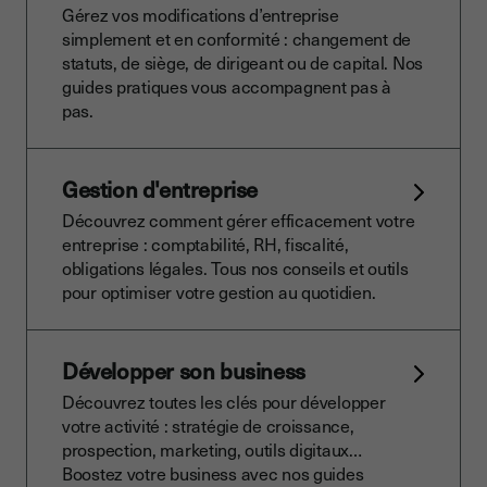
Gérez vos modifications d’entreprise
simplement et en conformité : changement de
statuts, de siège, de dirigeant ou de capital. Nos
guides pratiques vous accompagnent pas à
pas.
Gestion d'entreprise
Découvrez comment gérer efficacement votre
entreprise : comptabilité, RH, fiscalité,
obligations légales. Tous nos conseils et outils
pour optimiser votre gestion au quotidien.
Développer son business
Découvrez toutes les clés pour développer
votre activité : stratégie de croissance,
prospection, marketing, outils digitaux…
Boostez votre business avec nos guides