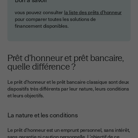
vous pouvez consulter
la liste des prêts d’honneur
pour comparer toutes les solutions de
financement disponibles.
Prêt d’honneur et prêt bancaire,
quelle différence ?
Le prêt d’honneur et le prêt bancaire classique sont deux
dispositifs très différents par leur nature, leurs conditions
et leurs objectifs.
La nature et les conditions
Le prêt d’honneur est un emprunt personnel, sans intérêt,
sans garantie ni caution personnelle. L’objectif de ce