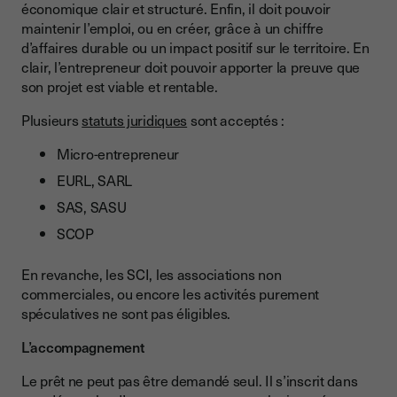
économique clair et structuré. Enfin, il doit pouvoir
maintenir l’emploi, ou en créer, grâce à un chiffre
d’affaires durable ou un impact positif sur le territoire. En
clair, l’entrepreneur doit pouvoir apporter la preuve que
son projet est viable et rentable.
Plusieurs
statuts juridiques
sont acceptés :
Micro-entrepreneur
EURL, SARL
SAS, SASU
SCOP
En revanche, les SCI, les associations non
commerciales, ou encore les activités purement
spéculatives ne sont pas éligibles.
L’accompagnement
Le prêt ne peut pas être demandé seul. Il s’inscrit dans