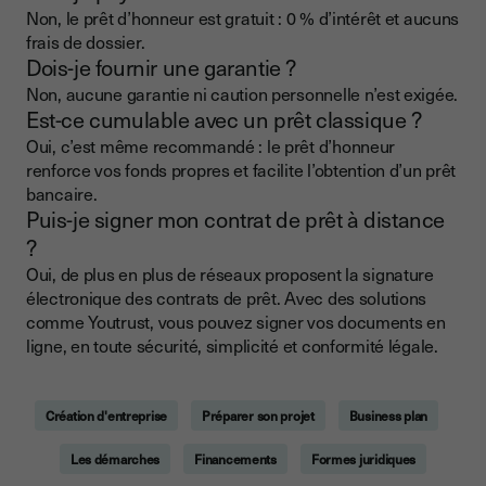
Non, le prêt d’honneur est gratuit : 0 % d’intérêt et aucuns
frais de dossier.
Dois-je fournir une garantie ?
Non, aucune garantie ni caution personnelle n’est exigée.
Est-ce cumulable avec un prêt classique ?
Oui, c’est même recommandé : le prêt d’honneur
renforce vos fonds propres et facilite l’obtention d’un prêt
bancaire.
Puis-je signer mon contrat de prêt à distance
?
Oui, de plus en plus de réseaux proposent la signature
électronique des contrats de prêt. Avec des solutions
comme Youtrust, vous pouvez signer vos documents en
ligne, en toute sécurité, simplicité et conformité légale.
Création d'entreprise
Préparer son projet
Business plan
Les démarches
Financements
Formes juridiques