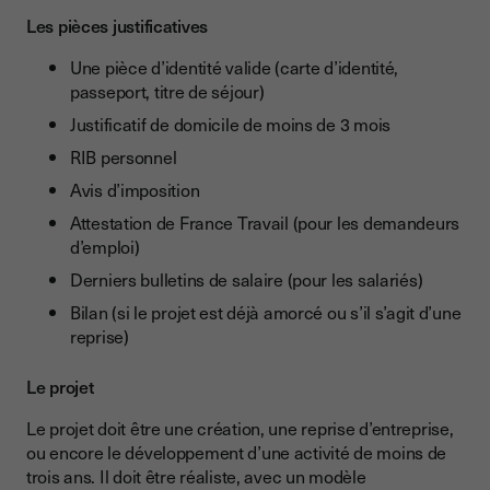
Les pièces justificatives
Une pièce d’identité valide (carte d’identité,
passeport, titre de séjour)
Justificatif de domicile de moins de 3 mois
RIB personnel
Avis d’imposition
Attestation de France Travail (pour les demandeurs
d’emploi)
Derniers bulletins de salaire (pour les salariés)
Bilan (si le projet est déjà amorcé ou s’il s’agit d’une
reprise)
Le projet
Le projet doit être une création, une reprise d’entreprise,
ou encore le développement d’une activité de moins de
trois ans. Il doit être réaliste, avec un modèle