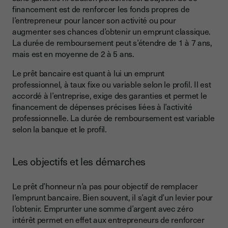
financement est de renforcer les fonds propres de
l’entrepreneur pour lancer son activité ou pour
augmenter ses chances d’obtenir un emprunt classique.
La durée de remboursement peut s’étendre de 1 à 7 ans,
mais est en moyenne de 2 à 5 ans.
Le prêt bancaire est quant à lui un emprunt
professionnel, à taux fixe ou variable selon le profil. Il est
accordé à l’entreprise, exige des garanties et permet le
financement de dépenses précises liées à l’activité
professionnelle. La durée de remboursement est variable
selon la banque et le profil.
Les objectifs et les démarches
Le prêt d’honneur n’a pas pour objectif de remplacer
l’emprunt bancaire. Bien souvent, il s’agit d’un levier pour
l’obtenir. Emprunter une somme d’argent avec zéro
intérêt permet en effet aux entrepreneurs de renforcer