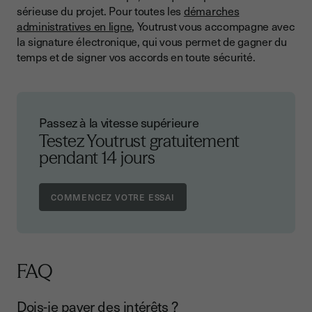
sérieuse du projet. Pour toutes les
démarches
administratives en ligne
, Youtrust vous accompagne avec
la signature électronique, qui vous permet de gagner du
temps et de signer vos accords en toute sécurité.
Passez à la vitesse supérieure
Testez Youtrust gratuitement
pendant 14 jours
FAQ
Dois-je payer des intérêts ?