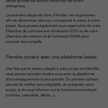
tandis qu’Adie est surtout centré sur les micro-
entreprises.
La première étape est donc d’étudier ces organismes
afin de déterminer celui qui correspond le mieux à votre
projet. Vous pouvez également vous rapprocher de votre
Chambre de commerce et d'industrie (CCI) ou de votre
Chambre des métiers et de l’artisanat (CMA) pour
recevoir des conseils.
Prendre contact avec une plateforme locale
Une fois que le réseau adapté à votre projet est identifié,
vous pouvez prendre rendez-vous avec la plateforme
d’accompagnement la plus proche. Ce premier contact
permet de vérifier votre éligibilité, de présenter votre
projet, et de vous informer sur le fonctionnement local
(critères, calendrier, délais…).