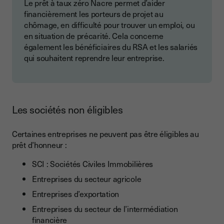
Le prêt à taux zéro Nacre permet d’aider
financièrement les porteurs de projet au
chômage, en difficulté pour trouver un emploi, ou
en situation de précarité. Cela concerne
également les bénéficiaires du RSA et les salariés
qui souhaitent reprendre leur entreprise.
Les sociétés non éligibles
Certaines entreprises ne peuvent pas être éligibles au
prêt d’honneur :
SCI : Sociétés Civiles Immobilières
Entreprises du secteur agricole
Entreprises d’exportation
Entreprises du secteur de l’intermédiation
financière