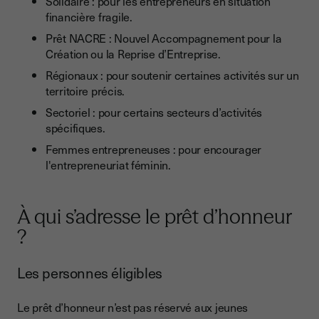
Solidaire : pour les entrepreneurs en situation
financière fragile.
Prêt NACRE : Nouvel Accompagnement pour la
Création ou la Reprise d’Entreprise.
Régionaux : pour soutenir certaines activités sur un
territoire précis.
Sectoriel : pour certains secteurs d’activités
spécifiques.
Femmes entrepreneuses : pour encourager
l'entrepreneuriat féminin.
À qui s’adresse le prêt d’honneur
?
Les personnes éligibles
Le prêt d’honneur n’est pas réservé aux jeunes