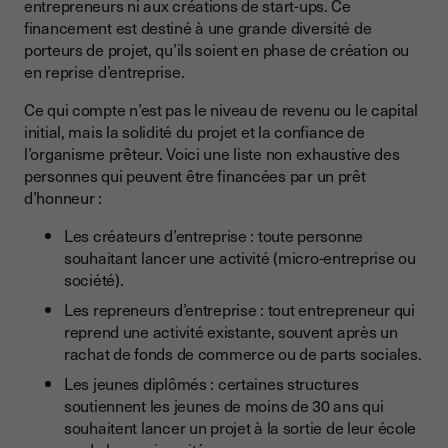
entrepreneurs ni aux créations de start-ups. Ce
financement est destiné à une grande diversité de
porteurs de projet, qu’ils soient en phase de création ou
en reprise d’entreprise.
Ce qui compte n’est pas le niveau de revenu ou le capital
initial, mais la solidité du projet et la confiance de
l’organisme prêteur. Voici une liste non exhaustive des
personnes qui peuvent être financées par un prêt
d’honneur :
Les créateurs d’entreprise : toute personne
souhaitant lancer une activité (micro-entreprise ou
société).
Les repreneurs d’entreprise : tout entrepreneur qui
reprend une activité existante, souvent après un
rachat de fonds de commerce ou de parts sociales.
Les jeunes diplômés : certaines structures
soutiennent les jeunes de moins de 30 ans qui
souhaitent lancer un projet à la sortie de leur école