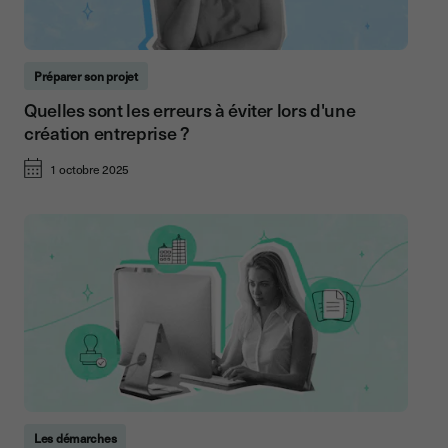
Préparer son projet
Quelles sont les erreurs à éviter lors d'une
création entreprise ?
1 octobre 2025
Les démarches