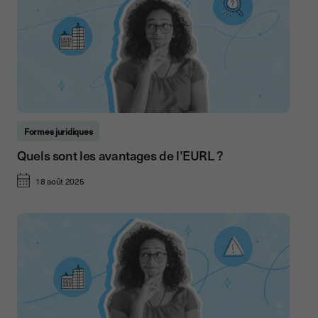
Formes juridiques
Quels sont les avantages de l’EURL ?
18 août 2025