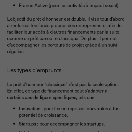
France Active (pour les activités à impact social)
L’objectif du prêt d’honneur est double. Il vise tout d’abord
à renforcer les fonds propres des entrepreneurs, afin de
faciliter leur accès à d’autres financements par la suite,
comme un prêt bancaire classique. De plus, il permet
d’accompagner les porteurs de projet grâce à un suivi
régulier.
Les types d’emprunts
Le prêt d’honneur “classique” n’est pas la seule option.
En effet, ce type de financement peut s’adapter à
certains cas de figure spécifiques, tels que :
Innovation : pour les entreprises innovantes à fort
potentiel de croissance.
Startups : pour accompagner les startups.