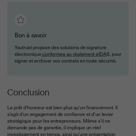
Bon à savoir
Youtrust propose des solutions de signature
électronique
conformes au règlement eIDA
S, pour
signer et archiver vos contrats en toute sécurité.
Conclusion
Le prêt d'honneur est bien plus qu’un financement. Il
s’agit d’un engagement de confiance et d’un levier
stratégique pour les entrepreneurs. Même s’il ne
demande pas de garantie, il implique un réel
investissement en temps, ainsi qu’une présentation