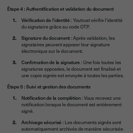
Étape 4 : Authentification et validation du document
Vérification de l'identité
: Youtrust vérifie l'identité
du signataire grâce au code OTP.
Signature du document
: Après validation, les
signataires peuvent apposer leur signature
électronique sur le document.
Confirmation de la signature
: Une fois toutes les
signatures apposées, le document est finalisé et
une copie signée est envoyée à toutes les parties.
Étape 5 : Suivi et gestion des documents
Notification de la complétion
: Vous recevez une
notification lorsque le document est entièrement
signé.
Archivage sécurisé
: Les documents signés sont
automatiquement archivés de manière sécurisée