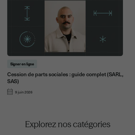
Signer en ligne
Cession de parts sociales : guide complet (SARL,
SAS)
9 juin 2026
Explorez nos catégories