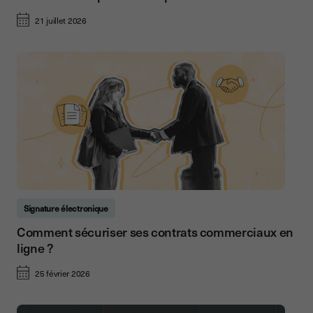
21 juillet 2026
Signature électronique
Comment sécuriser ses contrats commerciaux en
ligne ?
25 février 2026