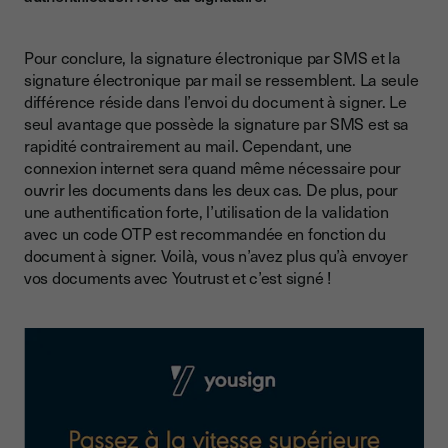
Pour conclure, la signature électronique par SMS et la
signature électronique par mail se ressemblent. La seule
différence réside dans l’envoi du document à signer. Le
seul avantage que possède la signature par SMS est sa
rapidité contrairement au mail. Cependant, une
connexion internet sera quand même nécessaire pour
ouvrir les documents dans les deux cas. De plus, pour
une authentification forte, l’utilisation de la validation
avec un code OTP est recommandée en fonction du
document à signer. Voilà, vous n’avez plus qu’à envoyer
vos documents avec Youtrust et c’est signé !