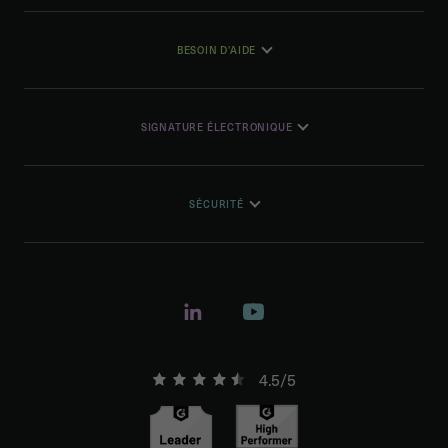
BESOIN D'AIDE
SIGNATURE ÉLECTRONIQUE
SÉCURITÉ
4.5/5