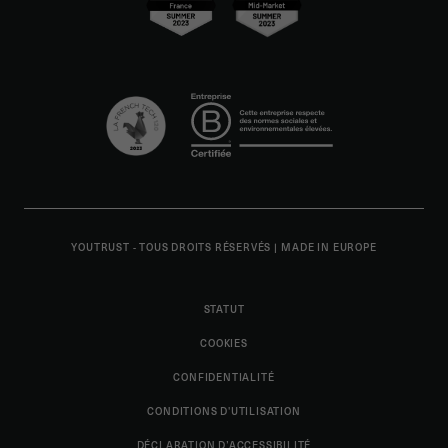
YOUTRUST - TOUS DROITS RÉSERVÉS
|
MADE IN EUROPE
STATUT
COOKIES
CONFIDENTIALITÉ
CONDITIONS D'UTILISATION
DÉCLARATION D’ACCESSIBILITÉ