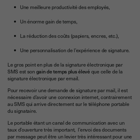
Une meilleure productivité des employés,
Un énorme gain de temps,
La réduction des coûts (papiers, encres, etc.),
Une personnalisation de l’expérience de signature.
Le gros point en plus de la signature électronique par
SMS est son
gain de temps plus élevé
que celle de la
signature électronique par email.
Pour recevoir une demande de signature par mail, il est
nécessaire d’avoir une connexion internet, contrairement
au SMS qui arrive directement sur le téléphone portable
du signataire.
Le portable étant un canal de communication avec un
taux d’ouverture très important, l’envoi des documents
par message peut être un levier très intéressant pour une