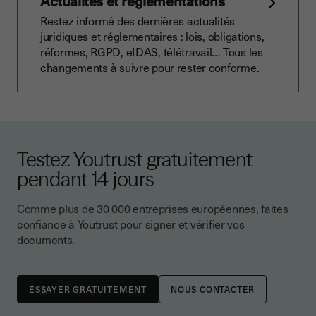
Actualités et réglementations
Restez informé des dernières actualités
juridiques et réglementaires : lois, obligations,
réformes, RGPD, eIDAS, télétravail… Tous les
changements à suivre pour rester conforme.
Testez Youtrust gratuitement
pendant 14 jours
Comme plus de 30 000 entreprises européennes, faites
confiance à Youtrust pour signer et vérifier vos
documents.
NOUS CONTACTER