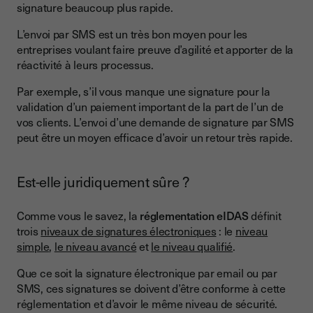
signature beaucoup plus rapide.
L’envoi par SMS est un très bon moyen pour les
entreprises voulant faire preuve d’agilité et apporter de la
réactivité à leurs processus.
Par exemple, s’il vous manque une signature pour la
validation d’un paiement important de la part de l’un de
vos clients. L’envoi d’une demande de signature par SMS
peut être un moyen efficace d’avoir un retour très rapide.
Est-elle juridiquement sûre ?
Comme vous le savez, la
réglementation eIDAS
définit
trois
niveaux de signatures électroniques
: le
niveau
simple
,
le niveau avancé
et
le niveau qualifié
.
Que ce soit la signature électronique par email ou par
SMS, ces signatures se doivent d’être conforme à cette
réglementation et d’avoir le même niveau de sécurité.