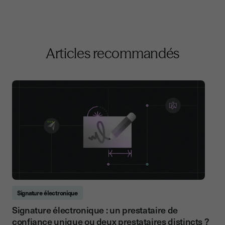
Articles recommandés
Signature électronique
Signature électronique : un prestataire de
confiance unique ou deux prestataires distincts ?