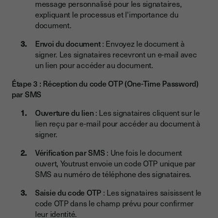
message personnalisé pour les signataires,
expliquant le processus et l'importance du
document.
Envoi du document
: Envoyez le document à
signer. Les signataires recevront un e-mail avec
un lien pour accéder au document.
Étape 3 : Réception du code OTP (One-Time Password)
par SMS
Ouverture du lien
: Les signataires cliquent sur le
lien reçu par e-mail pour accéder au document à
signer.
Vérification par SMS
: Une fois le document
ouvert, Youtrust envoie un code OTP unique par
SMS au numéro de téléphone des signataires.
Saisie du code OTP
: Les signataires saisissent le
code OTP dans le champ prévu pour confirmer
leur identité.