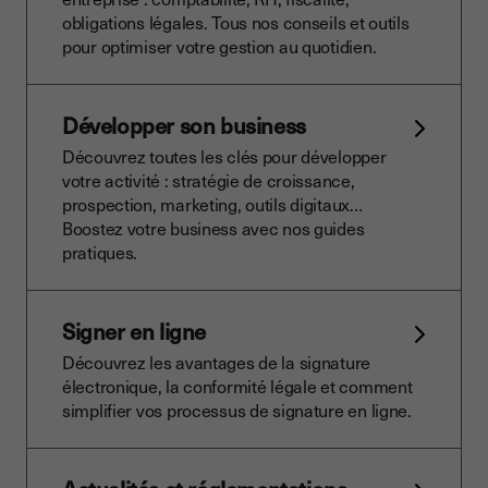
obligations légales. Tous nos conseils et outils
pour optimiser votre gestion au quotidien.
Développer son business
Découvrez toutes les clés pour développer
votre activité : stratégie de croissance,
prospection, marketing, outils digitaux…
Boostez votre business avec nos guides
pratiques.
Signer en ligne
Découvrez les avantages de la signature
électronique, la conformité légale et comment
simplifier vos processus de signature en ligne.