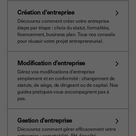
Création d'entreprise
Découvrez comment créer votre entreprise
étape par étape : choix du statut, formalités,
financement, business plan. Tous nos conseils
pour réussir votre projet entrepreneurial.
Modification d'entreprise
Gérez vos modifications d’entreprise
simplement et en conformité : changement de
statuts, de siège, de dirigeant ou de capital. Nos
guides pratiques vous accompagnent pas à
pas.
Gestion d'entreprise
Découvrez comment gérer efficacement votre
entreprise : comptabilité, RH, fiscalité,