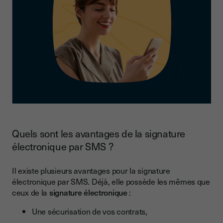
Quels sont les avantages de la signature
électronique par SMS ?
Il existe plusieurs avantages pour la signature
électronique par SMS. Déjà, elle possède les mêmes que
ceux de la
signature électronique
:
Une sécurisation de vos contrats,