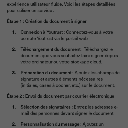
expérience utilisateur fluide. Voici les étapes détaillées
pour utiliser ce service :
Étape 1 : Création du document à signer
Connexion à Youtrus
t : Connectez-vous à votre
compte Youtrust via le portail web.
Téléchargement du document
: Téléchargez le
document que vous souhaitez faire signer depuis
votre ordinateur ou votre stockage cloud.
Préparation du document
: Ajoutez les champs de
signature et autres éléments nécessaires
(initiales, cases à cocher, etc.) sur le document.
Étape 2 : Envoi du document par courrier électronique
Sélection des signataires
: Entrez les adresses e-
mail des personnes devant signer le document.
Personnalisation du message
: Ajoutez un