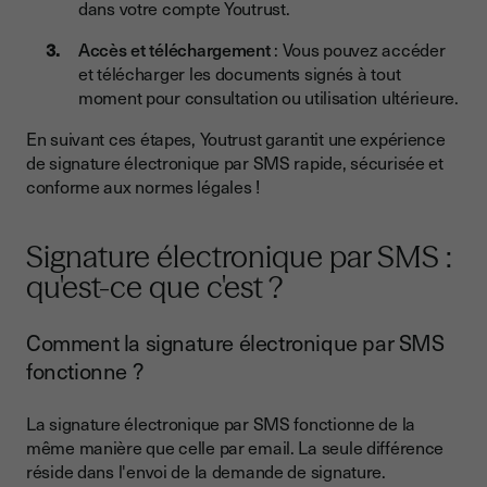
dans votre compte Youtrust.
Accès et téléchargement
: Vous pouvez accéder
et télécharger les documents signés à tout
moment pour consultation ou utilisation ultérieure.
En suivant ces étapes, Youtrust garantit une expérience
de signature électronique par SMS rapide, sécurisée et
conforme aux normes légales !
Signature électronique par SMS :
qu'est-ce que c'est ?
Comment la signature électronique par SMS
fonctionne ?
La signature électronique par SMS fonctionne de la
même manière que celle par email. La seule différence
réside dans l'envoi de la demande de signature.