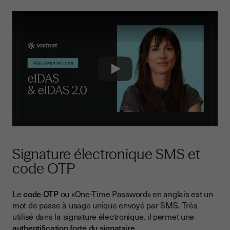
Play
Signature électronique SMS et
code OTP
Le
code OTP
ou «One-Time Password» en anglais est un
mot de passe à usage unique envoyé par SMS. Très
utilisé dans la signature électronique, il permet une
authentification forte du signataire
.