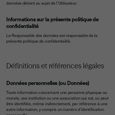
données détient au sujet de l’Utilisateur.
Informations sur la présente politique de
confidentialité
Le Responsable des données est responsable de la
présente politique de confidentialité.
Définitions et références légales
Données personnelles (ou Données)
Toute information concernant une personne physique ou
morale, une institution ou une association qui est, ou peut
être identifiée, même indirectement, par référence à une
autre information, y compris un numéro d’identification
personnelle.