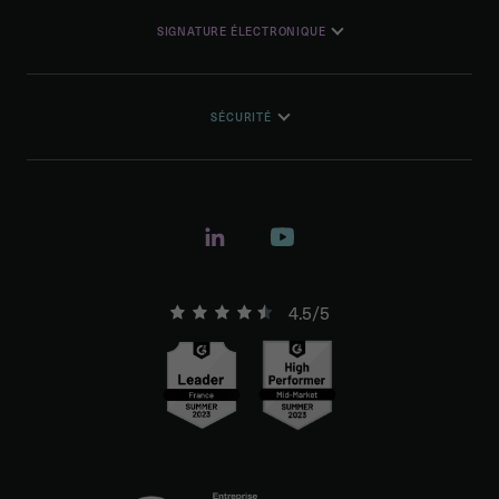
SIGNATURE ÉLECTRONIQUE
SÉCURITÉ
4.5/5