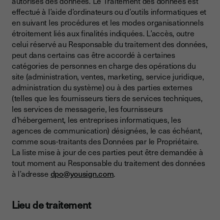
autorisés des données. Le Traitement des données est
effectué à l’aide d’ordinateurs ou d’outils informatiques et
en suivant les procédures et les modes organisationnels
étroitement liés aux finalités indiquées. L’accès, outre
celui réservé au Responsable du traitement des données,
peut dans certains cas être accordé à certaines
catégories de personnes en charge des opérations du
site (administration, ventes, marketing, service juridique,
administration du système) ou à des parties externes
(telles que les fournisseurs tiers de services techniques,
les services de messagerie, les fournisseurs
d’hébergement, les entreprises informatiques, les
agences de communication) désignées, le cas échéant,
comme sous-traitants des Données par le Propriétaire.
La liste mise à jour de ces parties peut être demandée à
tout moment au Responsable du traitement des données
à l’adresse
dpo@yousign.com
.
Lieu de traitement