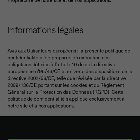
Informations légales
Avis aux Utilisateurs européens : la présente politique de
confidentialité a été préparée en exécution des
obligations définies à l’article 10 de de la directive
européenne n°95/46/CE et en vertu des dispositions de la
directive 2002/58/CE, telle que révisée par la directive
2009/136/CE portant sur les cookies et du Règlement
Général sur la Protection des Données (RGPD). Cette
politique de confidentialité s’applique exclusivement à
notre site et à nos applications.