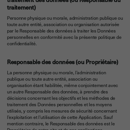
traitement)
Personne physique ou morale, administration publique ou
toute autre entité, association ou organisation autorisée
par le Responsable des données à traiter les Données
personnelles en conformité avec la présente politique de
confidentialité.
Responsable des données (ou Propriétaire)
La personne physique ou morale, l’administration
publique ou toute autre entité, association ou
organisation étant habilitée, même conjointement avec
un autre Responsable des données, à prendre des
décisions concernant les objectifs et les méthodes de
traitement des Données personnelles et les moyens
utilisés, y compris les mesures de sécurité concernant
l’exploitation et l’utilisation de cette Application. Sauf
mention contraire, le Responsable des données est le
Propriétaire de notre site et de nos applications.