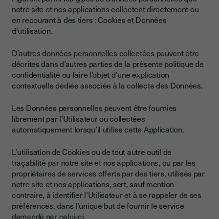
notre site et nos applications collectent directement ou
en recourant à des tiers : Cookies et Données
d’utilisation.
D’autres données personnelles collectées peuvent être
décrites dans d’autres parties de la présente politique de
confidentialité ou faire l’objet d’une explication
contextuelle dédiée associée à la collecte des Données.
Les Données personnelles peuvent être fournies
librement par l’Utilisateur ou collectées
automatiquement lorsqu’il utilise cette Application.
L’utilisation de Cookies ou de tout autre outil de
traçabilité par notre site et nos applications, ou par les
propriétaires de services offerts par des tiers, utilisés par
notre site et nos applications, sert, sauf mention
contraire, à identifier l’Utilisateur et à se rappeler de ses
préférences, dans l’unique but de fournir le service
demandé par celui-ci.