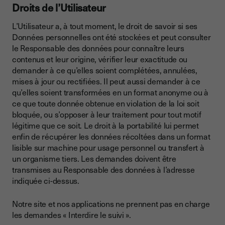
Droits de l’Utilisateur
L’Utilisateur a, à tout moment, le droit de savoir si ses
Données personnelles ont été stockées et peut consulter
le Responsable des données pour connaître leurs
contenus et leur origine, vérifier leur exactitude ou
demander à ce qu’elles soient complétées, annulées,
mises à jour ou rectifiées. Il peut aussi demander à ce
qu’elles soient transformées en un format anonyme ou à
ce que toute donnée obtenue en violation de la loi soit
bloquée, ou s’opposer à leur traitement pour tout motif
légitime que ce soit. Le droit à la portabilité lui permet
enfin de récupérer les données récoltées dans un format
lisible sur machine pour usage personnel ou transfert à
un organisme tiers. Les demandes doivent être
transmises au Responsable des données à l’adresse
indiquée ci-dessus.
Notre site et nos applications ne prennent pas en charge
les demandes « Interdire le suivi ».