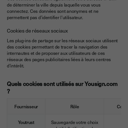
de déterminer la ville depuis laquelle vous vous
connectez. Ces données sont anonymes et ne
permettent pas d’identifier l’utilisateur.
Cookies de réseaux sociaux
Les plug-ins de partage sur les réseaux sociaux utilisent
des cookies permettant de tracer la navigation des
internautes et de proposer aux utilisateurs de ces
réseaux des pages publicitaires liées à leurs centres
d’intérêt.
Quels cookies sont utilisés sur Yousign.com
?
Fournisseur
Rôle
Cook
Youtrust
Sauvegarde votre choix