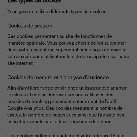
Les types de cookie
Yousign.com utilise différents types de cookies :
Cookies de session
Ces cookies permettent au site de fonctionner de
manière optimale. Vous pouvez choisir de les supprimer
dans votre navigateur, cependant cela risque de nuire à
votre expérience utilisateur lors de la navigation sur notre
site internet.
Cookies de mesure et d’analyse d’audience
Afin d’améliorer votre expérience utilisateur et d’adapter
le site aux besoins des visiteurs nous utilisons des
cookies de tracking provenant notamment de l’outil
Google Analytics. Ces cookies mesurent le nombre de
visites, le nombre de pages vues ainsi que l’activité des
utilisateurs sur le site et leur fréquence de retour.
Ces cookies collectent également votre adresse IP afin