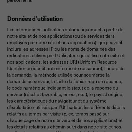
Données d’utilisation
Les informations collectées automatiquement à partir de
notre site et de nos applications (ou de services tiers
employés par notre site et nos applications), qui peuvent
inclure les adresses IP ou les noms de domaines des
ordinateurs utilisés par l’Utilisateur qui utilise notre site et
nos applications, les adresses URI (Uniform Resource
Identifier ou identifiant uniforme de ressource), l’heure de
la demande, la méthode utilisée pour soumettre la
demande au serveur, la taille du fichier reçu en réponse,
le code numérique indiquant le statut de la réponse du
serveur (résultat favorable, erreur, etc.), le pays d’origine,
les caractéristiques du navigateur et du système
d’exploitation utilisés par l’Utilisateur, les différents détails
relatifs au temps par visite (p. ex. temps passé sur
chaque page de notre site web et de nos applications) et
les détails relatifs au chemin suivi dans notre site et nos