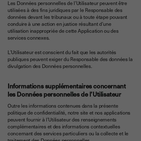
Les Données personnelles de l’Utilisateur peuvent être
utilisées à des fins juridiques par le Responsable des
données devant les tribunaux ou à toute étape pouvant
conduire à une action en justice résultant d’une
utilisation inappropriée de cette Application ou des
services connexes.
L’Utilisateur est conscient du fait que les autorités
publiques peuvent exiger du Responsable des données la
divulgation des Données personnelles.
Informations supplémentaires concernant
les Données personnelles de l’Utilisateur
Outre les informations contenues dans la présente
politique de confidentialité, notre site et nos applications
peuvent fournir à l’Utilisateur des renseignements
complémentaires et des informations contextuelles
concernant des services particuliers ou la collecte et le
traitement des Données personnelles.