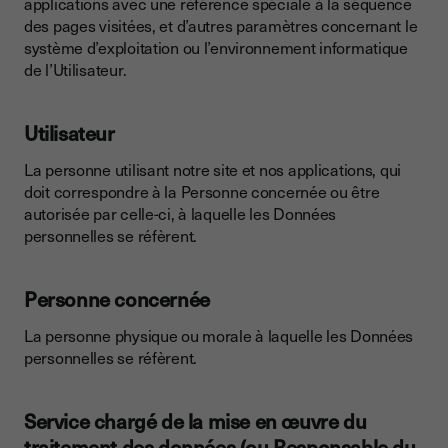
applications avec une référence spéciale à la séquence
des pages visitées, et d’autres paramètres concernant le
système d’exploitation ou l’environnement informatique
de l’Utilisateur.
Utilisateur
La personne utilisant notre site et nos applications, qui
doit correspondre à la Personne concernée ou être
autorisée par celle-ci, à laquelle les Données
personnelles se réfèrent.
Personne concernée
La personne physique ou morale à laquelle les Données
personnelles se réfèrent.
Service chargé de la mise en œuvre du
traitement des données (ou Responsable du