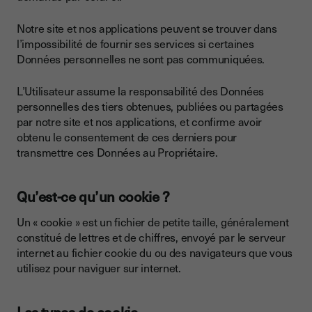
Notre site et nos applications peuvent se trouver dans
l’impossibilité de fournir ses services si certaines
Données personnelles ne sont pas communiquées.
L’Utilisateur assume la responsabilité des Données
personnelles des tiers obtenues, publiées ou partagées
par notre site et nos applications, et confirme avoir
obtenu le consentement de ces derniers pour
transmettre ces Données au Propriétaire.
Qu’est-ce qu’un cookie ?
Un « cookie » est un fichier de petite taille, généralement
constitué de lettres et de chiffres, envoyé par le serveur
internet au fichier cookie du ou des navigateurs que vous
utilisez pour naviguer sur internet.