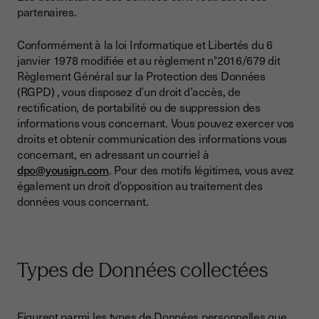
partenaires.
Conformément à la loi Informatique et Libertés du 6
janvier 1978 modifiée et au règlement n°2016/679 dit
Règlement Général sur la Protection des Données
(RGPD) , vous disposez d’un droit d’accès, de
rectification, de portabilité ou de suppression des
informations vous concernant. Vous pouvez exercer vos
droits et obtenir communication des informations vous
concernant, en adressant un courriel à
dpo@yousign.com
. Pour des motifs légitimes, vous avez
également un droit d’opposition au traitement des
données vous concernant.
Types de Données collectées
Figurent parmi les types de Données personnelles que