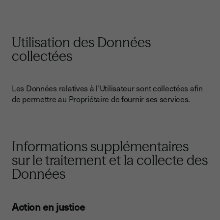
Utilisation des Données
collectées
Les Données relatives à l’Utilisateur sont collectées afin
de permettre au Propriétaire de fournir ses services.
Informations supplémentaires
sur le traitement et la collecte des
Données
Action en justice