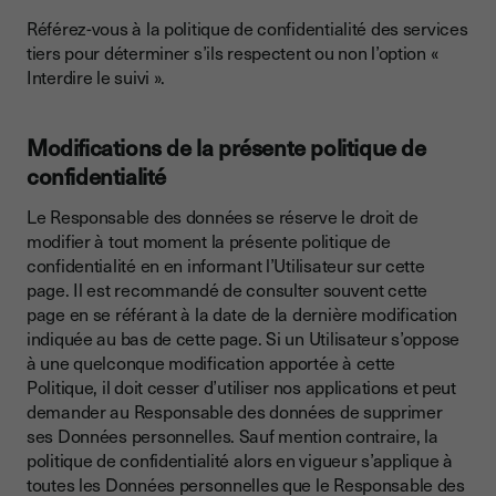
Référez-vous à la politique de confidentialité des services
tiers pour déterminer s’ils respectent ou non l’option «
Interdire le suivi ».
Modifications de la présente politique de
confidentialité
Le Responsable des données se réserve le droit de
modifier à tout moment la présente politique de
confidentialité en en informant l’Utilisateur sur cette
page. Il est recommandé de consulter souvent cette
page en se référant à la date de la dernière modification
indiquée au bas de cette page. Si un Utilisateur s’oppose
à une quelconque modification apportée à cette
Politique, il doit cesser d’utiliser nos applications et peut
demander au Responsable des données de supprimer
ses Données personnelles. Sauf mention contraire, la
politique de confidentialité alors en vigueur s’applique à
toutes les Données personnelles que le Responsable des