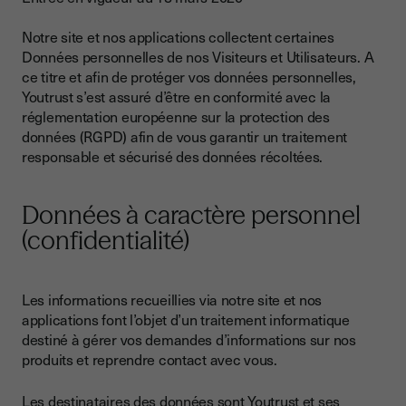
Notre site et nos applications collectent certaines
Données personnelles de nos Visiteurs et Utilisateurs. A
ce titre et afin de protéger vos données personnelles,
Youtrust s’est assuré d’être en conformité avec la
réglementation européenne sur la protection des
données (RGPD) afin de vous garantir un traitement
responsable et sécurisé des données récoltées.
Données à caractère personnel
(confidentialité)
Les informations recueillies via notre site et nos
applications font l’objet d’un traitement informatique
destiné à gérer vos demandes d’informations sur nos
produits et reprendre contact avec vous.
Les destinataires des données sont Youtrust et ses