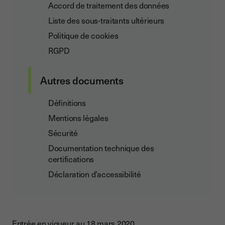
Accord de traitement des données
Liste des sous-traitants ultérieurs
Politique de cookies
RGPD
Autres documents
Définitions
Mentions légales
Sécurité
Documentation technique des
certifications
Déclaration d’accessibilité
Entrée en vigueur au 18 mars 2020