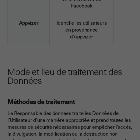
Facebook
Appvizer
Identifie les utilisateurs
en provenance
d'Appvizer
Mode et lieu de traitement des
Données
Méthodes de traitement
Le Responsable des données traite les Données de
l’Utilisateur d’une manière appropriée et prend toutes les
mesures de sécurité nécessaires pour empêcher l’accès,
la divulgation, la modification ou la destruction non