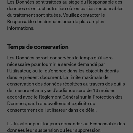
Les Données sont traitées au siège du Responsable des
données et en tout autre lieu où les parties responsables
du traitement sont situées. Veuillez contacter le
Responsable des données pour de plus amples
informations.
Temps de conservation
Les Données seront conservées le temps qu’il sera
nécessaire pour fournir le service demandé par
l’Utilisateur, ou tel qu’énoncé dans les objectifs décrits
dans le présent document. La limite maximale de
conservation des données récoltées au travers des outils
de mesure et analyse d’audience sera de 13 mois en
accord avec le Règlement Général sur la Protection des
Données, sauf renouvellement explicite du
consentement de l’utilisateur dans ce délai.
L’Utilisateur peut toujours demander au Responsable des
données leur suspension ou leur suppression.