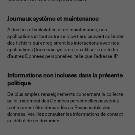
Journaux système et maintenance
À des fins d’exploitation et de maintenance, nos
applications et tout autre service tiers peuvent collecter
des fichiers qui enregistrent les interactions avec nos
applications (Journaux système) ou utiliser à cette fin
d’autres Données personnelles, telle que l’adresse IP.
Informations non incluses dans la présente
politique
De plus amples renseignements concernant la collecte
ou le traitement des Données personnelles peuvent à
tout moment être demandés au Responsable des
données. Veuillez consulter les informations de contact
au début de ce document.