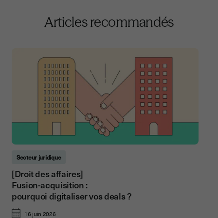
Articles recommandés
Secteur juridique
[Droit des affaires]
Fusion-acquisition :
pourquoi digitaliser vos deals ?
16 juin 2026