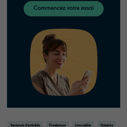
Secteurs d'activités
Freelances
Immobilier
Notaires