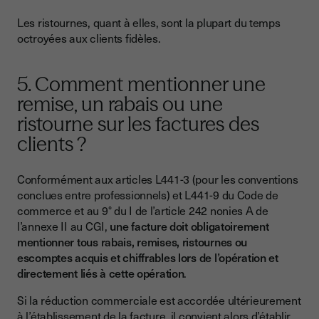
Les ristournes, quant à elles, sont la plupart du temps
octroyées aux clients fidèles.
5. Comment mentionner une
remise, un rabais ou une
ristourne sur les factures des
clients ?
Conformément aux articles L441-3 (pour les conventions
conclues entre professionnels) et L441-9 du Code de
commerce et au 9° du I de l’article 242 nonies A de
l’annexe II au CGI,
une facture doit obligatoirement
mentionner tous rabais, remises, ristournes ou
escomptes acquis et chiffrables lors de l’opération et
directement liés à cette opération
.
Si la réduction commerciale est accordée ultérieurement
à l’établissement de la facture, il convient alors d’établir