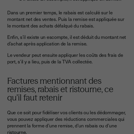
Dans un premier temps, le rabais est calculé sur le
montant net des ventes. Puis la remise est appliquée sur
le montant des achats défalqué du rabais.
Enfin, s’il existe un escompte, il est déduit du montant net
d’achat après application de la remise.
Le vendeur peut ensuite appliquer les coûts des frais de
port, s’il y a lieu, puis de la TVA collectée.
Factures mentionnant des
remises, rabais et ristourne, ce
qu’il faut retenir
Que ce soit pour fidéliser vos clients ou les dédommager,
vous pouvez appliquer des réductions commerciales qui
prennent la forme d’une remise, d’un rabais ou d’une
ristourne.