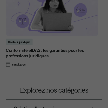
Secteur juridique
Conformité eIDAS : les garanties pour les
professions juridiques
5 mai 2026
Explorez nos catégories