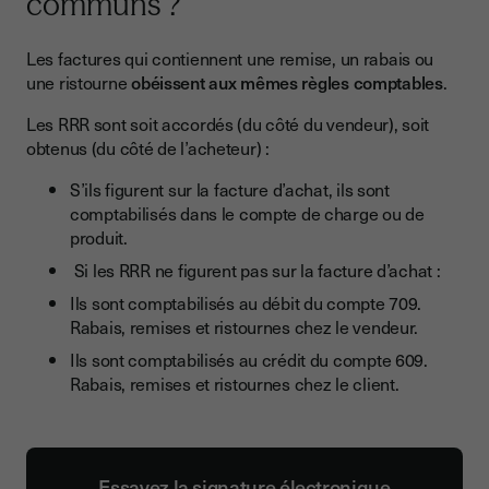
communs ?
Les factures qui contiennent une remise, un rabais ou
une ristourne
obéissent aux mêmes règles comptables
.
Les RRR sont soit accordés (du côté du vendeur), soit
obtenus (du côté de l’acheteur) :
S’ils figurent sur la facture d’achat, ils sont
comptabilisés dans le compte de charge ou de
produit.
Si les RRR ne figurent pas sur la facture d’achat :
Ils sont comptabilisés au débit du compte 709.
Rabais, remises et ristournes chez le vendeur.
Ils sont comptabilisés au crédit du compte 609.
Rabais, remises et ristournes chez le client.
Essayez la signature électronique