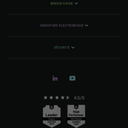
BESOIN D'AIDE
SIGNATURE ÉLECTRONIQUE
SÉCURITÉ
4.5/5