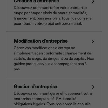
Création d'entreprise
Découvrez comment créer votre entreprise
étape par étape : choix du statut, formalités,
financement, business plan. Tous nos conseils
pour réussir votre projet entrepreneurial.
Modification d'entreprise
Gérez vos modifications d’entreprise
simplement et en conformité : changement de
statuts, de siège, de dirigeant ou de capital. Nos
guides pratiques vous accompagnent pas à
pas.
Gestion d'entreprise
Découvrez comment gérer efficacement votre
entreprise : comptabilité, RH, fiscalité,
obligations légales. Tous nos conseils et outils