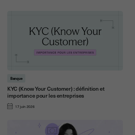
Banque
KYC (Know Your Customer) : définition et
importance pour les entreprises
17 juin 2026