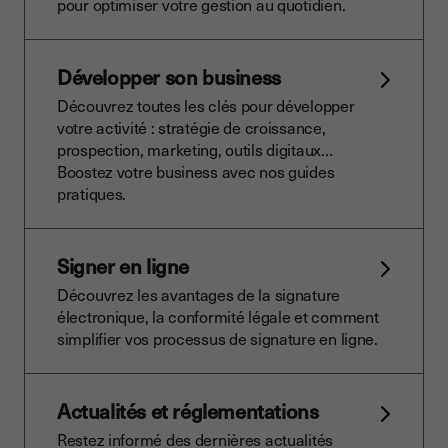
pour optimiser votre gestion au quotidien.
Développer son business
Découvrez toutes les clés pour développer
votre activité : stratégie de croissance,
prospection, marketing, outils digitaux…
Boostez votre business avec nos guides
pratiques.
Signer en ligne
Découvrez les avantages de la signature
électronique, la conformité légale et comment
simplifier vos processus de signature en ligne.
Actualités et réglementations
Restez informé des dernières actualités