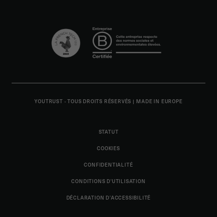
YOUTRUST - TOUS DROITS RÉSERVÉS
|
MADE IN EUROPE
STATUT
COOKIES
CONFIDENTIALITÉ
CONDITIONS D'UTILISATION
DÉCLARATION D’ACCESSIBILITÉ