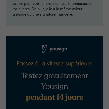
assuré pour votre entreprise, vos fournisseurs et
vos clients. De plus, elle a la même valeur
juridique qu’une signature manuelle.