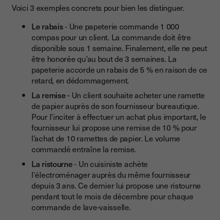
Voici 3 exemples concrets pour bien les distinguer.
Le rabais
- Une papeterie commande 1 000
compas pour un client. La commande doit être
disponible sous 1 semaine. Finalement, elle ne peut
être honorée qu’au bout de 3 semaines. La
papeterie accorde un rabais de 5 % en raison de ce
retard, en dédommagement.
La remise -
Un client souhaite acheter une ramette
de papier auprès de son fournisseur bureautique.
Pour l’inciter à effectuer un achat plus important, le
fournisseur lui propose une remise de 10 % pour
l’achat de 10 ramettes de papier. Le volume
commandé entraîne la remise.
La ristourne
- Un cuisiniste achète
l'électroménager auprès du même fournisseur
depuis 3 ans. Ce dernier lui propose une ristourne
pendant tout le mois de décembre pour chaque
commande de lave-vaisselle.