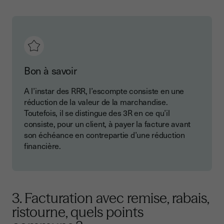
Bon à savoir
A l’instar des RRR, l’escompte consiste en une
réduction de la valeur de la marchandise.
Toutefois, il se distingue des 3R en ce qu’il
consiste, pour un client, à payer la facture avant
son échéance en contrepartie d’une réduction
financière.
3. Facturation avec remise, rabais,
ristourne, quels points