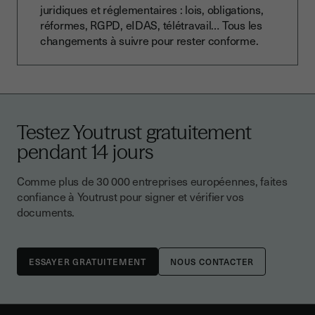
juridiques et réglementaires : lois, obligations,
réformes, RGPD, eIDAS, télétravail… Tous les
changements à suivre pour rester conforme.
Testez Youtrust gratuitement
pendant 14 jours
Comme plus de 30 000 entreprises européennes, faites
confiance à Youtrust pour signer et vérifier vos
documents.
NOUS CONTACTER