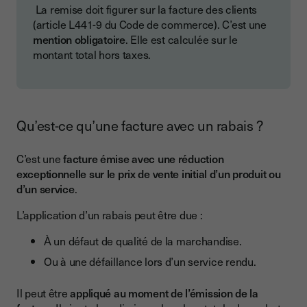
La remise doit figurer sur la facture des clients
(article L441-9 du Code de commerce). C’est une
mention obligatoire
. Elle est calculée sur le
montant total hors taxes.
Qu’est-ce qu’une facture avec un rabais ?
C’est une
facture émise avec une réduction
exceptionnelle sur le prix de vente initial d’un produit ou
d’un service
.
L’application d’un rabais peut être due :
À un défaut de qualité de la marchandise.
Ou à une défaillance lors d’un service rendu.
Il peut être
appliqué au moment de l’émission de la