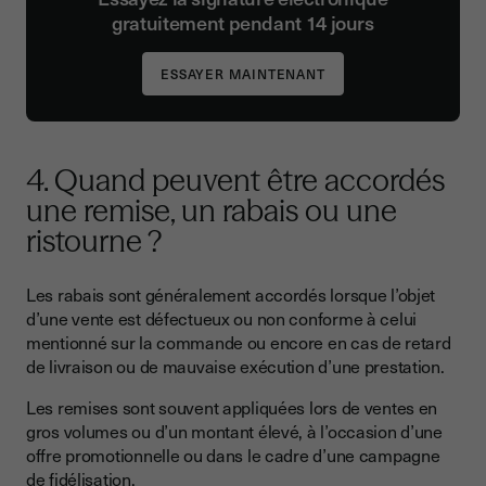
gratuitement pendant 14 jours
4. Quand peuvent être accordés
une remise, un rabais ou une
ristourne ?
Les rabais sont généralement accordés lorsque l’objet
d’une vente est défectueux ou non conforme à celui
mentionné sur la commande ou encore en cas de retard
de livraison ou de mauvaise exécution d’une prestation.
Les remises sont souvent appliquées lors de ventes en
gros volumes ou d’un montant élevé, à l’occasion d’une
offre promotionnelle ou dans le cadre d’une campagne
de fidélisation.