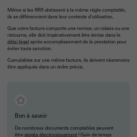
Même si les RRR obéissent à la même règle comptable,
ils se différencient dans leur contexte d’utilisation.
Que votre facture comporte une remise, un rabais ou une
ristourne, elle doit impérativement être émise dans le
délai légal
après accomplissement de la prestation pour
éviter toute sanction.
Cumulables sur une même facture, ils doivent néanmoins
être appliqués dans un ordre précis.
Bon à savoir
De nombreux documents comptables peuvent
être
signés électroniquement
! Gain de temps