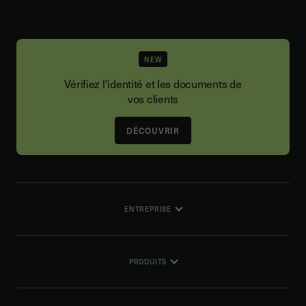
NEW
Vérifiez l'identité et les documents de
vos clients
DÉCOUVRIR
ENTREPRISE
PRODUITS