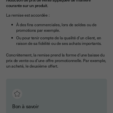
courante sur un produit
.
La remise est accordée :
À des fins commerciales, lors de soldes ou de
promotions par exemple.
Ou pour tenir compte de la qualité d’un client, en
raison de sa fidélité ou de ses achats importants.
Concrètement, la remise prend la forme d’une baisse du
prix de vente ou d’une offre promotionnelle. Par exemple,
un acheté, le deuxième offert.
Bon à savoir