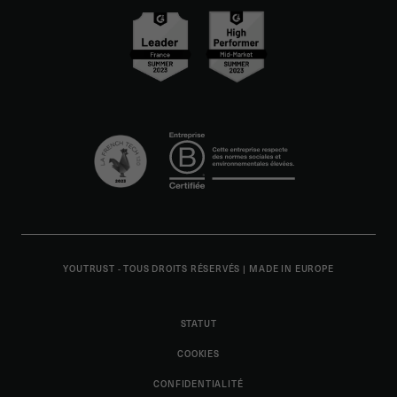
YOUTRUST - TOUS DROITS RÉSERVÉS
|
MADE IN EUROPE
STATUT
COOKIES
CONFIDENTIALITÉ