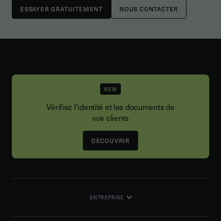
NOUS CONTACTER
NEW
Vérifiez l'identité et les documents de
vos clients
DÉCOUVRIR
ENTREPRISE