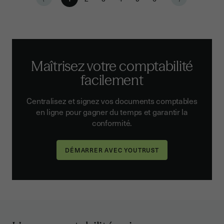
Maîtrisez votre comptabilité
facilement
Centralisez et signez vos documents comptables
en ligne pour gagner du temps et garantir la
conformité.