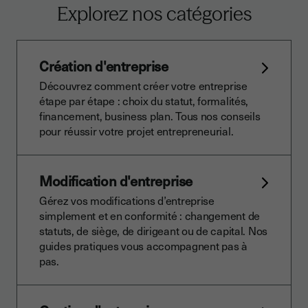
Explorez nos catégories
Création d'entreprise
Découvrez comment créer votre entreprise
étape par étape : choix du statut, formalités,
financement, business plan. Tous nos conseils
pour réussir votre projet entrepreneurial.
Modification d'entreprise
Gérez vos modifications d’entreprise
simplement et en conformité : changement de
statuts, de siège, de dirigeant ou de capital. Nos
guides pratiques vous accompagnent pas à
pas.