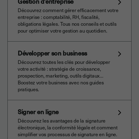
Gestion d'entreprise
Découvrez comment gérer efficacement votre
entreprise : comptabilité, RH, fiscalité,
obligations légales. Tous nos conseils et outils
pour optimiser votre gestion au quotidien.
Développer son business
Découvrez toutes les clés pour développer
votre activité : stratégie de croissance,
prospection, marketing, outils digitaux…
Boostez votre business avec nos guides
pratiques.
Signer en ligne
Découvrez les avantages de la signature
électronique, la conformité légale et comment
simplifier vos processus de signature en ligne.