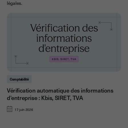
légales.
Comptabilité
Vérification automatique des informations
d'entreprise : Kbis, SIRET, TVA
17 juin 2026