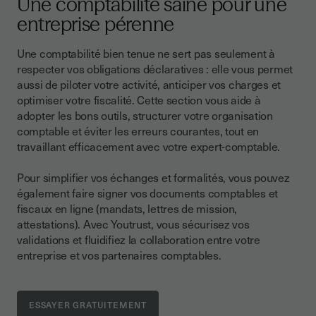
Une comptabilité saine pour une
entreprise pérenne
Une comptabilité bien tenue ne sert pas seulement à
respecter vos obligations déclaratives : elle vous permet
aussi de piloter votre activité, anticiper vos charges et
optimiser votre fiscalité. Cette section vous aide à
adopter les bons outils, structurer votre organisation
comptable et éviter les erreurs courantes, tout en
travaillant efficacement avec votre expert-comptable.
Pour simplifier vos échanges et formalités, vous pouvez
également faire signer vos documents comptables et
fiscaux en ligne (mandats, lettres de mission,
attestations). Avec Youtrust, vous sécurisez vos
validations et fluidifiez la collaboration entre votre
entreprise et vos partenaires comptables.