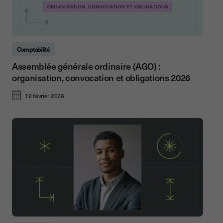
Comptabilité
Assemblée générale ordinaire (AGO) :
organisation, convocation et obligations 2026
19 février 2026