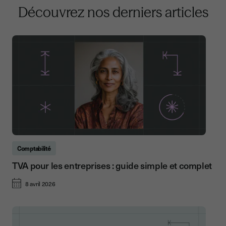
Découvrez nos derniers articles
Comptabilité
TVA pour les entreprises : guide simple et complet
8 avril 2026