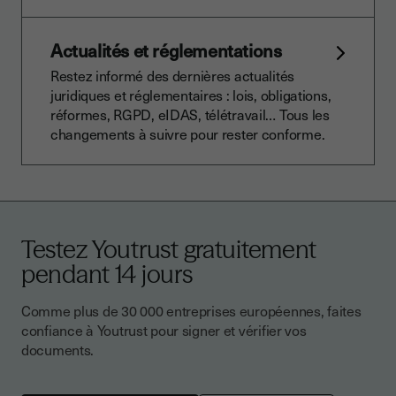
Actualités et réglementations
Restez informé des dernières actualités
juridiques et réglementaires : lois, obligations,
réformes, RGPD, eIDAS, télétravail… Tous les
changements à suivre pour rester conforme.
Testez Youtrust gratuitement
pendant 14 jours
Comme plus de 30 000 entreprises européennes, faites
confiance à Youtrust pour signer et vérifier vos
documents.