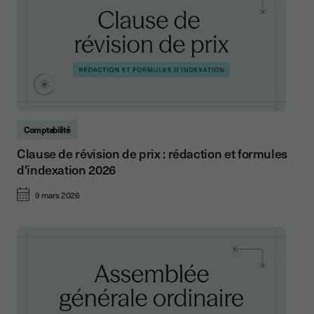
Comptabilité
Clause de révision de prix : rédaction et formules
d'indexation 2026
9 mars 2026