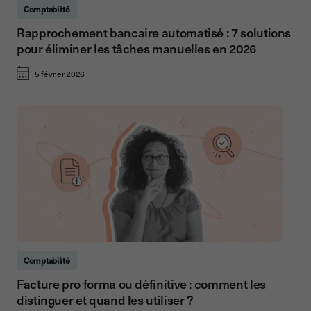
Comptabilité
Rapprochement bancaire automatisé : 7 solutions
pour éliminer les tâches manuelles en 2026
5 février 2026
Comptabilité
Facture pro forma ou définitive : comment les
distinguer et quand les utiliser ?