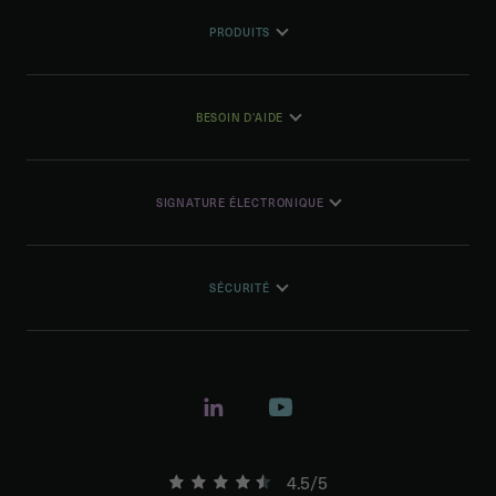
PRODUITS
BESOIN D'AIDE
SIGNATURE ÉLECTRONIQUE
SÉCURITÉ
4.5/5