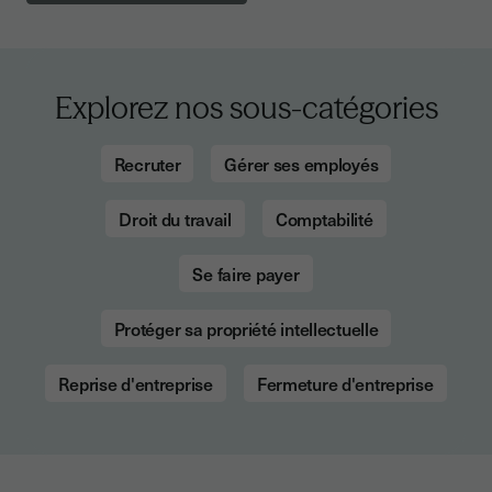
Explorez nos sous-catégories
Recruter
Gérer ses employés
Droit du travail
Comptabilité
Se faire payer
Protéger sa propriété intellectuelle
Reprise d'entreprise
Fermeture d'entreprise