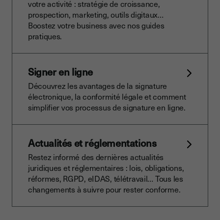
votre activité : stratégie de croissance,
prospection, marketing, outils digitaux…
Boostez votre business avec nos guides
pratiques.
Signer en ligne
Découvrez les avantages de la signature
électronique, la conformité légale et comment
simplifier vos processus de signature en ligne.
Actualités et réglementations
Restez informé des dernières actualités
juridiques et réglementaires : lois, obligations,
réformes, RGPD, eIDAS, télétravail… Tous les
changements à suivre pour rester conforme.