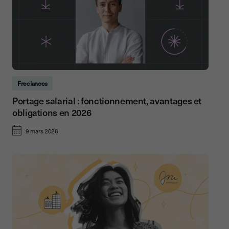
Freelances
Portage salarial : fonctionnement, avantages et
obligations en 2026
9 mars 2026