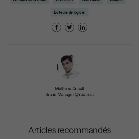
Editeurs de logiciel
Matthieu Duault
Brand Manager @Youtrust
Articles recommandés