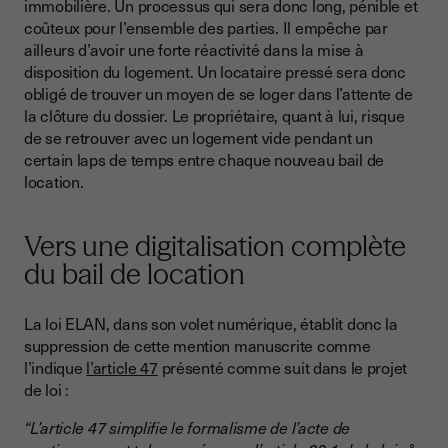
immobilière. Un processus qui sera donc long, pénible et
coûteux pour l’ensemble des parties. Il empêche par
ailleurs d’avoir une forte réactivité dans la mise à
disposition du logement. Un locataire pressé sera donc
obligé de trouver un moyen de se loger dans l’attente de
la clôture du dossier. Le propriétaire, quant à lui, risque
de se retrouver avec un logement vide pendant un
certain laps de temps entre chaque nouveau bail de
location.
Vers une digitalisation complète
du bail de location
La loi ELAN, dans son volet numérique, établit donc la
suppression de cette mention manuscrite comme
l’indique
l’article 47
présenté comme suit dans le projet
de loi :
“L’article 47 simplifie le formalisme de l’acte de