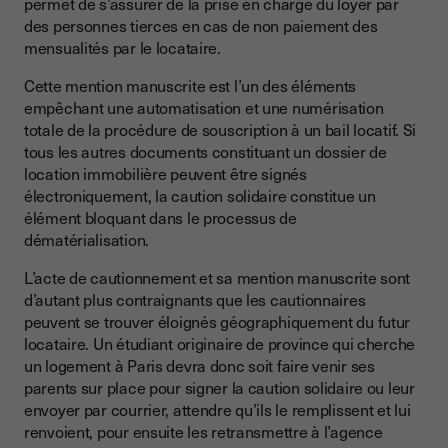
permet de s’assurer de la prise en charge du loyer par
des personnes tierces en cas de non paiement des
mensualités par le locataire.
Cette mention manuscrite est l’un des éléments
empêchant une automatisation et une numérisation
totale de la procédure de souscription à un bail locatif. Si
tous les autres documents constituant un dossier de
location immobilière peuvent être signés
électroniquement, la caution solidaire constitue un
élément bloquant dans le processus de
dématérialisation.
L’acte de cautionnement et sa mention manuscrite sont
d’autant plus contraignants que les cautionnaires
peuvent se trouver éloignés géographiquement du futur
locataire. Un étudiant originaire de province qui cherche
un logement à Paris devra donc soit faire venir ses
parents sur place pour signer la caution solidaire ou leur
envoyer par courrier, attendre qu’ils le remplissent et lui
renvoient, pour ensuite les retransmettre à l’agence