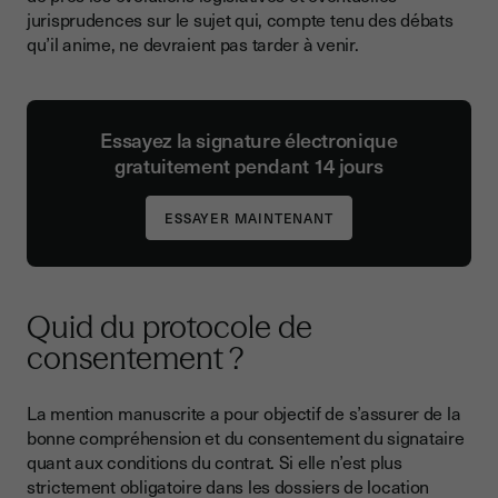
jurisprudences sur le sujet qui, compte tenu des débats
qu’il anime, ne devraient pas tarder à venir.
Essayez la signature électronique
gratuitement pendant 14 jours
Quid du protocole de
consentement ?
La mention manuscrite a pour objectif de s’assurer de la
bonne compréhension et du consentement du signataire
quant aux conditions du contrat. Si elle n’est plus
strictement obligatoire dans les dossiers de location