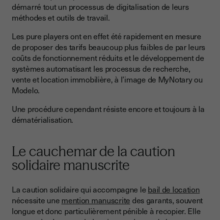
démarré tout un processus de digitalisation de leurs
méthodes et outils de travail.
Les pure players ont en effet été rapidement en mesure
de proposer des tarifs beaucoup plus faibles de par leurs
coûts de fonctionnement réduits et le développement de
systèmes automatisant les processus de recherche,
vente et location immobilière, à l’image de MyNotary ou
Modelo.
Une procédure cependant résiste encore et toujours à la
dématérialisation.
Le cauchemar de la caution
solidaire manuscrite
La caution solidaire qui accompagne le
bail de location
nécessite une
mention manuscrite
des garants, souvent
longue et donc particulièrement pénible à recopier. Elle