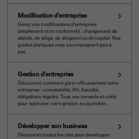
Modification d'entreprise
Gérez vos modifications d’entreprise
simplement et en conformité : changement de
statuts, de siège, de dirigeant ou de capital. Nos
guides pratiques vous accompagnent pas à
pas.
Gestion d'entreprise
Découvrez comment gérer efficacement votre
entreprise : comptabilité, RH, fiscalité,
obligations légales. Tous nos conseils et outils
pour optimiser votre gestion au quotidien.
Développer son business
Découvrez toutes les clés pour développer