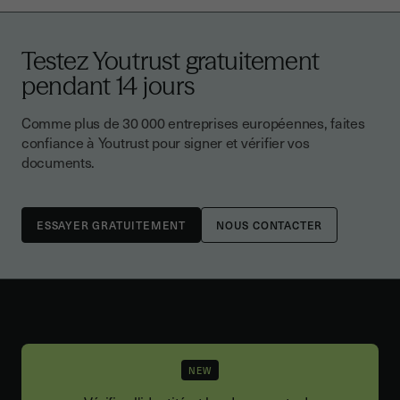
Testez Youtrust gratuitement
pendant 14 jours
Comme plus de 30 000 entreprises européennes, faites
confiance à Youtrust pour signer et vérifier vos
documents.
NOUS CONTACTER
NEW