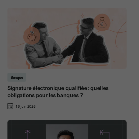
Banque
Signature électronique qualifiée : quelles
obligations pour les banques ?
16 juin 2026