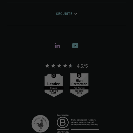
SÉCURITÉ
4.5/5