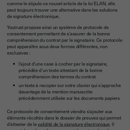
comme le stipule ce nouvel article de la loi ELAN, elle
peut toujours trouver une alternative dans les solutions
de signature électronique.
Youtrust propose ainsi un système de protocole de
consentement permettant de s’assurer de la bonne
compréhension du contrat par le signataire. Ce protocole
peut apparaître sous deux formes différentes, non
exclusives :
l’ajout d’une case à cocher par le signataire,
précédée d’un texte attestant de la bonne
compréhension des termes du contrat
un texte à recopier sur votre clavier qui s’approche
davantage de la mention manuscrite
précédemment utilisée sur les documents papiers
Ce protocole de consentement viendra s’ajouter aux
éléments récoltés dans le dossier de preuves qui permet
d’attester de la
validité de la signature électronique
. Il