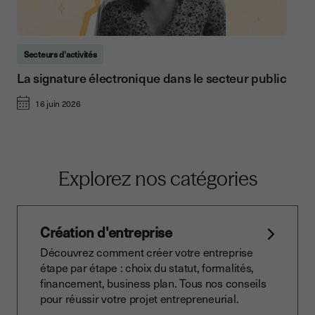
Secteurs d'activités
La signature électronique dans le secteur public
16 juin 2026
Explorez nos catégories
Création d'entreprise
Découvrez comment créer votre entreprise
étape par étape : choix du statut, formalités,
financement, business plan. Tous nos conseils
pour réussir votre projet entrepreneurial.