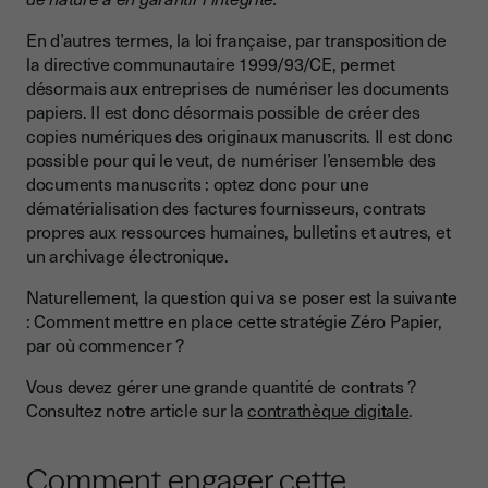
En d’autres termes, la loi française, par transposition de
la directive communautaire 1999/93/CE, permet
désormais aux entreprises de numériser les documents
papiers. Il est donc désormais possible de créer des
copies numériques des originaux manuscrits. Il est donc
possible pour qui le veut, de numériser l’ensemble des
documents manuscrits : optez donc pour une
dématérialisation des factures fournisseurs, contrats
propres aux ressources humaines, bulletins et autres, et
un archivage électronique.
Naturellement, la question qui va se poser est la suivante
: Comment mettre en place cette stratégie Zéro Papier,
par où commencer ?
Vous devez gérer une grande quantité de contrats ?
Consultez notre article sur la
contrathèque digitale
.
Comment engager cette