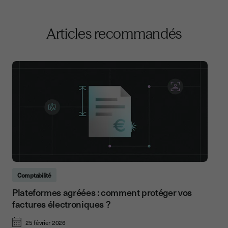
Articles recommandés
Comptabilité
Plateformes agréées : comment protéger vos
factures électroniques ?
25 février 2026