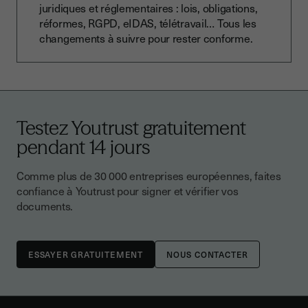
juridiques et réglementaires : lois, obligations,
réformes, RGPD, eIDAS, télétravail… Tous les
changements à suivre pour rester conforme.
Testez Youtrust gratuitement
pendant 14 jours
Comme plus de 30 000 entreprises européennes, faites
confiance à Youtrust pour signer et vérifier vos
documents.
NOUS CONTACTER