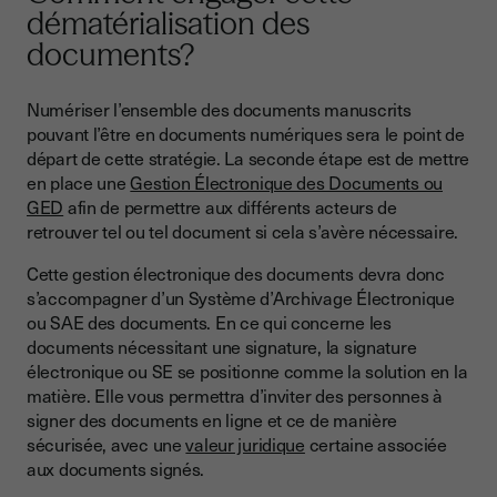
dématérialisation des
documents?
Numériser l’ensemble des documents manuscrits
pouvant l’être en documents numériques sera le point de
départ de cette stratégie. La seconde étape est de mettre
en place une
Gestion Électronique des Documents ou
GED
afin de permettre aux différents acteurs de
retrouver tel ou tel document si cela s’avère nécessaire.
Cette gestion électronique des documents devra donc
s’accompagner d’un Système d’Archivage Électronique
ou SAE des documents. En ce qui concerne les
documents nécessitant une signature, la signature
électronique ou SE se positionne comme la solution en la
matière. Elle vous permettra d’inviter des personnes à
signer des documents en ligne et ce de manière
sécurisée, avec une
valeur juridique
certaine associée
aux documents signés.