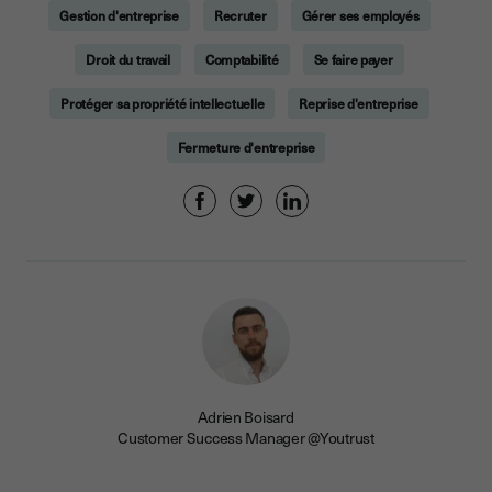
Gestion d'entreprise
Recruter
Gérer ses employés
Droit du travail
Comptabilité
Se faire payer
Protéger sa propriété intellectuelle
Reprise d'entreprise
Fermeture d'entreprise
Adrien Boisard
Customer Success Manager @Youtrust