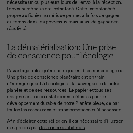
nécessite un ou plusieurs jours de l’envoi à la réception,
l’envoi numérique est instantané. Cette instantanéité
propre au fichier numérique permet à la fois de gagner
du temps dans les processus mais aussi de gagner en
réactivité.
La dématérialisation: Une prise
de conscience pour l’écologie
L'avantage autre qu’économique est bien sûr écologique.
Une prise de conscience planétaire est en train
d’émerger quant à l’écologie et la sauvegarde de notre
planète et de ses ressources. Le papier et tous ses
usages sont incontestablement néfastes pour le
développement durable de notre Planète bleue, de par
toutes les ressources et transformations qu’il nécessite.
Afin d’éclairer cette réflexion, il est nécessaire d’illustrer
ces propos par
des données chiffrées
: