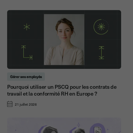
Gérer ses employés
Pourquoi utiliser un PSCQ pour les contrats de
travail et la conformité RH en Europe ?
21 juillet 2026