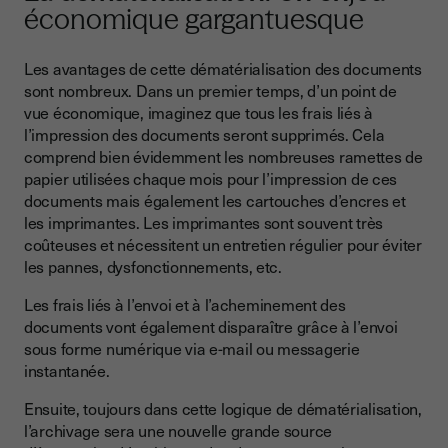
économique gargantuesque
Les avantages de cette dématérialisation des documents
sont nombreux. Dans un premier temps, d’un point de
vue économique, imaginez que tous les frais liés à
l’impression des documents seront supprimés. Cela
comprend bien évidemment les nombreuses ramettes de
papier utilisées chaque mois pour l’impression de ces
documents mais également les cartouches d’encres et
les imprimantes. Les imprimantes sont souvent très
coûteuses et nécessitent un entretien régulier pour éviter
les pannes, dysfonctionnements, etc.
Les frais liés à l’envoi et à l’acheminement des
documents vont également disparaître grâce à l’envoi
sous forme numérique via e-mail ou messagerie
instantanée.
Ensuite, toujours dans cette logique de dématérialisation,
l’archivage sera une nouvelle grande source