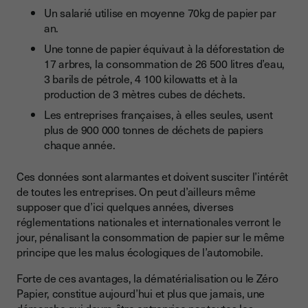
Un salarié utilise en moyenne 70kg de papier par
an.
Une tonne de papier équivaut à la déforestation de
17 arbres, la consommation de 26 500 litres d’eau,
3 barils de pétrole, 4 100 kilowatts et à la
production de 3 mètres cubes de déchets.
Les entreprises françaises, à elles seules, usent
plus de 900 000 tonnes de déchets de papiers
chaque année.
Ces données sont alarmantes et doivent susciter l’intérêt
de toutes les entreprises. On peut d’ailleurs même
supposer que d’ici quelques années, diverses
réglementations nationales et internationales verront le
jour, pénalisant la consommation de papier sur le même
principe que les malus écologiques de l’automobile.
Forte de ces avantages, la dématérialisation ou le Zéro
Papier, constitue aujourd’hui et plus que jamais, une