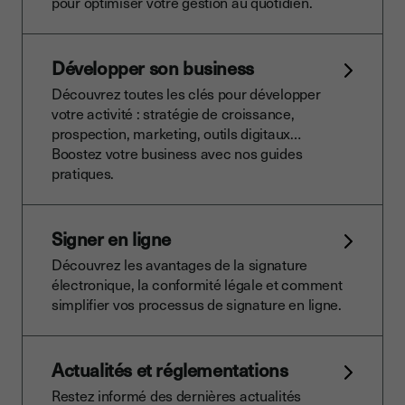
pour optimiser votre gestion au quotidien.
Développer son business
Découvrez toutes les clés pour développer
votre activité : stratégie de croissance,
prospection, marketing, outils digitaux…
Boostez votre business avec nos guides
pratiques.
Signer en ligne
Découvrez les avantages de la signature
électronique, la conformité légale et comment
simplifier vos processus de signature en ligne.
Actualités et réglementations
Restez informé des dernières actualités