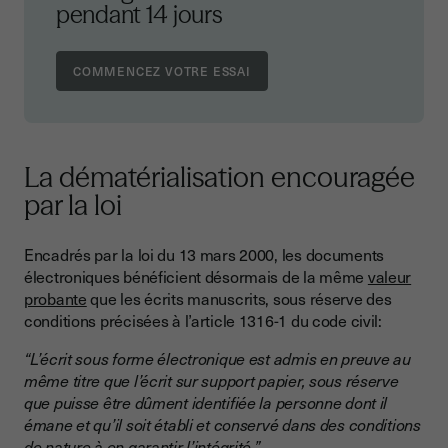
pendant 14 jours
La dématérialisation encouragée
par la loi
Encadrés par la loi du 13 mars 2000, les documents
électroniques bénéficient désormais de la même
valeur
probante
que les écrits manuscrits, sous réserve des
conditions précisées à l’article 1316-1 du code civil:
“L’écrit sous forme électronique est admis en preuve au
même titre que l’écrit sur support papier, sous réserve
que puisse être dûment identifiée la personne dont il
émane et qu’il soit établi et conservé dans des conditions
de nature à en garantir l’intégrité.”