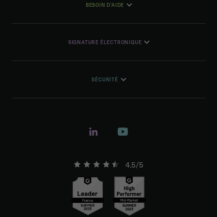
BESOIN D'AIDE
SIGNATURE ÉLECTRONIQUE
SÉCURITÉ
4.5/5