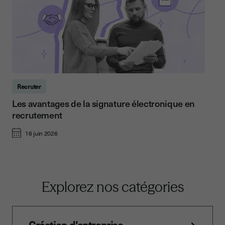
Recruter
Les avantages de la signature électronique en
recrutement
16 juin 2026
Explorez nos catégories