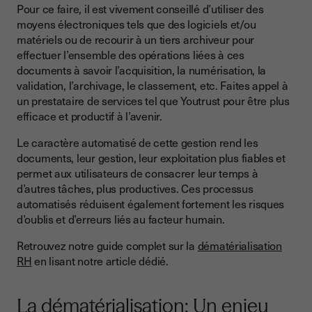
Pour ce faire, il est vivement conseillé d’utiliser des
moyens électroniques tels que des logiciels et/ou
matériels ou de recourir à un tiers archiveur pour
effectuer l’ensemble des opérations liées à ces
documents à savoir l’acquisition, la numérisation, la
validation, l’archivage, le classement, etc. Faites appel à
un prestataire de services tel que Youtrust pour être plus
efficace et productif à l’avenir.
Le caractère automatisé de cette gestion rend les
documents, leur gestion, leur exploitation plus fiables et
permet aux utilisateurs de consacrer leur temps à
d’autres tâches, plus productives. Ces processus
automatisés réduisent également fortement les risques
d’oublis et d’erreurs liés au facteur humain.
Retrouvez notre guide complet sur la
dématérialisation
RH
en lisant notre article dédié.
La dématérialisation: Un enjeu