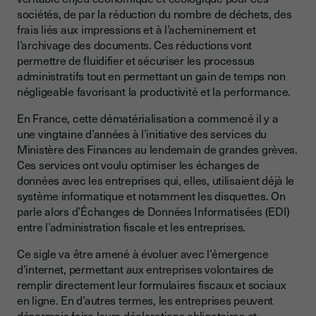
sociétés, de par la réduction du nombre de déchets, des
frais liés aux impressions et à l’acheminement et
l’archivage des documents. Ces réductions vont
permettre de fluidifier et sécuriser les processus
administratifs tout en permettant un gain de temps non
négligeable favorisant la productivité et la performance.
En France, cette dématérialisation a commencé il y a
une vingtaine d’années à l’initiative des services du
Ministère des Finances au lendemain de grandes grèves.
Ces services ont voulu optimiser les échanges de
données avec les entreprises qui, elles, utilisaient déjà le
système informatique et notamment les disquettes. On
parle alors d’Échanges de Données Informatisées (EDI)
entre l’administration fiscale et les entreprises.
Ce sigle va être amené à évoluer avec l’émergence
d’internet, permettant aux entreprises volontaires de
remplir directement leur formulaires fiscaux et sociaux
en ligne. En d’autres termes, les entreprises peuvent
désormais faire leurs déclarations obligatoires et