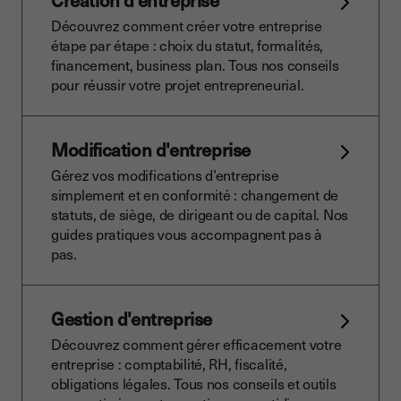
Création d'entreprise
Découvrez comment créer votre entreprise
étape par étape : choix du statut, formalités,
financement, business plan. Tous nos conseils
pour réussir votre projet entrepreneurial.
Modification d'entreprise
Gérez vos modifications d’entreprise
simplement et en conformité : changement de
statuts, de siège, de dirigeant ou de capital. Nos
guides pratiques vous accompagnent pas à
pas.
Gestion d'entreprise
Découvrez comment gérer efficacement votre
entreprise : comptabilité, RH, fiscalité,
obligations légales. Tous nos conseils et outils