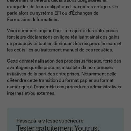
s’acquitter de leurs obligations financières en ligne. On
parle alors du système EFI ou d’Échanges de
Formulaires Informatisés.
Voici comment aujourd’hui, la majorité des entreprises
font leurs déclarations en ligne réalisant ainsi des gains
de productivité tout en diminuant les risques d’erreurs et
les coûts liés au traitement manuel de ces requêtes.
Cette dématérialisation des processus fiscaux, forte des
avantages qu’elle procure, a suscité de nombreuses
initiatives de la part des entreprises. Notamment celle
d’étendre cette transition du format papier au format
numérique à l’ensemble des procédures administratives
internes et/ou externes.
Passez à la vitesse supérieure
Tester gratuitement Youtrust