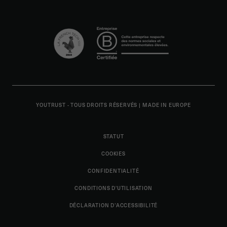
YOUTRUST - TOUS DROITS RÉSERVÉS
|
MADE IN EUROPE
STATUT
COOKIES
CONFIDENTIALITÉ
CONDITIONS D'UTILISATION
DÉCLARATION D’ACCESSIBILITÉ