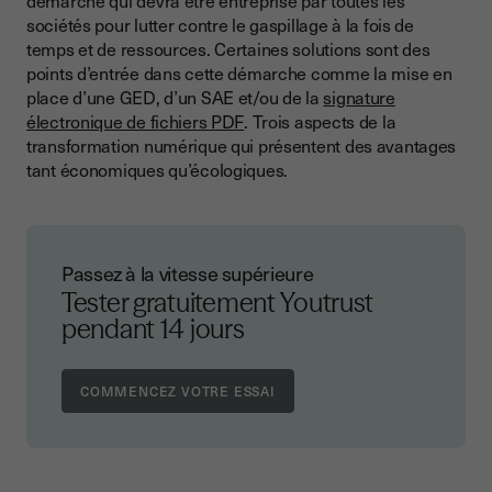
démarche qui devra être entreprise par toutes les
sociétés pour lutter contre le gaspillage à la fois de
temps et de ressources. Certaines solutions sont des
points d’entrée dans cette démarche comme la mise en
place d’une GED, d’un SAE et/ou de la
signature
électronique de fichiers PDF
. Trois aspects de la
transformation numérique qui présentent des avantages
tant économiques qu’écologiques.
Passez à la vitesse supérieure
Tester gratuitement Youtrust
pendant 14 jours