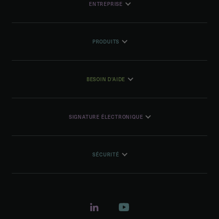
ENTREPRISE
PRODUITS
BESOIN D'AIDE
SIGNATURE ÉLECTRONIQUE
SÉCURITÉ