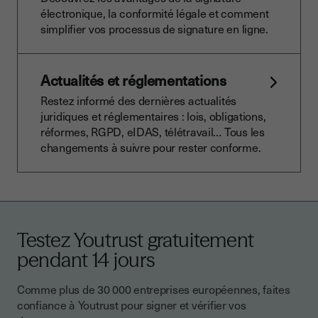
électronique, la conformité légale et comment
simplifier vos processus de signature en ligne.
Actualités et réglementations
Restez informé des dernières actualités
juridiques et réglementaires : lois, obligations,
réformes, RGPD, eIDAS, télétravail… Tous les
changements à suivre pour rester conforme.
Testez Youtrust gratuitement
pendant 14 jours
Comme plus de 30 000 entreprises européennes, faites
confiance à Youtrust pour signer et vérifier vos