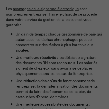
Les
avantages de la signature électronique
sont
nombreux en entreprise ! Faire le choix de ce procédé
dans votre service de gestion de la paie, c’est vous
garantir :
Un
gain de temps
: chaque gestionnaire de paie qui
automatise les tâches chronophages peut se
concentrer sur des tâches à plus haute valeur
ajoutée.
Une
meilleure réactivité
: les délais de signature
des documents RH sont raccourcis. Les salariés
signent de chez eux, sans avoir à se déplacer
physiquement dans les locaux de l’entreprise.
Une
réduction des coûts de fonctionnement de
l’entreprise
: la dématérialisation des documents
permet de faire des économies de papier, de
cartouches d’encre, de timbres…
Une
meilleure accessibilité des documents
: