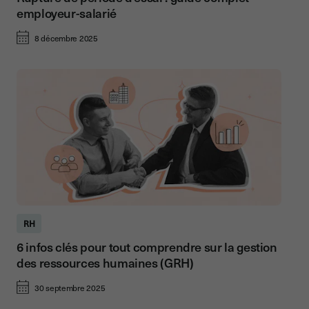
employeur-salarié
8 décembre 2025
RH
6 infos clés pour tout comprendre sur la gestion
des ressources humaines (GRH)
30 septembre 2025