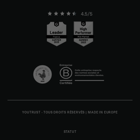
4.5/5
YOUTRUST - TOUS DROITS RÉSERVÉS
|
MADE IN EUROPE
STATUT