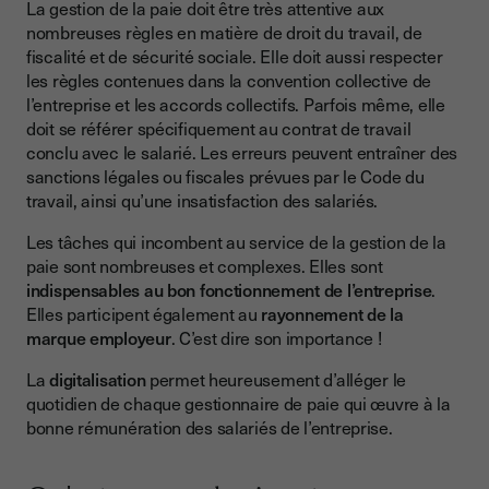
La gestion de la paie doit être très attentive aux
nombreuses règles en matière de droit du travail, de
fiscalité et de sécurité sociale. Elle doit aussi respecter
les règles contenues dans la convention collective de
l’entreprise et les accords collectifs. Parfois même, elle
doit se référer spécifiquement au contrat de travail
conclu avec le salarié. Les erreurs peuvent entraîner des
sanctions légales ou fiscales prévues par le Code du
travail, ainsi qu’une insatisfaction des salariés.
Les tâches qui incombent au service de la gestion de la
paie sont nombreuses et complexes. Elles sont
indispensables au bon fonctionnement de l’entreprise
.
Elles participent également au
rayonnement de la
marque employeur
. C’est dire son importance !
La
digitalisation
permet heureusement d’alléger le
quotidien de chaque gestionnaire de paie qui œuvre à la
bonne rémunération des salariés de l’entreprise.