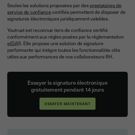
Seules les solutions proposées par des
prestataires de
service de confiance
certifiés permettent de disposer de
signatures électroniques juridiquement valables.
Youtrust est reconnue tiers de confiance certifié
conformément aux règles posées par la réglementation
eIDA
S. Elle propose une solution de signature
performante qui intègre toutes les fonctionnalités clés
utiles aux performances de vos collaborateurs RH.
Essayer la signature électronique
gratuitement pendant 14 jours