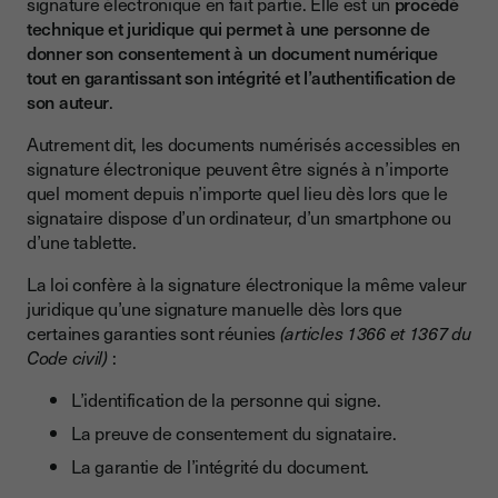
signature électronique en fait partie. Elle est un
procédé
technique et juridique qui permet à une personne de
donner son consentement à un document numérique
tout en garantissant son intégrité et l’authentification de
son auteur
.
Autrement dit, les documents numérisés accessibles en
signature électronique peuvent être signés à n’importe
quel moment depuis n’importe quel lieu dès lors que le
signataire dispose d’un ordinateur, d’un smartphone ou
d’une tablette.
La loi confère à la signature électronique la même valeur
juridique qu’une signature manuelle dès lors que
certaines garanties sont réunies
(articles 1366 et 1367 du
Code civil)
:
L’identification de la personne qui signe.
La preuve de consentement du signataire.
La garantie de l’intégrité du document.