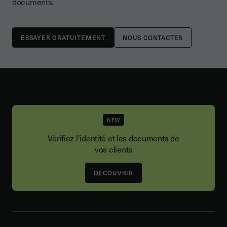
documents.
NOUS CONTACTER
NEW
Vérifiez l'identité et les documents de
vos clients
DÉCOUVRIR