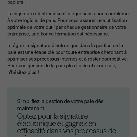
papiers !
La signature électronique s’intègre sans aucun problème
à votre logiciel de paie. Pour vous assurer une utilisation
optimale de votre outil par chaque gestionnaire de votre
entreprise, une bonne formation est nécessaire.
Intégrer la signature électronique dans la gestion de la
paie est une étape clé pour toute entreprise cherchant à
optimiser ses processus internes et à rester compétitive.
Pour une gestion de la paie plus fluide et sécurisée,
n'hésitez plus !
Simplifiez la gestion de votre paie dès
maintenant
Optez pour la signature
électronique et gagnez en
efficacité dans vos processus de