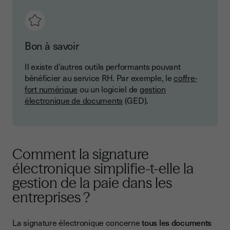
Bon à savoir
Il existe d’autres outils performants pouvant
bénéficier au service RH. Par exemple, le
coffre-
fort numérique
ou un logiciel de
gestion
électronique de documents
(GED).
Comment la signature
électronique simplifie-t-elle la
gestion de la paie dans les
entreprises ?
La signature électronique concerne
tous les documents