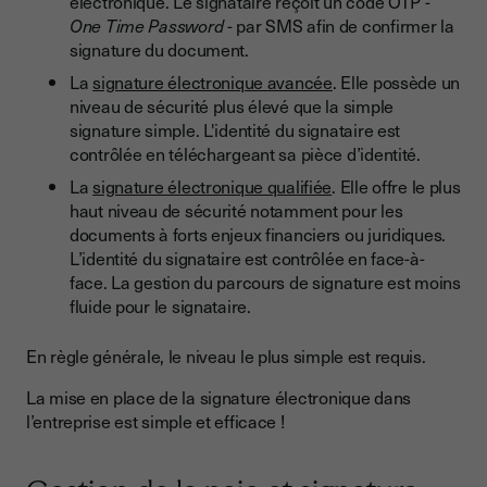
électronique. Le signataire reçoit un code OTP -
One Time Password
- par SMS afin de confirmer la
signature du document.
La
signature électronique avancée
. Elle possède un
niveau de sécurité plus élevé que la simple
signature simple. L'identité du signataire est
contrôlée en téléchargeant sa pièce d’identité.
La
signature électronique qualifiée
. Elle offre le plus
haut niveau de sécurité notamment pour les
documents à forts enjeux financiers ou juridiques.
L’identité du signataire est contrôlée en face-à-
face. La gestion du parcours de signature est moins
fluide pour le signataire.
En règle générale, le niveau le plus simple est requis.
La mise en place de la signature électronique dans
l’entreprise est simple et efficace !