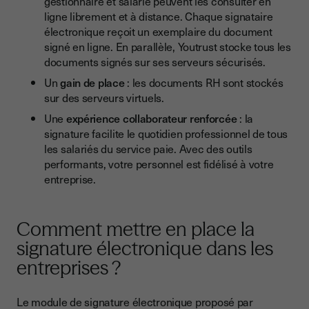
gestionnaire et salarié peuvent les consulter en
ligne librement et à distance. Chaque signataire
électronique reçoit un exemplaire du document
signé en ligne. En parallèle, Youtrust stocke tous les
documents signés sur ses serveurs sécurisés.
Un
gain de place
: les documents RH sont stockés
sur des serveurs virtuels.
Une
expérience collaborateur renforcée
: la
signature facilite le quotidien professionnel de tous
les salariés du service paie. Avec des outils
performants, votre personnel est fidélisé à votre
entreprise.
Comment mettre en place la
signature électronique dans les
entreprises ?
Le module de signature électronique proposé par