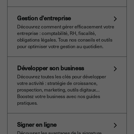
Gestion d'entreprise
Découvrez comment gérer efficacement votre
entreprise : comptabilité, RH, fiscalité,
obligations légales. Tous nos conseils et outils
pour optimiser votre gestion au quotidien.
Développer son business
Découvrez toutes les clés pour développer
votre activité : stratégie de croissance,
prospection, marketing, outils digitaux…
Boostez votre business avec nos guides
pratiques.
Signer en ligne
Découvrez les avantages de la signature