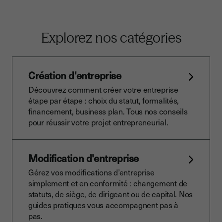
Explorez nos catégories
Création d'entreprise
Découvrez comment créer votre entreprise
étape par étape : choix du statut, formalités,
financement, business plan. Tous nos conseils
pour réussir votre projet entrepreneurial.
Modification d'entreprise
Gérez vos modifications d’entreprise
simplement et en conformité : changement de
statuts, de siège, de dirigeant ou de capital. Nos
guides pratiques vous accompagnent pas à
pas.