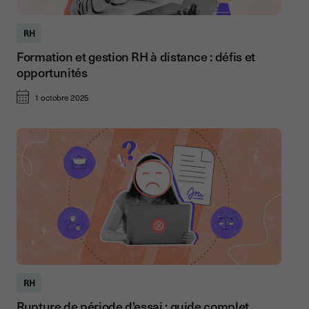
RH
Formation et gestion RH à distance : défis et
opportunités
1 octobre 2025
RH
Rupture de période d'essai : guide complet