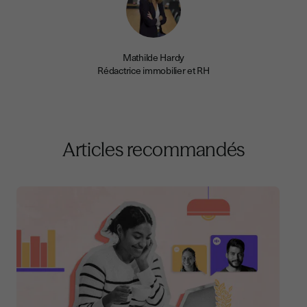
Mathilde Hardy
Rédactrice immobilier et RH
Articles recommandés