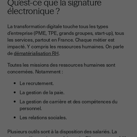
Qu'est-ce que la signature
électronique ?
La transformation digitale touche tous les types
d’entreprise (PME, TPE, grands groupes, start-up), tous
les services, partout en France. Chaque métier est
impacté. Y compris les ressources humaines. On parle
de
dématérialisation RH
.
Toutes les missions des ressources humaines sont
concernées. Notamment :
Le recrutement.
La gestion de la paie.
La gestion de carrière et des compétences du
personnel.
Les relations sociales.
Plusieurs outils sont à la disposition des salariés. La