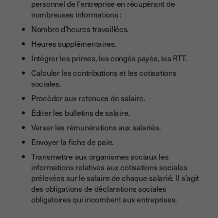
personnel de l’entreprise en récupérant de
nombreuses informations :
Nombre d’heures travaillées.
Heures supplémentaires.
Intégrer les primes, les congés payés, les RTT.
Calculer les contributions et les cotisations
sociales.
Procéder aux retenues de salaire.
Éditer les bulletins de salaire.
Verser les rémunérations aux salariés.
Envoyer la fiche de paie.
Transmettre aux organismes sociaux les
informations relatives aux cotisations sociales
prélevées sur le salaire de chaque salarié. Il s’agit
des obligations de déclarations sociales
obligatoires qui incombent aux entreprises.