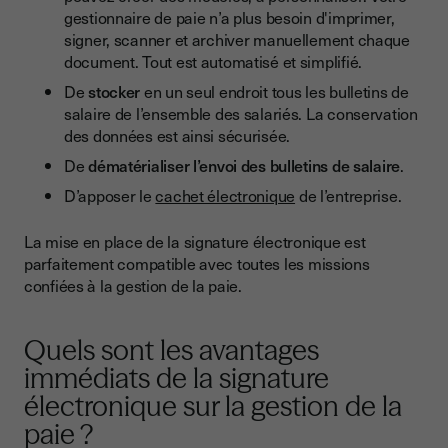
gestionnaire de paie n’a plus besoin d'imprimer,
signer, scanner et archiver manuellement chaque
document. Tout est automatisé et simplifié.
De
stocker
en un seul endroit tous les bulletins de
salaire de l’ensemble des salariés. La conservation
des données est ainsi sécurisée.
De
dématérialiser l’envoi des bulletins de salaire
.
D’apposer le
cachet électronique
de l’entreprise.
La mise en place de la signature électronique est
parfaitement compatible avec toutes les missions
confiées à la gestion de la paie.
Quels sont les avantages
immédiats de la signature
électronique sur la gestion de la
paie ?