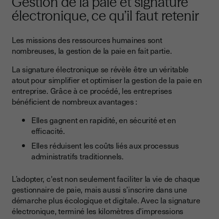
Gestion de la paie et signature
électronique, ce qu’il faut retenir
Les missions des ressources humaines sont
nombreuses, la gestion de la paie en fait partie.
La signature électronique se révèle être un véritable
atout pour simplifier et optimiser la gestion de la paie en
entreprise. Grâce à ce procédé, les entreprises
bénéficient de nombreux avantages :
Elles gagnent en rapidité, en sécurité et en
efficacité.
Elles réduisent les coûts liés aux processus
administratifs traditionnels.
L’adopter, c'est non seulement faciliter la vie de chaque
gestionnaire de paie, mais aussi s’inscrire dans une
démarche plus écologique et digitale. Avec la signature
électronique, terminé les kilomètres d’impressions