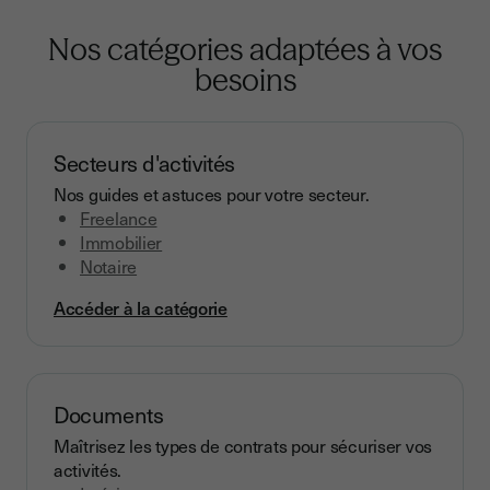
Nos catégories adaptées à vos
besoins
Secteurs d'activités
Nos guides et astuces pour votre secteur.
Freelance
Immobilier
Notaire
Accéder à la catégorie
Documents
Maîtrisez les types de contrats pour sécuriser vos
activités.