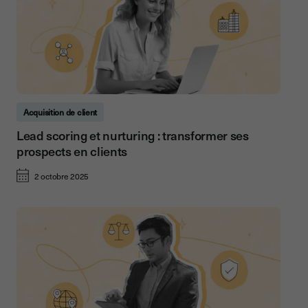
Acquisition de client
Lead scoring et nurturing : transformer ses
prospects en clients
2 octobre 2025