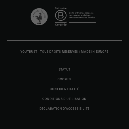
YOUTRUST - TOUS DROITS RÉSERVÉS
|
MADE IN EUROPE
STATUT
COOKIES
CONFIDENTIALITÉ
CONDITIONS D'UTILISATION
DÉCLARATION D’ACCESSIBILITÉ