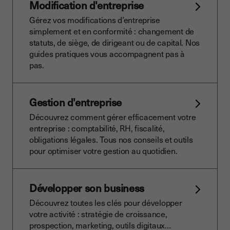
Modification d'entreprise
Gérez vos modifications d’entreprise
simplement et en conformité : changement de
statuts, de siège, de dirigeant ou de capital. Nos
guides pratiques vous accompagnent pas à
pas.
Gestion d'entreprise
Découvrez comment gérer efficacement votre
entreprise : comptabilité, RH, fiscalité,
obligations légales. Tous nos conseils et outils
pour optimiser votre gestion au quotidien.
Développer son business
Découvrez toutes les clés pour développer
votre activité : stratégie de croissance,
prospection, marketing, outils digitaux…