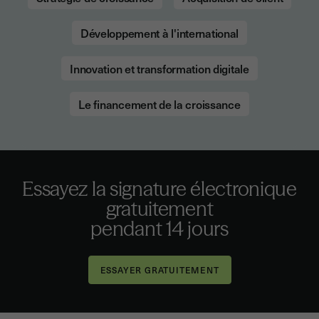
Développement à l'international
Innovation et transformation digitale
Le financement de la croissance
Essayez la signature électronique
gratuitement
pendant 14 jours