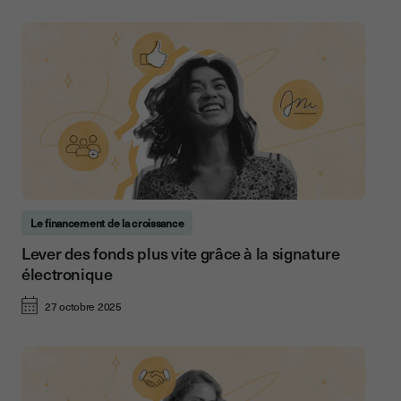
Le financement de la croissance
Lever des fonds plus vite grâce à la signature
électronique
27 octobre 2025