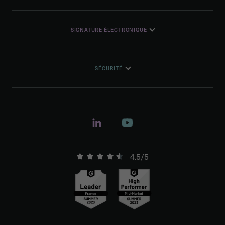
SIGNATURE ÉLECTRONIQUE
SÉCURITÉ
4.5/5