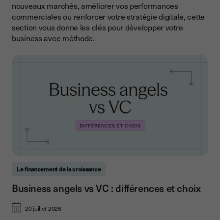
nouveaux marchés, améliorer vos performances
commerciales ou renforcer votre stratégie digitale, cette
section vous donne les clés pour développer votre
business avec méthode.
Le financement de la croissance
Business angels vs VC : différences et choix
20 juillet 2026