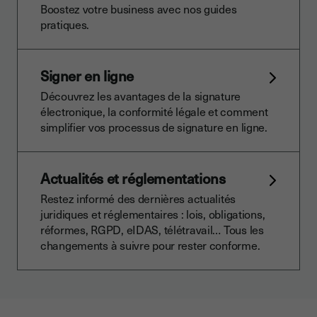
Boostez votre business avec nos guides
pratiques.
Signer en ligne
Découvrez les avantages de la signature
électronique, la conformité légale et comment
simplifier vos processus de signature en ligne.
Actualités et réglementations
Restez informé des dernières actualités
juridiques et réglementaires : lois, obligations,
réformes, RGPD, eIDAS, télétravail… Tous les
changements à suivre pour rester conforme.