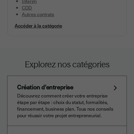
Intérim
CDD
Autres contrats
Accéder à la catégorie
Explorez nos catégories
Création d'entreprise
Découvrez comment créer votre entreprise
étape par étape : choix du statut, formalités,
financement, business plan. Tous nos conseils
pour réussir votre projet entrepreneurial.