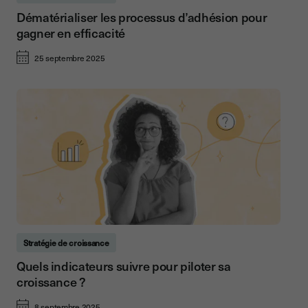
Dématérialiser les processus d’adhésion pour
gagner en efficacité
25 septembre 2025
Stratégie de croissance
Quels indicateurs suivre pour piloter sa
croissance ?
8 septembre 2025