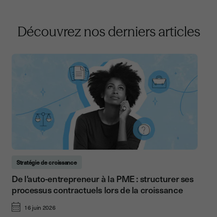
Découvrez nos derniers articles
Stratégie de croissance
De l'auto-entrepreneur à la PME : structurer ses
processus contractuels lors de la croissance
16 juin 2026