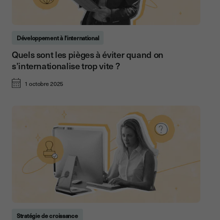
Développement à l'international
Quels sont les pièges à éviter quand on
s’internationalise trop vite ?
1 octobre 2025
Stratégie de croissance