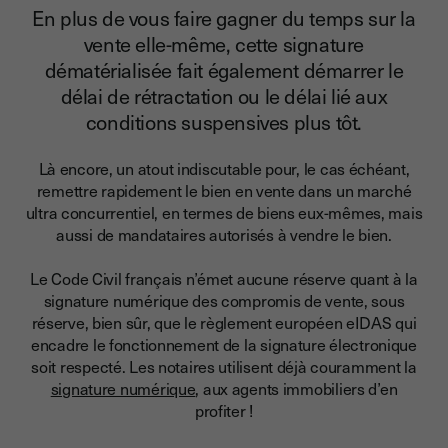
En plus de vous faire gagner du temps sur la
vente elle-même, cette signature
dématérialisée fait également démarrer le
délai de rétractation ou le délai lié aux
conditions suspensives plus tôt.
Là encore, un atout indiscutable pour, le cas échéant,
remettre rapidement le bien en vente dans un marché
ultra concurrentiel, en termes de biens eux-mêmes, mais
aussi de mandataires autorisés à vendre le bien.
Le Code Civil français n’émet aucune réserve quant à la
signature numérique des compromis de vente
, sous
réserve, bien sûr, que le règlement européen eIDAS qui
encadre le fonctionnement de la signature électronique
soit respecté. Les notaires utilisent déjà couramment la
signature numérique
, aux agents immobiliers d’en
profiter !