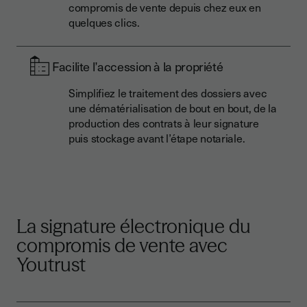
compromis de vente depuis chez eux en
quelques clics.
Facilite l’accession à la propriété
Simplifiez le traitement des dossiers avec
une dématérialisation de bout en bout, de la
production des contrats à leur signature
puis stockage avant l’étape notariale.
La signature électronique du
compromis de vente avec
Youtrust