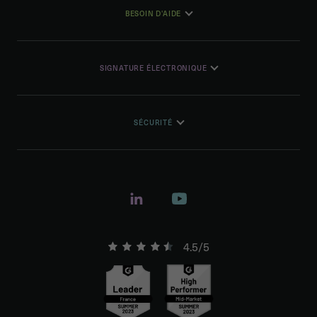
BESOIN D'AIDE
SIGNATURE ÉLECTRONIQUE
SÉCURITÉ
4.5/5