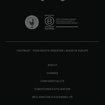
YOUTRUST - TOUS DROITS RÉSERVÉS
|
MADE IN EUROPE
STATUT
COOKIES
CONFIDENTIALITÉ
CONDITIONS D'UTILISATION
DÉCLARATION D’ACCESSIBILITÉ