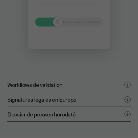
Workflows de validation
Signatures légales en Europe
Dossier de preuves horodaté