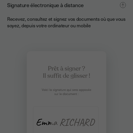
Signature électronique à distance
Recevez, consultez et signez vos documents où que vous
soyez, depuis votre ordinateur ou mobile