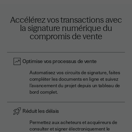
Accélérez vos transactions avec
la signature numérique du
compromis de vente
Optimise vos processus de vente
Automatisez vos circuits de signature, faites
compléter les documents en ligne et suivez
l’avancement du projet depuis un tableau de
bord complet.
Réduit les délais
Permettez aux acheteurs et acquéreurs de
consulter et signer électroniquement le