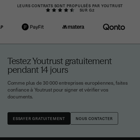
LEURS CONTRATS SONT PROPULSÉS PAR YOUTRUST
SUR G2
Testez Youtrust gratuitement
pendant 14 jours
Comme plus de 30 000 entreprises européennes, faites
confiance à Youtrust pour signer et vérifier vos
documents.
NOUS CONTACTER