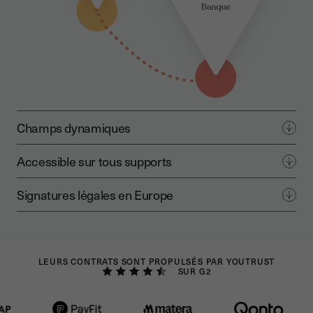
Champs dynamiques
Accessible sur tous supports
Signatures légales en Europe
LEURS CONTRATS SONT PROPULSÉS PAR YOUTRUST
SUR G2