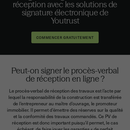
réception avec les solutions de
signature électronique de
Youtrust
Peut-on signer le procès-verbal
de réception en ligne ?
Le procès-verbal de réception des travaux est l’acte par
lequel la responsabilité de la construction est transférée
de l’entrepreneur au maître d’ouvrage, le promoteur
immobilier. Il permet d’émettre des réserves sur la qualité
et la conformité des travaux commandés. Ce PV de
réception est donc important puisqu’il permet, le cas
échéant, de faire jouer les garanties « de parfait