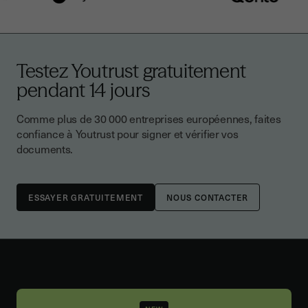
Testez Youtrust gratuitement
pendant 14 jours
Comme plus de 30 000 entreprises européennes, faites
confiance à Youtrust pour signer et vérifier vos
documents.
NOUS CONTACTER