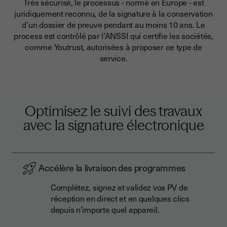
Très sécurisé, le processus - normé en Europe - est
juridiquement reconnu, de la signature à la conservation
d’un dossier de preuve pendant au moins 10 ans. Le
process est contrôlé par l’ANSSI qui certifie les sociétés,
comme Youtrust, autorisées à proposer ce type de
service.
Optimisez le suivi des travaux
avec la signature électronique
Accélère la livraison des programmes
Complétez, signez et validez vos PV de
réception en direct et en quelques clics
depuis n’importe quel appareil.