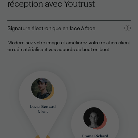
réception avec Youtrust
Signature électronique en face à face
Modernisez votre image et améliorez votre relation client
en dématérialisant vos accords de bout en bout