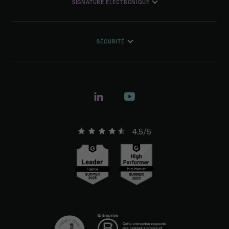
SIGNATURE ÉLECTRONIQUE
SÉCURITÉ
4.5/5