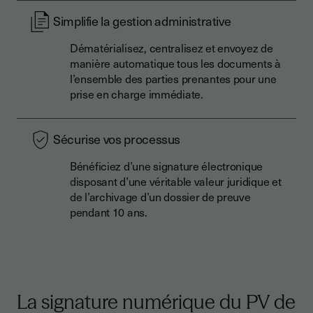
Simplifie la gestion administrative
Dématérialisez, centralisez et envoyez de
manière automatique tous les documents à
l’ensemble des parties prenantes pour une
prise en charge immédiate.
Sécurise vos processus
Bénéficiez d’une signature électronique
disposant d’une véritable valeur juridique et
de l’archivage d’un dossier de preuve
pendant 10 ans.
La signature numérique du PV de