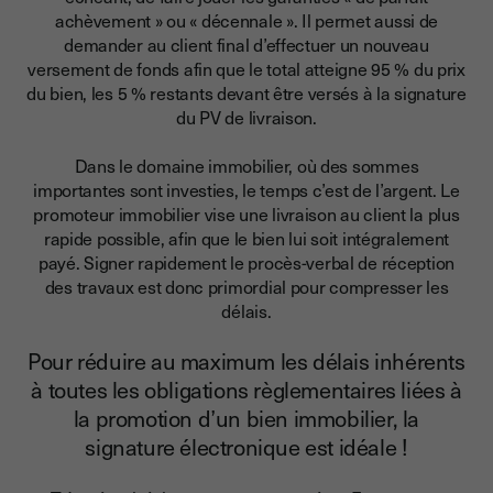
achèvement » ou « décennale ». Il permet aussi de
demander au client final d’effectuer un nouveau
versement de fonds afin que le total atteigne 95 % du prix
du bien, les 5 % restants devant être versés à la signature
du PV de livraison.
Dans le domaine immobilier, où des sommes
importantes sont investies, le temps c’est de l’argent.
Le
promoteur immobilier vise une livraison au client la plus
rapide possible, afin que le bien lui soit intégralement
payé. Signer rapidement le procès-verbal de réception
des travaux est donc primordial pour compresser les
délais.
Pour réduire au maximum les délais inhérents
à toutes les obligations règlementaires liées à
la promotion d’un bien immobilier, la
signature électronique est idéale !