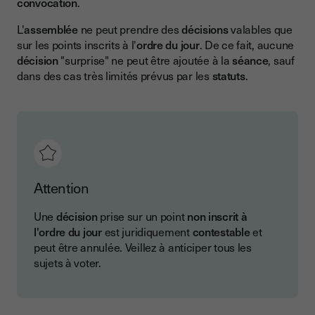
convocation
.
L'
assemblée
ne peut prendre des
décisions
valables que
sur les points inscrits à l'
ordre du jour
. De ce fait, aucune
décision
"surprise" ne peut être ajoutée à la
séance
, sauf
dans des cas très limités prévus par les
statuts
.
Attention
Une
décision
prise sur un point
non inscrit à
l'ordre du jour
est juridiquement
contestable
et
peut être annulée. Veillez à anticiper tous les
sujets à voter.