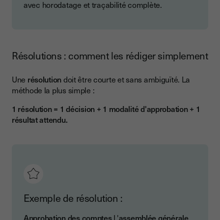
avec horodatage et traçabilité complète.
Résolutions : comment les rédiger simplement
Une
résolution
doit être courte et sans ambiguïté. La
méthode la plus simple :
1 résolution = 1 décision + 1 modalité d'approbation + 1
résultat attendu.
Exemple de résolution :
Approbation des comptes
L'
assemblée générale