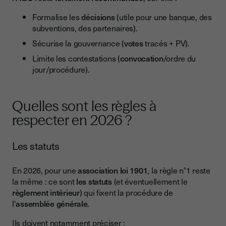
Formalise les
décisions
(utile pour une banque, des
subventions, des partenaires).
Sécurise la gouvernance (
votes
tracés + PV).
Limite les contestations (
convocation
/ordre du
jour/procédure).
Quelles sont les règles à
respecter en 2026 ?
Les statuts
En 2026, pour une
association loi 1901
, la règle n°1 reste
la même : ce sont
les statuts
(et éventuellement le
règlement intérieur
) qui fixent la procédure de
l'
assemblée générale
.
Ils doivent notamment préciser :