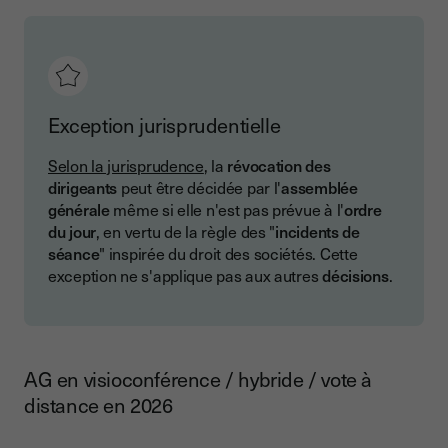
Exception jurisprudentielle
Selon la jurisprudence
, la
révocation des
dirigeants
peut être décidée par l'
assemblée
générale
même si elle n'est pas prévue à l'
ordre
du jour
, en vertu de la règle des "
incidents de
séance
" inspirée du droit des sociétés. Cette
exception ne s'applique pas aux autres
décisions
.
AG en visioconférence / hybride / vote à
distance en 2026