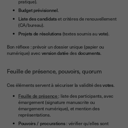
pratique).
Budget prévisionnel
.
Liste des candidats
et critères de renouvellement
(CA/bureau).
Projets de résolutions
(textes soumis au
vote
).
Bon réflexe : prévoir un dossier unique (papier ou
numérique) avec
version datée
des
documents
.
Feuille de présence, pouvoirs, quorum
Ces éléments servent à sécuriser la validité des
votes
.
Feuille de présence
: liste des participants, avec
émargement (signature manuscrite ou
émargement numérique), et mention des
représentations.
Pouvoirs / procurations
: vérifier qu'elles sont