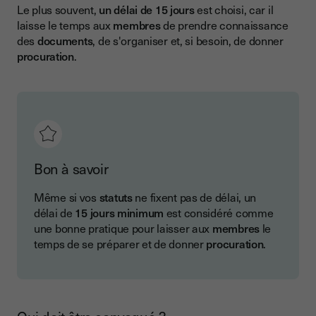
Le plus souvent,
un délai de 15 jours
est choisi, car il
laisse le temps aux
membres
de prendre connaissance
des
documents
, de s'organiser et, si besoin, de donner
procuration
.
Bon à savoir
Même si vos
statuts
ne fixent pas de délai, un
délai de
15 jours minimum
est considéré comme
une bonne pratique pour laisser aux
membres
le
temps de se préparer et de donner
procuration
.