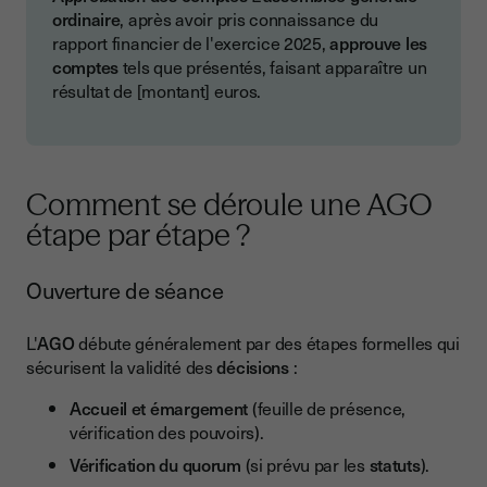
ordinaire
, après avoir pris connaissance du
rapport financier de l'exercice 2025,
approuve les
comptes
tels que présentés, faisant apparaître un
résultat de [montant] euros.
Comment se déroule une AGO
étape par étape ?
Ouverture de séance
L'
AGO
débute généralement par des étapes formelles qui
sécurisent la validité des
décisions
:
Accueil et émargement
(feuille de présence,
vérification des pouvoirs).
Vérification du quorum
(si prévu par les
statuts
).