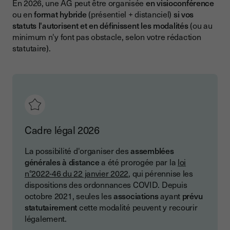
En 2026, une AG peut être organisée
en visioconférence
ou en
format hybride
(présentiel + distanciel)
si vos
statuts l'autorisent et en définissent les modalités
(ou au
minimum n'y font pas obstacle, selon votre rédaction
statutaire).
Cadre légal 2026
La possibilité d'organiser des
assemblées
générales à distance
a été prorogée par la
loi
n°2022-46 du 22 janvier 2022
, qui pérennise les
dispositions des ordonnances COVID. Depuis
octobre 2021, seules les
associations
ayant
prévu
statutairement
cette modalité peuvent y recourir
légalement.