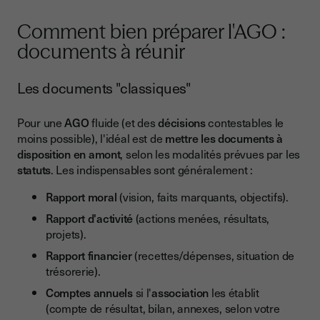
Comment bien préparer l'AGO :
documents à réunir
Les documents "classiques"
Pour une
AGO
fluide (et des
décisions
contestables le
moins possible), l'idéal est de
mettre les documents à
disposition en amont
, selon les modalités prévues par les
statuts
. Les indispensables sont généralement :
Rapport moral
(vision, faits marquants, objectifs).
Rapport d'activité
(actions menées, résultats,
projets).
Rapport financier
(recettes/dépenses, situation de
trésorerie).
Comptes annuels
si l'
association
les établit
(compte de résultat, bilan, annexes, selon votre