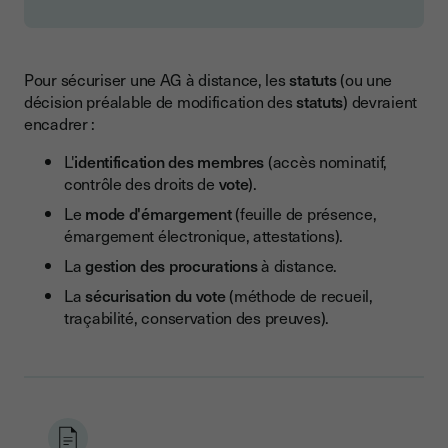
Pour sécuriser une AG à distance, les
statuts
(ou une
décision préalable de modification des
statuts
) devraient
encadrer :
L'
identification des membres
(accès nominatif,
contrôle des droits de
vote
).
Le
mode d'émargement
(feuille de présence,
émargement électronique, attestations).
La
gestion des procurations
à distance.
La
sécurisation du vote
(méthode de recueil,
traçabilité, conservation des preuves).