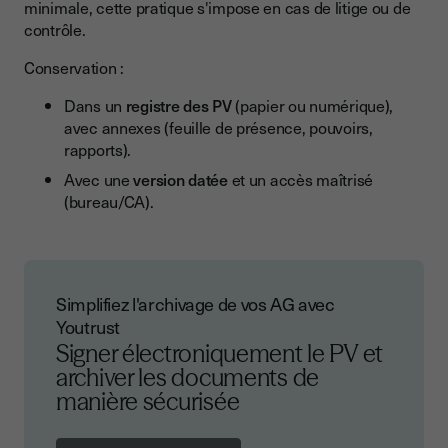
minimale, cette pratique s'impose en cas de litige ou de
contrôle.
Conservation :
Dans un
registre des PV
(papier ou numérique),
avec annexes (feuille de présence, pouvoirs,
rapports).
Avec une
version datée
et un accès maîtrisé
(bureau/CA).
Simplifiez l'archivage de vos AG avec
Youtrust
Signer électroniquement le PV et
archiver les documents de
manière sécurisée