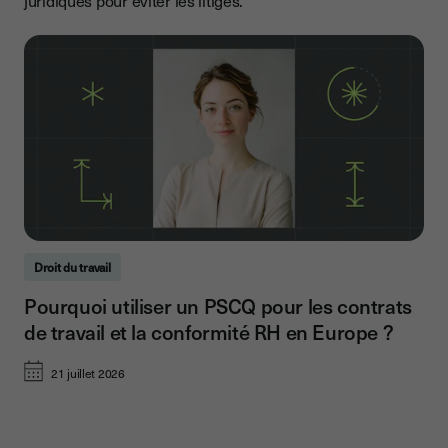
juridiques pour éviter les litiges.
Droit du travail
Pourquoi utiliser un PSCQ pour les contrats
de travail et la conformité RH en Europe ?
21 juillet 2026