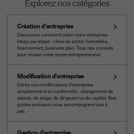
Explorez nos catégories
Création d'entreprise
Découvrez comment créer votre entreprise
étape par étape : choix du statut, formalités,
financement, business plan. Tous nos conseils
pour réussir votre projet entrepreneurial.
Modification d'entreprise
Gérez vos modifications d’entreprise
simplement et en conformité : changement de
statuts, de siège, de dirigeant ou de capital. Nos
guides pratiques vous accompagnent pas à
pas.
Gestion d'entreprise