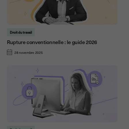
Droit du travail
Rupture conventionnelle : le guide 2026
28 novembre 2025