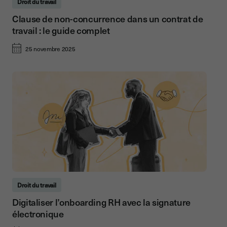
Droit du travail
Clause de non-concurrence dans un contrat de
travail : le guide complet
25 novembre 2025
Droit du travail
Digitaliser l’onboarding RH avec la signature
électronique