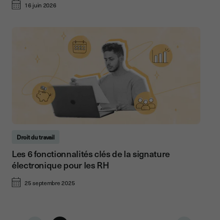
16 juin 2026
Droit du travail
Les 6 fonctionnalités clés de la signature
électronique pour les RH
25 septembre 2025