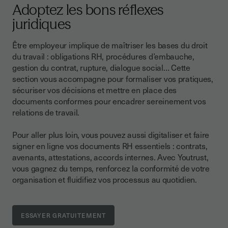
Adoptez les bons réflexes
juridiques
Être employeur implique de maîtriser les bases du droit
du travail : obligations RH, procédures d’embauche,
gestion du contrat, rupture, dialogue social… Cette
section vous accompagne pour formaliser vos pratiques,
sécuriser vos décisions et mettre en place des
documents conformes pour encadrer sereinement vos
relations de travail.
Pour aller plus loin, vous pouvez aussi digitaliser et faire
signer en ligne vos documents RH essentiels : contrats,
avenants, attestations, accords internes. Avec Youtrust,
vous gagnez du temps, renforcez la conformité de votre
organisation et fluidifiez vos processus au quotidien.