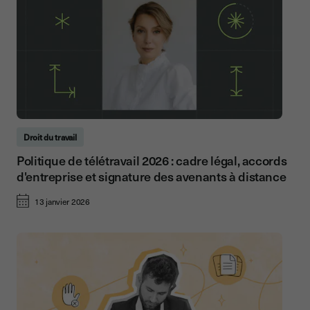
Droit du travail
Politique de télétravail 2026 : cadre légal, accords
d'entreprise et signature des avenants à distance
13 janvier 2026