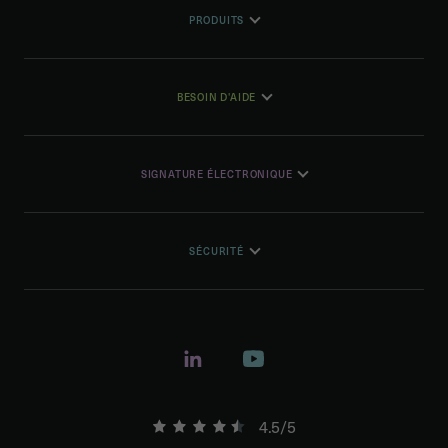
PRODUITS
BESOIN D'AIDE
SIGNATURE ÉLECTRONIQUE
SÉCURITÉ
4.5/5