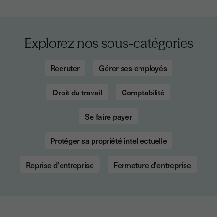
Explorez nos sous-catégories
Recruter
Gérer ses employés
Droit du travail
Comptabilité
Se faire payer
Protéger sa propriété intellectuelle
Reprise d'entreprise
Fermeture d'entreprise