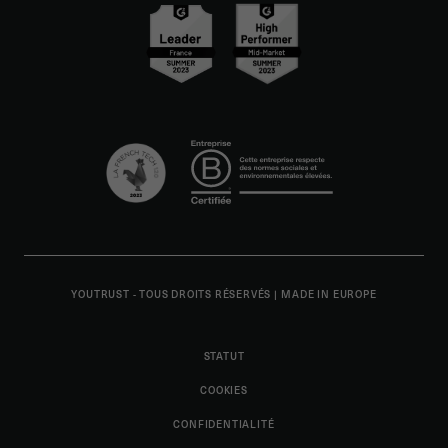
YOUTRUST - TOUS DROITS RÉSERVÉS
|
MADE IN EUROPE
STATUT
COOKIES
CONFIDENTIALITÉ