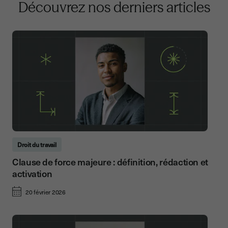
Découvrez nos derniers articles
Droit du travail
Clause de force majeure : définition, rédaction et
activation
20 février 2026