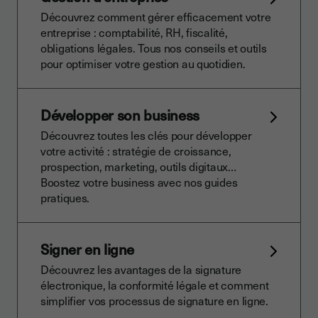
Découvrez comment gérer efficacement votre
entreprise : comptabilité, RH, fiscalité,
obligations légales. Tous nos conseils et outils
pour optimiser votre gestion au quotidien.
Développer son business
Découvrez toutes les clés pour développer
votre activité : stratégie de croissance,
prospection, marketing, outils digitaux…
Boostez votre business avec nos guides
pratiques.
Signer en ligne
Découvrez les avantages de la signature
électronique, la conformité légale et comment
simplifier vos processus de signature en ligne.