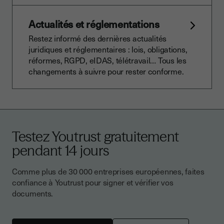
Actualités et réglementations
Restez informé des dernières actualités
juridiques et réglementaires : lois, obligations,
réformes, RGPD, eIDAS, télétravail… Tous les
changements à suivre pour rester conforme.
Testez Youtrust gratuitement
pendant 14 jours
Comme plus de 30 000 entreprises européennes, faites
confiance à Youtrust pour signer et vérifier vos
documents.