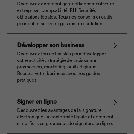
Découvrez comment gérer efficacement votre
entreprise : comptabilité, RH, fiscalité,
obligations légales. Tous nos conseils et outils
pour optimiser votre gestion au quotidien.
Développer son business
Découvrez toutes les clés pour développer
votre activité : stratégie de croissance,
prospection, marketing, outils digitaux…
Boostez votre business avec nos guides
pratiques.
Signer en ligne
Découvrez les avantages de la signature
électronique, la conformité légale et comment
simplifier vos processus de signature en ligne.