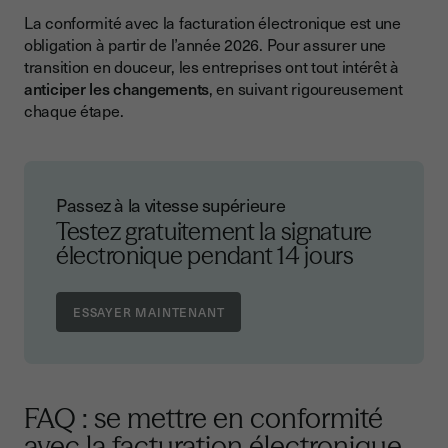
La conformité avec la facturation électronique est une
obligation à partir de l’année 2026. Pour assurer une
transition en douceur, les entreprises ont tout intérêt à
anticiper les changements
, en suivant rigoureusement
chaque étape.
Passez à la vitesse supérieure
Testez gratuitement la signature
électronique pendant 14 jours
FAQ : se mettre en conformité
avec la facturation électronique