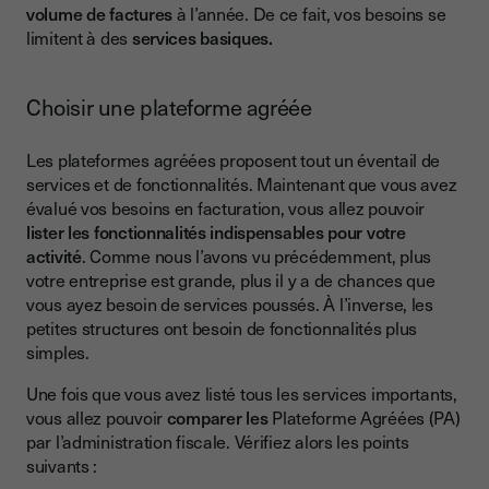
volume de factures
à l’année. De ce fait, vos besoins se
limitent à des
services basiques.
Choisir une plateforme agréée
Les plateformes agréées proposent tout un éventail de
services et de fonctionnalités. Maintenant que vous avez
évalué vos besoins en facturation, vous allez pouvoir
lister les fonctionnalités indispensables pour votre
activité
. Comme nous l’avons vu précédemment, plus
votre entreprise est grande, plus il y a de chances que
vous ayez besoin de services poussés. À l’inverse, les
petites structures ont besoin de fonctionnalités plus
simples.
Une fois que vous avez listé tous les services importants,
vous allez pouvoir
comparer les
Plateforme Agréées (PA)
par l’administration fiscale. Vérifiez alors les points
suivants :