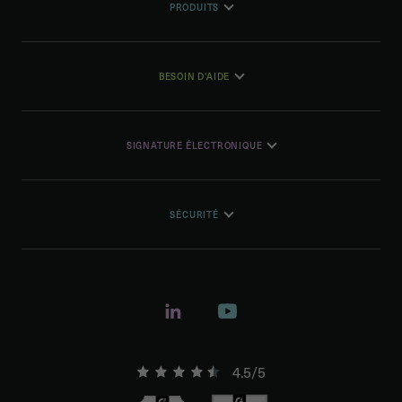
PRODUITS
BESOIN D'AIDE
SIGNATURE ÉLECTRONIQUE
SÉCURITÉ
4.5/5