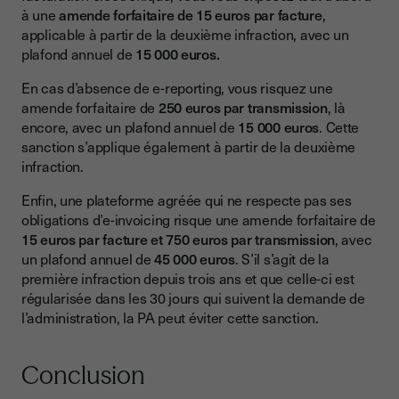
à une
amende forfaitaire de 15 euros par facture
,
applicable à partir de la deuxième infraction, avec un
plafond annuel de
15 000 euros.
En cas d’absence de e-reporting, vous risquez une
amende forfaitaire de
250 euros par transmission
, là
encore, avec un plafond annuel de
15 000 euros
. Cette
sanction s’applique également à partir de la deuxième
infraction.
Enfin, une plateforme agréée qui ne respecte pas ses
obligations d’e-invoicing risque une amende forfaitaire de
15 euros par facture et 750 euros par transmission
, avec
un plafond annuel de
45 000 euros
. S’il s’agit de la
première infraction depuis trois ans et que celle-ci est
régularisée dans les 30 jours qui suivent la demande de
l’administration, la PA peut éviter cette sanction.
Conclusion