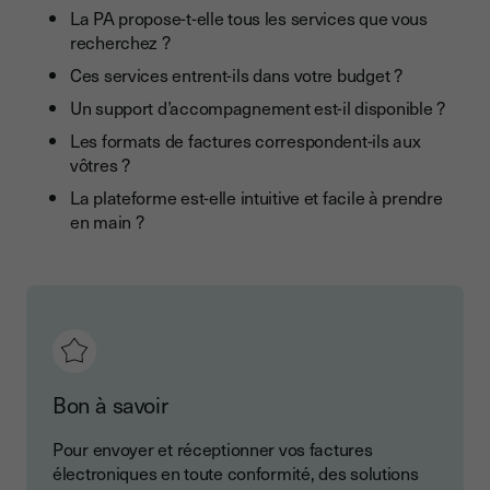
La PA propose-t-elle tous les services que vous
recherchez ?
Ces services entrent-ils dans votre budget ?
Un support d’accompagnement est-il disponible ?
Les formats de factures correspondent-ils aux
vôtres ?
La plateforme est-elle intuitive et facile à prendre
en main ?
Bon à savoir
Pour envoyer et réceptionner vos factures
électroniques en toute conformité, des solutions