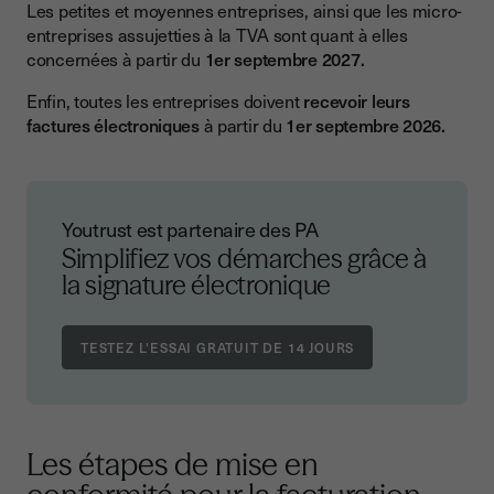
Les petites et moyennes entreprises, ainsi que les micro-
entreprises assujetties à la TVA sont quant à elles
concernées à partir du
1er septembre 2027.
Enfin, toutes les entreprises doivent
recevoir leurs
factures électroniques
à partir du
1er septembre 2026.
Youtrust est partenaire des PA
Simplifiez vos démarches grâce à
la signature électronique
Les étapes de mise en