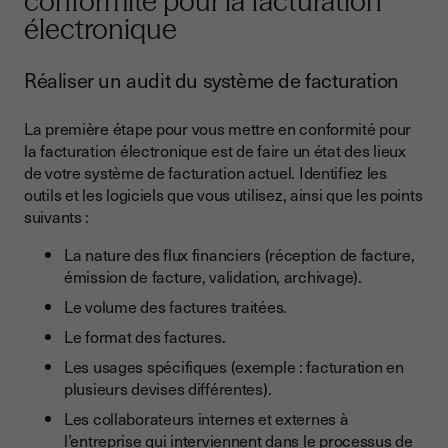
conformité pour la facturation
électronique
Réaliser un audit du système de facturation
La première étape pour vous mettre en conformité pour
la facturation électronique est de faire un état des lieux
de votre système de facturation actuel. Identifiez les
outils et les logiciels que vous utilisez, ainsi que les points
suivants :
La nature des flux financiers (réception de facture,
émission de facture, validation, archivage).
Le volume des factures traitées.
Le format des factures.
Les usages spécifiques (exemple : facturation en
plusieurs devises différentes).
Les collaborateurs internes et externes à
l’entreprise qui interviennent dans le processus de