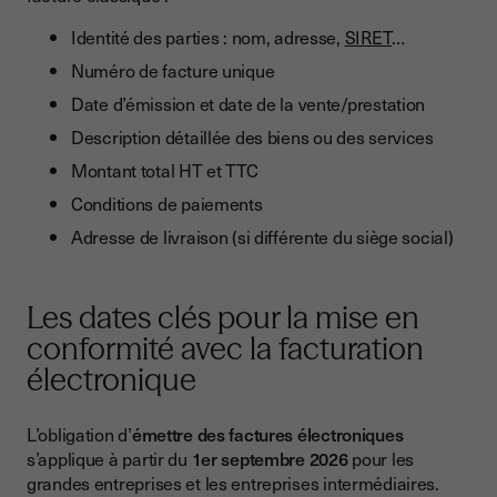
Identité des parties : nom, adresse,
SIRET
…
Numéro de facture unique
Date d’émission et date de la vente/prestation
Description détaillée des biens ou des services
Montant total HT et TTC
Conditions de paiements
Adresse de livraison (si différente du siège social)
Les dates clés pour la mise en
conformité avec la facturation
électronique
L’obligation d’
émettre des factures électroniques
s’applique à partir du
1er septembre 2026
pour les
grandes entreprises et les entreprises intermédiaires.