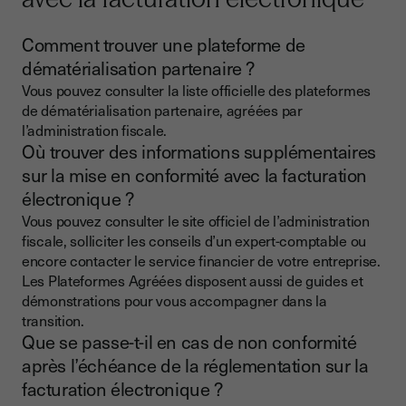
Comment trouver une plateforme de
dématérialisation partenaire ?
Vous pouvez consulter la liste officielle des plateformes
de dématérialisation partenaire, agréées par
l’administration fiscale.
Où trouver des informations supplémentaires
sur la mise en conformité avec la facturation
électronique ?
Vous pouvez consulter le site officiel de l’administration
fiscale, solliciter les conseils d’un expert-comptable ou
encore contacter le service financier de votre entreprise.
Les Plateformes Agréées disposent aussi de guides et
démonstrations pour vous accompagner dans la
transition.
Que se passe-t-il en cas de non conformité
après l’échéance de la réglementation sur la
facturation électronique ?