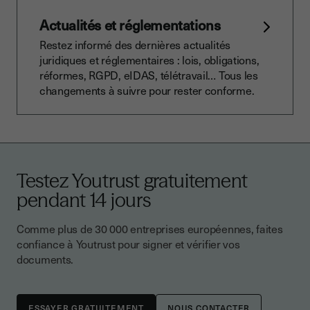
Actualités et réglementations
Restez informé des dernières actualités
juridiques et réglementaires : lois, obligations,
réformes, RGPD, eIDAS, télétravail… Tous les
changements à suivre pour rester conforme.
Testez Youtrust gratuitement
pendant 14 jours
Comme plus de 30 000 entreprises européennes, faites
confiance à Youtrust pour signer et vérifier vos
documents.
NOUS CONTACTER