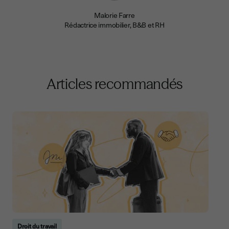
Malorie Farre
Rédactrice immobilier, B&B et RH
Articles recommandés
Droit du travail