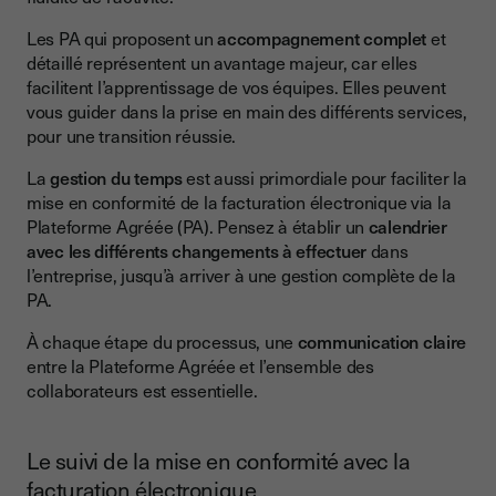
Les PA qui proposent un
accompagnement complet
et
détaillé représentent un avantage majeur, car elles
facilitent l’apprentissage de vos équipes. Elles peuvent
vous guider dans la prise en main des différents services,
pour une transition réussie.
La
gestion du temps
est aussi primordiale pour faciliter la
mise en conformité de la facturation électronique via la
Plateforme Agréée (PA). Pensez à établir un
calendrier
avec les différents changements à effectuer
dans
l’entreprise, jusqu’à arriver à une gestion complète de la
PA.
À chaque étape du processus, une
communication claire
entre la Plateforme Agréée et l’ensemble des
collaborateurs est essentielle.
Le suivi de la mise en conformité avec la
facturation électronique