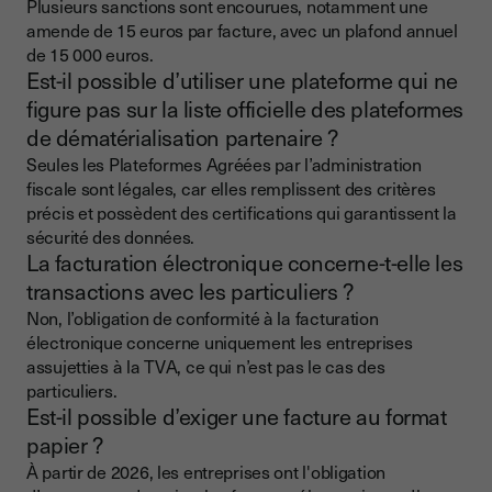
Plusieurs sanctions sont encourues, notamment une
amende de 15 euros par facture, avec un plafond annuel
de 15 000 euros.
Est-il possible d’utiliser une plateforme qui ne
figure pas sur la liste officielle des plateformes
de dématérialisation partenaire ?
Seules les Plateformes Agréées par l’administration
fiscale sont légales, car elles remplissent des critères
précis et possèdent des certifications qui garantissent la
sécurité des données.
La facturation électronique concerne-t-elle les
transactions avec les particuliers ?
Non, l’obligation de conformité à la facturation
électronique concerne uniquement les entreprises
assujetties à la TVA, ce qui n’est pas le cas des
particuliers.
Est-il possible d’exiger une facture au format
papier ?
À partir de 2026, les entreprises ont l'obligation