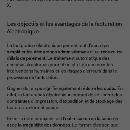
X.
Les objectifs et les avantages de la facturation
électronique
La facturation électronique permet tout d'abord de
simplifier les démarches administratives
et de
réduire les
délais de paiement.
Le traitement automatique des
données structurées permet en effet de diminuer les
interventions humaines et les risques d’erreurs dans le
processus de facturation.
Gagner du temps signifie également
réduire les coûts
. En
effet, la facturation électronique permet de se libérer des
contraintes d’impression, d’expédition et de stockage des
factures au format papier.
Enfin, le dernier objectif est
l’optimisation de la sécurité
et de la traçabilité des données
. Le format électronique