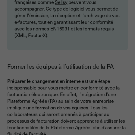
françaises comme
Sellsy
peuvent vous
accompagner. Ce type de logiciel vous permet de
gérer l'émission, la réception et l'archivage de vos
e-factures, tout en garantissant leur conformité
avec les normes EN16931 et les formats requis
(XML, Factur-X).
Former les équipes à l’utilisation de la PA
Préparer le changement en interne
est une étape
indispensable pour vous mettre en conformité avec la
facturation électronique. En effet, l’intégration d’une
Plateforme Agréée (PA) au sein de votre entreprise
implique une
formation de vos équipes
. Tous les
collaborateurs qui seront amenés à participer au
processus de facturation doivent apprendre à utiliser les
fonctionnalités de la Plateforme Agréée, afin d’assurer la
fluidité de l’activité.