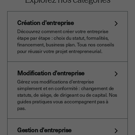
Création d'entreprise
Découvrez comment créer votre entreprise
étape par étape : choix du statut, formalités,
financement, business plan. Tous nos conseils
pour réussir votre projet entrepreneurial.
Modification d'entreprise
Gérez vos modifications d’entreprise
simplement et en conformité : changement de
statuts, de siège, de dirigeant ou de capital. Nos
guides pratiques vous accompagnent pas à
pas.
Gestion d'entreprise