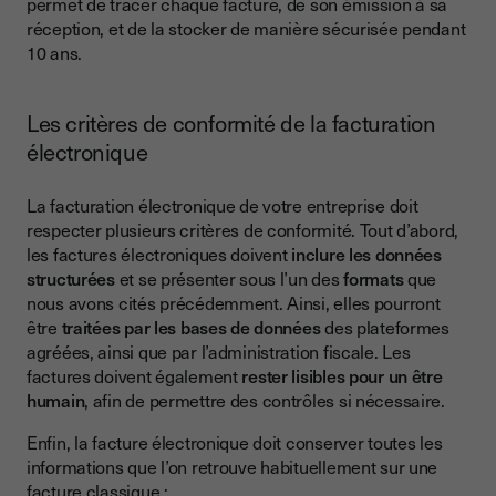
permet de tracer chaque facture, de son émission à sa
réception, et de la stocker de manière sécurisée pendant
10 ans.
Les critères de conformité de la facturation
électronique
La facturation électronique de votre entreprise doit
respecter plusieurs critères de conformité. Tout d’abord,
les factures électroniques doivent
inclure les données
structurées
et se présenter sous l’un des
formats
que
nous avons cités précédemment. Ainsi, elles pourront
être
traitées par les bases de données
des plateformes
agréées, ainsi que par l’administration fiscale. Les
factures doivent également
rester lisibles pour un être
humain
, afin de permettre des contrôles si nécessaire.
Enfin, la facture électronique doit conserver toutes les
informations que l’on retrouve habituellement sur une
facture classique :