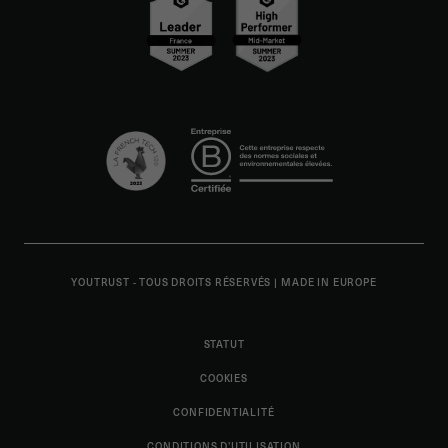
YOUTRUST - TOUS DROITS RÉSERVÉS
|
MADE IN EUROPE
STATUT
COOKIES
CONFIDENTIALITÉ
CONDITIONS D'UTILISATION