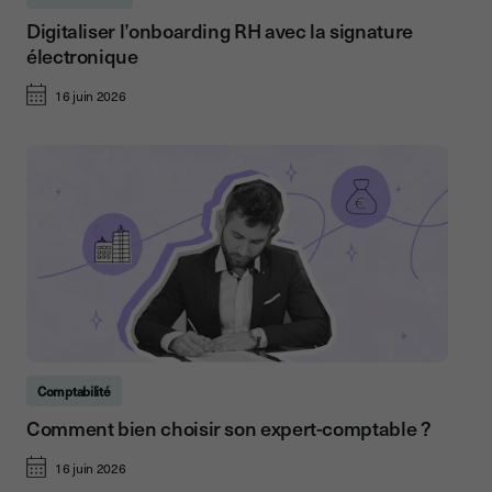
Digitaliser l’onboarding RH avec la signature
électronique
16 juin 2026
Comptabilité
Comment bien choisir son expert-comptable ?
16 juin 2026