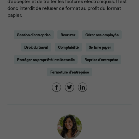
d’accepter et de traiter les factures électroniques. Il est
donc interdit de refuser ce format au profit du format
papier.
Gestion d'entreprise
Recruter
Gérer ses employés
Droit du travail
Comptabilité
Se faire payer
Protéger sa propriété intellectuelle
Reprise d'entreprise
Fermeture d'entreprise