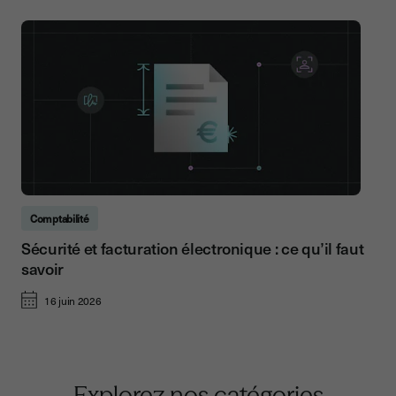
Comptabilité
Sécurité et facturation électronique : ce qu’il faut
savoir
16 juin 2026
Explorez nos catégories