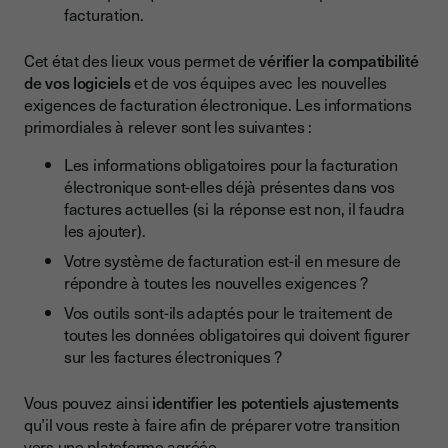
facturation.
Cet état des lieux vous permet de
vérifier la compatibilité
de vos logiciels
et de vos équipes avec les nouvelles
exigences de facturation électronique. Les informations
primordiales à relever sont les suivantes :
Les informations obligatoires pour la facturation
électronique sont-elles déjà présentes dans vos
factures actuelles (si la réponse est non, il faudra
les ajouter).
Votre système de facturation est-il en mesure de
répondre à toutes les nouvelles exigences ?
Vos outils sont-ils adaptés pour le traitement de
toutes les données obligatoires qui doivent figurer
sur les factures électroniques ?
Vous pouvez ainsi
identifier les potentiels ajustements
qu’il vous reste à faire afin de préparer votre transition
vers une
plateforme agréée
.