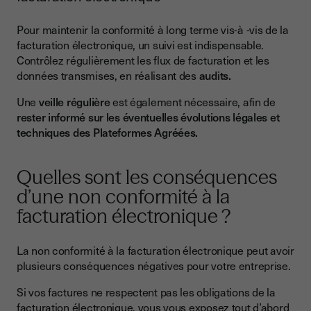
Pour maintenir la conformité à long terme vis-à -vis de la
facturation électronique, un suivi est indispensable.
Contrôlez régulièrement les flux de facturation et les
données transmises, en réalisant des
audits.
Une
veille régulière
est également nécessaire, afin de
rester informé sur les éventuelles évolutions légales et
techniques des Plateformes Agréées.
Quelles sont les conséquences
d’une non conformité à la
facturation électronique ?
La non conformité à la facturation électronique peut avoir
plusieurs conséquences négatives pour votre entreprise.
Si vos factures ne respectent pas les obligations de la
facturation électronique, vous vous exposez tout d’abord