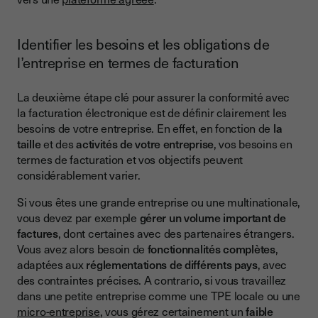
Identifier les besoins et les obligations de
l’entreprise en termes de facturation
La deuxième étape clé pour assurer la conformité avec
la facturation électronique est de définir clairement les
besoins de votre entreprise. En effet, en fonction de
la
taille
et des
activités de votre entreprise
, vos besoins en
termes de facturation et vos objectifs peuvent
considérablement varier.
Si vous êtes une grande entreprise ou une multinationale,
vous devez par exemple
gérer un volume important de
factures
, dont certaines avec des partenaires étrangers.
Vous avez alors besoin de
fonctionnalités complètes
,
adaptées aux
réglementations de différents pays
, avec
des contraintes précises. A contrario, si vous travaillez
dans une petite entreprise comme une TPE locale ou une
micro-entreprise
, vous gérez certainement un
faible