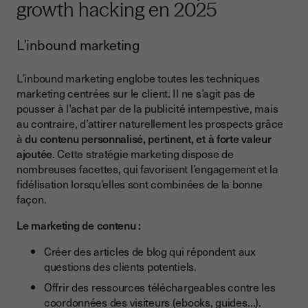
growth hacking en 2025
L’inbound marketing
L’inbound marketing englobe toutes les techniques
marketing centrées sur le client. Il ne s’agit pas de
pousser à l’achat par de la publicité intempestive, mais
au contraire, d’attirer naturellement les prospects grâce
à
du contenu personnalisé, pertinent, et à forte valeur
ajoutée
. Cette stratégie marketing dispose de
nombreuses facettes, qui favorisent l’engagement et la
fidélisation lorsqu’elles sont combinées de la bonne
façon.
Le marketing de contenu :
Créer des articles de blog qui répondent aux
questions des clients potentiels.
Offrir des ressources téléchargeables contre les
coordonnées des visiteurs (ebooks, guides…).