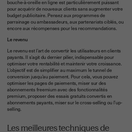
bouche-à-oreille en ligne est particulièrement puissant
pour acquérir de nouveaux clients sans augmenter votre
budget publicitaire. Pensez aux programmes de
parrainage ou ambassadeurs, aux partenariats ciblés, ou
encore aux récompenses pour les recommandations.
Le revenu
Le revenu est l’art de convertir les utilisateurs en clients
payants. Il s’agit du dernier pilier, indispensable pour
optimiser votre rentabilité et maintenir votre croissance.
L’objectif est de simplifier au maximum le tunnel de
conversion jusqu’au paiement. Pour cela, vous pouvez
optimiser les pages de paiements, miser sur des
abonnements freemium avec des fonctionnalités
premium, proposer des essais gratuits convertis en
abonnements payants, miser sur le cross-selling ou l’up-
selling.
Les meilleures techniques de