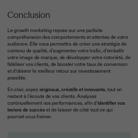
Conclusion
Le growth marketing repose sur une parfaite
compréhension des comportements et attentes de votre
audience. Elle vous permettra de créer une stratégie de
contenu de qualité, d’augmenter votre trafic, d’embellir
votre image de marque, de développer votre notoriété, de
fidéliser vos clients, de booster votre taux de conversion
et d’obtenir le meilleur retour sur investissement
possible.
En clair, soyez
originaux, créatifs et innovants
, tout en
restant à l’écoute de vos clients. Analysez
continuellement vos performances, afin d’
identifier vos
leviers de succès
et de laisser de côté tout ce qui
pourrait vous freiner.