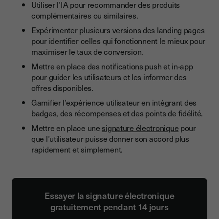
Utiliser l’IA pour recommander des produits
complémentaires ou similaires.
Expérimenter plusieurs versions des landing pages
pour identifier celles qui fonctionnent le mieux pour
maximiser le taux de conversion.
Mettre en place des notifications push et in-app
pour guider les utilisateurs et les informer des
offres disponibles.
Gamifier l’expérience utilisateur en intégrant des
badges, des récompenses et des points de fidélité.
Mettre en place une
signature électronique
pour
que l’utilisateur puisse donner son accord plus
rapidement et simplement.
Essayer la signature électronique
gratuitement pendant 14 jours