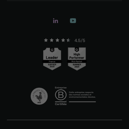
4.5/5