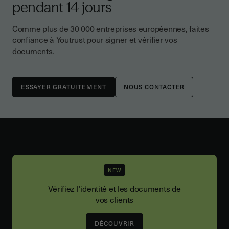
pendant 14 jours
Comme plus de 30 000 entreprises européennes, faites
confiance à Youtrust pour signer et vérifier vos
documents.
NOUS CONTACTER
NEW
Vérifiez l'identité et les documents de
vos clients
DÉCOUVRIR