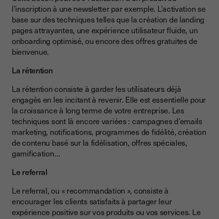
l’inscription à une newsletter par exemple. L’activation se
base sur des techniques telles que la création de landing
pages attrayantes, une expérience utilisateur fluide, un
onboarding optimisé, ou encore des offres gratuites de
bienvenue.
La rétention
La rétention consiste à garder les utilisateurs déjà
engagés en les incitant à revenir. Elle est essentielle pour
la croissance à long terme de votre entreprise. Les
techniques sont là encore variées : campagnes d’emails
marketing, notifications, programmes de fidélité, création
de contenu basé sur la fidélisation, offres spéciales,
gamification…
Le referral
Le referral, ou « recommandation », consiste à
encourager les clients satisfaits à partager leur
expérience positive sur vos produits ou vos services. Le