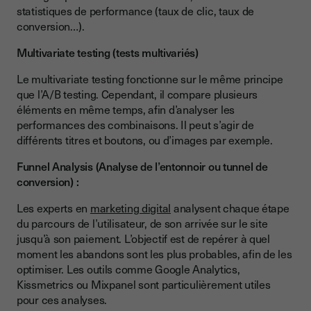
statistiques de performance (taux de clic, taux de
conversion…).
Multivariate testing (tests multivariés)
Le multivariate testing fonctionne sur le même principe
que l’A/B testing. Cependant, il compare plusieurs
éléments en même temps, afin d’analyser les
performances des combinaisons. Il peut s’agir de
différents titres et boutons, ou d’images par exemple.
Funnel Analysis (Analyse de l’entonnoir ou tunnel de
conversion) :
Les experts en
marketing digital
analysent chaque étape
du parcours de l’utilisateur, de son arrivée sur le site
jusqu’à son paiement. L’objectif est de repérer à quel
moment les abandons sont les plus probables, afin de les
optimiser. Les outils comme Google Analytics,
Kissmetrics ou Mixpanel sont particulièrement utiles
pour ces analyses.