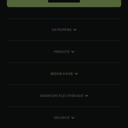
ENTREPRISE
PRODUITS
BESOIN D'AIDE
SIGNATURE ÉLECTRONIQUE
SÉCURITÉ