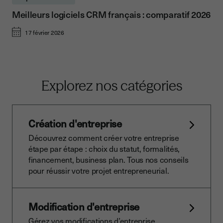
Meilleurs logiciels CRM français : comparatif 2026
17 février 2026
Explorez nos catégories
Création d'entreprise
Découvrez comment créer votre entreprise
étape par étape : choix du statut, formalités,
financement, business plan. Tous nos conseils
pour réussir votre projet entrepreneurial.
Modification d'entreprise
Gérez vos modifications d’entreprise