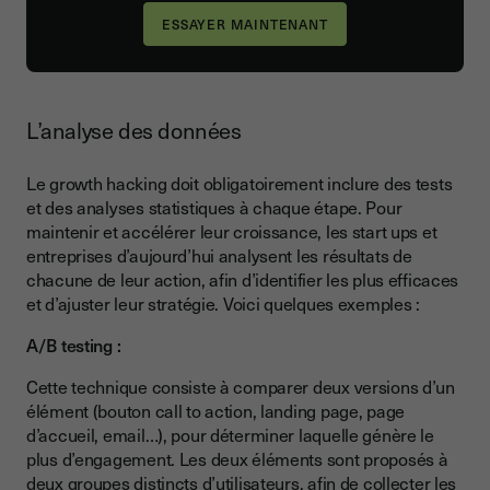
L’analyse des données
Le growth hacking doit obligatoirement inclure des tests
et des analyses statistiques à chaque étape. Pour
maintenir et accélérer leur croissance, les start ups et
entreprises d’aujourd’hui analysent les résultats de
chacune de leur action, afin d’identifier les plus efficaces
et d’ajuster leur stratégie. Voici quelques exemples :
A/B testing :
Cette technique consiste à comparer deux versions d’un
élément (bouton call to action, landing page, page
d’accueil, email…), pour déterminer laquelle génère le
plus d’engagement. Les deux éléments sont proposés à
deux groupes distincts d’utilisateurs, afin de collecter les