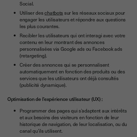
Social.
Utiliser des
chatbots
sur les réseaux sociaux pour
engager les utilisateurs et répondre aux questions
les plus courantes.
Recibler les utilisateurs qui ont interagi avec votre
contenu en leur montrant des annonces
personnalisées via Google ads ou Facebook ads
(retargeting).
Créer des annonces qui se personnalisent
automatiquement en fonction des produits ou des
services que les utilisateurs ont déjà consultés
(publicité dynamique).
Optimisation de l’expérience utilisateur (UX) :
Programmer des pages qui s’adaptent aux intérêts
et aux besoins des visiteurs en fonction de leur
historique de navigation, de leur localisation, ou du
canal qu’ils utilisent.