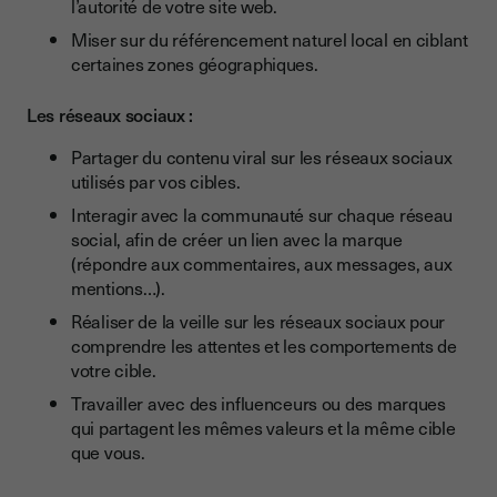
l’autorité de votre site web.
Miser sur du référencement naturel local en ciblant
certaines zones géographiques.
Les réseaux sociaux :
Partager du contenu viral sur les réseaux sociaux
utilisés par vos cibles.
Interagir avec la communauté sur chaque réseau
social, afin de créer un lien avec la marque
(répondre aux commentaires, aux messages, aux
mentions…).
Réaliser de la veille sur les réseaux sociaux pour
comprendre les attentes et les comportements de
votre cible.
Travailler avec des influenceurs ou des marques
qui partagent les mêmes valeurs et la même cible
que vous.