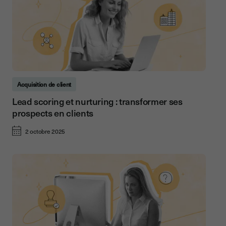
Acquisition de client
Lead scoring et nurturing : transformer ses
prospects en clients
2 octobre 2025