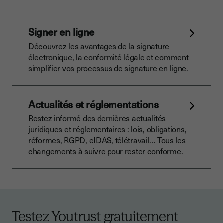
Signer en ligne
Découvrez les avantages de la signature
électronique, la conformité légale et comment
simplifier vos processus de signature en ligne.
Actualités et réglementations
Restez informé des dernières actualités
juridiques et réglementaires : lois, obligations,
réformes, RGPD, eIDAS, télétravail… Tous les
changements à suivre pour rester conforme.
Testez Youtrust gratuitement