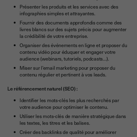
Présenter les produits et les services avec des
infographies simples et attrayantes.
Fournir des documents approfondis comme des
livres blancs sur des sujets précis pour augmenter
la crédibilité de votre entreprise.
Organiser des événements en ligne et proposer du
contenu vidéo pour éduquer et engager votre
audience (webinars, tutoriels, podcasts…).
Miser sur l’email marketing pour proposer du
contenu régulier et pertinent à vos leads.
Le référencement naturel (SEO) :
Identifier les mots-clés les plus recherchés par
votre audience pour optimiser le contenu.
Utiliser les mots-clés de manière stratégique dans
les textes, les titres et les balises.
Créer des backlinks de qualité pour améliorer