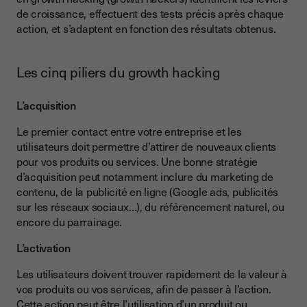
de croissance, effectuent des tests précis après chaque
action, et s’adaptent en fonction des résultats obtenus.
Les cinq piliers du growth hacking
L’acquisition
Le premier contact entre votre entreprise et les
utilisateurs doit permettre d’attirer de nouveaux clients
pour vos produits ou services. Une bonne stratégie
d’acquisition peut notamment inclure du marketing de
contenu, de la publicité en ligne (Google ads, publicités
sur les réseaux sociaux…), du référencement naturel, ou
encore du parrainage.
L’activation
Les utilisateurs doivent trouver rapidement de la valeur à
vos produits ou vos services, afin de passer à l’action.
Cette action peut être l’utilisation d’un produit ou