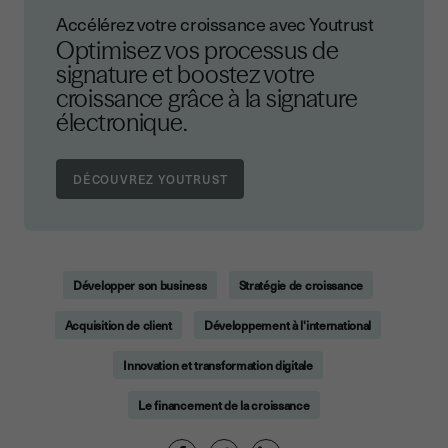
Accélérez votre croissance avec Youtrust
Optimisez vos processus de
signature et boostez votre
croissance grâce à la signature
électronique.
Développer son business
Stratégie de croissance
Acquisition de client
Développement à l'international
Innovation et transformation digitale
Le financement de la croissance