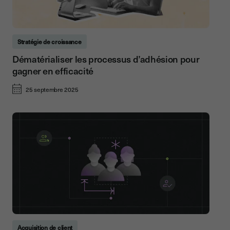
Stratégie de croissance
Dématérialiser les processus d’adhésion pour
gagner en efficacité
25 septembre 2025
Acquisition de client