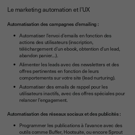
Le marketing automation et l’UX
Automatisation des campagnes d’emailing :
Automatiser l’envoi d’emails en fonction des
actions des
utilisateurs
(inscription,
téléchargement d’un ebook, obtention d’un lead,
abandon panier…).
Alimenter les leads avec des newsletters et des
offres pertinentes en fonction de leurs
comportements sur votre site (lead nurturing).
Automatiser des emails de rappel pour les
utilisateurs inactifs, avec des offres spéciales pour
relancer l’engagement.
Automatisation des réseaux sociaux et des publicités :
Programmer les publications à l’avance avec des
outils comme Buffer, Hootsuite, ou encore Sprout