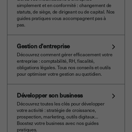
simplement et en conformité : changement de
statuts, de siège, de dirigeant ou de capital. Nos
guides pratiques vous accompagnent pas à
pas.
Gestion d'entreprise
Découvrez comment gérer efficacement votre
entreprise : comptabilité, RH, fiscalité,
obligations légales. Tous nos conseils et outils
pour optimiser votre gestion au quotidien.
Développer son business
Découvrez toutes les clés pour développer
votre activité : stratégie de croissance,
prospection, marketing, outils digitaux…
Boostez votre business avec nos guides
pratiques.