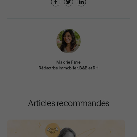
Malorie Farre
Rédactrice immobilier, B&B et RH
Articles recommandés