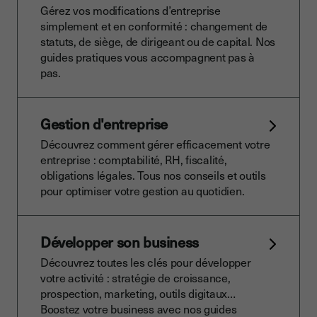
Gérez vos modifications d’entreprise
simplement et en conformité : changement de
statuts, de siège, de dirigeant ou de capital. Nos
guides pratiques vous accompagnent pas à
pas.
Gestion d'entreprise
Découvrez comment gérer efficacement votre
entreprise : comptabilité, RH, fiscalité,
obligations légales. Tous nos conseils et outils
pour optimiser votre gestion au quotidien.
Développer son business
Découvrez toutes les clés pour développer
votre activité : stratégie de croissance,
prospection, marketing, outils digitaux…
Boostez votre business avec nos guides