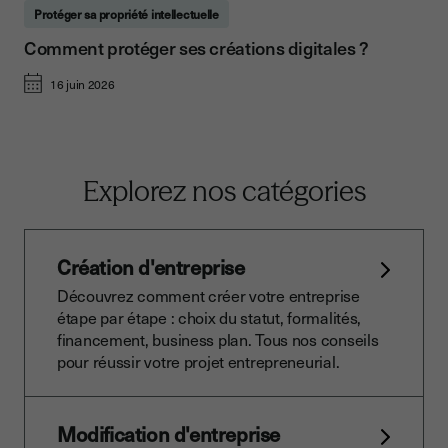
Protéger sa propriété intellectuelle
Comment protéger ses créations digitales ?
16 juin 2026
Explorez nos catégories
Création d'entreprise
Découvrez comment créer votre entreprise
étape par étape : choix du statut, formalités,
financement, business plan. Tous nos conseils
pour réussir votre projet entrepreneurial.
Modification d'entreprise