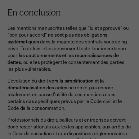
En conclusion
Les mentions manuscrites telles que "lu et approuvé" ou
"bon pour accord"
ne sont plus des obligations
systématiques
dans la majorité des contrats sous seing
privé. Toutefois, elles conservent toute leur importance
pour
les cautionnements et les reconnaissances de
dettes
, où elles protègent le consentement des parties
les plus vulnérables.
L'évolution du droit
vers la simplification et la
dématérialisation des actes
ne remet pas encore
totalement en cause l'utilité de ces mentions dans
certains cas spécifiques prévus par le Code civil et le
Code de la consommation.
Professionnels du droit, bailleurs et entreprises doivent
donc rester attentifs aux textes applicables, aux arrêts de
la Cour de cassation et aux dispositions réglementaires