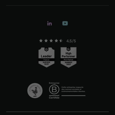
4.5/5