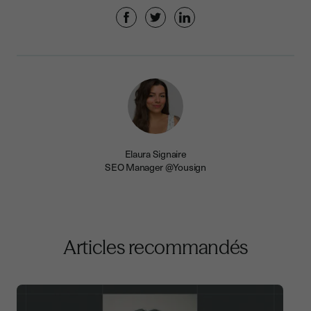
Elaura Signaire
SEO Manager @Yousign
Articles recommandés