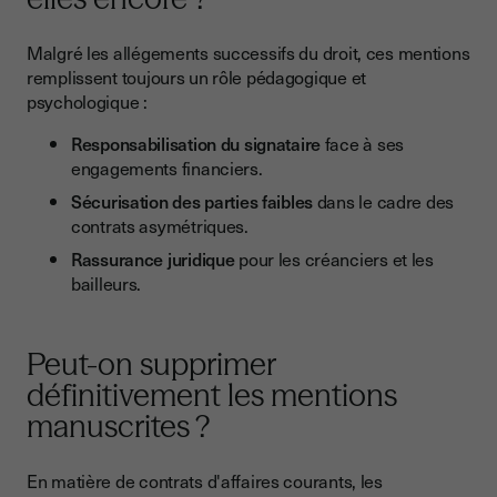
Malgré les allégements successifs du droit, ces mentions
remplissent toujours un rôle pédagogique et
psychologique :
Responsabilisation du signataire
face à ses
engagements financiers.
Sécurisation des parties faibles
dans le cadre des
contrats asymétriques.
Rassurance juridique
pour les créanciers et les
bailleurs.
Peut-on supprimer
définitivement les mentions
manuscrites ?
En matière de contrats d'affaires courants, les