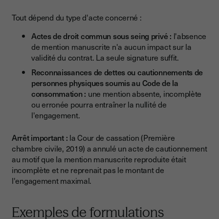
Tout dépend du type d'acte concerné :
Actes de droit commun sous seing privé :
l'absence
de mention manuscrite n'a aucun impact sur la
validité du contrat. La seule signature suffit.
Reconnaissances de dettes ou cautionnements de
personnes physiques soumis au Code de la
consommation :
une mention absente, incomplète
ou erronée pourra entraîner la nullité de
l'engagement.
Arrêt important :
la Cour de cassation (Première
chambre civile, 2019) a annulé un acte de cautionnement
au motif que la mention manuscrite reproduite était
incomplète et ne reprenait pas le montant de
l'engagement maximal.
Exemples de formulations