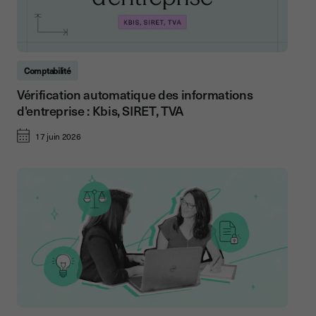
Comptabilité
Vérification automatique des informations
d'entreprise : Kbis, SIRET, TVA
17 juin 2026