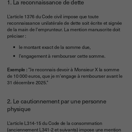
1. La reconnaissance de dette
L'article 1376 du Code civil impose que toute
reconnaissance unilatérale de dette soit écrite et signée
de la main de l'emprunteur. La mention manuscrite doit
préciser :
le montant exact de la somme due,
l'engagement à rembourser cette somme.
Exemple :
"Je reconnais devoir à Monsieur X la somme
de 10 000 euros, que je m'engage à rembourser avant le
31 décembre 2025."
2. Le cautionnement par une personne
physique
L'article L314-15 du Code de la consommation
(anciennement L341-2 et suivants) impose une mention