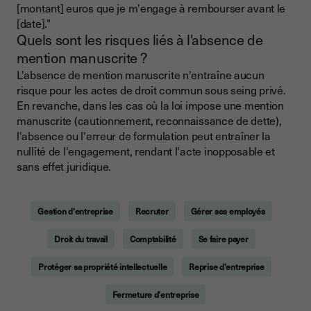
[montant] euros que je m'engage à rembourser avant le
[date]."
Quels sont les risques liés à l'absence de
mention manuscrite ?
L'absence de mention manuscrite n'entraîne aucun
risque pour les actes de droit commun sous seing privé.
En revanche, dans les cas où la loi impose une mention
manuscrite (cautionnement, reconnaissance de dette),
l'absence ou l'erreur de formulation peut entraîner la
nullité de l'engagement, rendant l'acte inopposable et
sans effet juridique.
Gestion d'entreprise
Recruter
Gérer ses employés
Droit du travail
Comptabilité
Se faire payer
Protéger sa propriété intellectuelle
Reprise d'entreprise
Fermeture d'entreprise