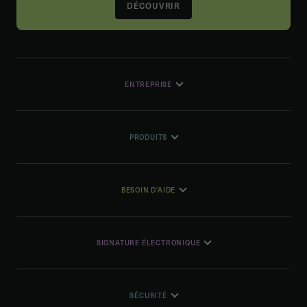
DÉCOUVRIR
ENTREPRISE
PRODUITS
BESOIN D'AIDE
SIGNATURE ÉLECTRONIQUE
SÉCURITÉ