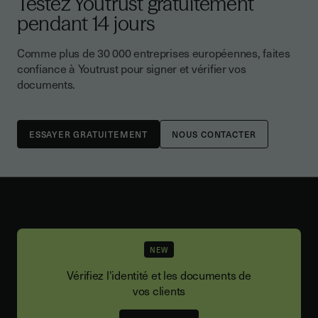
Testez Youtrust gratuitement
pendant 14 jours
Comme plus de 30 000 entreprises européennes, faites
confiance à Youtrust pour signer et vérifier vos
documents.
NOUS CONTACTER
NEW
Vérifiez l'identité et les documents de
vos clients