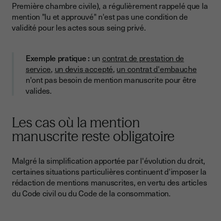
Première chambre civile), a régulièrement rappelé que la
mention "lu et approuvé" n'est pas une condition de
validité pour les actes sous seing privé.
Exemple pratique :
un
contrat de prestation de
service
,
un devis accepté
,
un contrat d'embauche
n'ont pas besoin de mention manuscrite pour être
valides.
Les cas où la mention
manuscrite reste obligatoire
Malgré la simplification apportée par l'évolution du droit,
certaines situations particulières continuent d'imposer la
rédaction de mentions manuscrites, en vertu des articles
du Code civil ou du Code de la consommation.