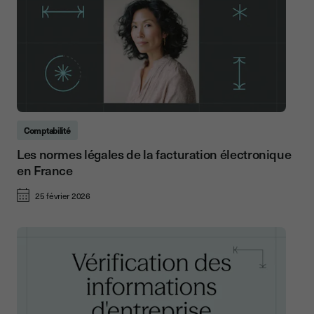
Comptabilité
Les normes légales de la facturation électronique
en France
25 février 2026