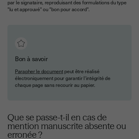
par le signataire, reproduisant des formulations du type
"lu et approuvé" ou "bon pour accord".
Bon à savoir
Parapher le document
peut être réalisé
électroniquement pour garantir l'intégrité de
chaque page sans recourir au papier.
Que se passe-t-il en cas de
mention manuscrite absente ou
erronée ?