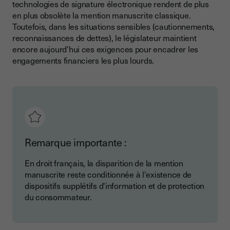
technologies de signature électronique rendent de plus
en plus obsolète la mention manuscrite classique.
Toutefois, dans les situations sensibles (cautionnements,
reconnaissances de dettes), le législateur maintient
encore aujourd'hui ces exigences pour encadrer les
engagements financiers les plus lourds.
Remarque importante :
En droit français, la disparition de la mention
manuscrite reste conditionnée à l'existence de
dispositifs supplétifs d'information et de protection
du consommateur.