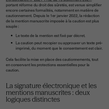
portant réforme du droit des sûretés, est venue simplifier
encore certaines formalités, notamment en matière de
cautionnement. Depuis le 1er janvier 2022, la rédaction
de la mention manuscrite imposée à la caution est plus
souple :
Le texte de la mention est fixé par décret.
La caution peut recopier ou approuver un texte pré-
imprimé, du moment que le consentement est clair.
Cela facilite la mise en place des cautionnements, tout
en conservant les protections essentielles pour la
caution.
La signature électronique et les
mentions manuscrites : deux
logiques distinctes