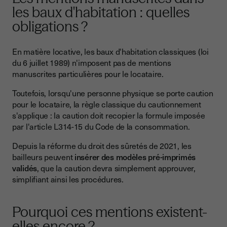
les baux d'habitation : quelles
obligations ?
En matière locative, les baux d'habitation classiques (loi
du 6 juillet 1989) n'imposent pas de mentions
manuscrites particulières pour le locataire.
Toutefois, lorsqu'une personne physique se porte caution
pour le locataire, la règle classique du cautionnement
s'applique : la caution doit recopier la formule imposée
par l'article L314-15 du Code de la consommation.
Depuis la réforme du droit des sûretés de 2021, les
bailleurs peuvent
insérer des modèles pré-imprimés
validés
, que la caution devra simplement approuver,
simplifiant ainsi les procédures.
Pourquoi ces mentions existent-
elles encore ?