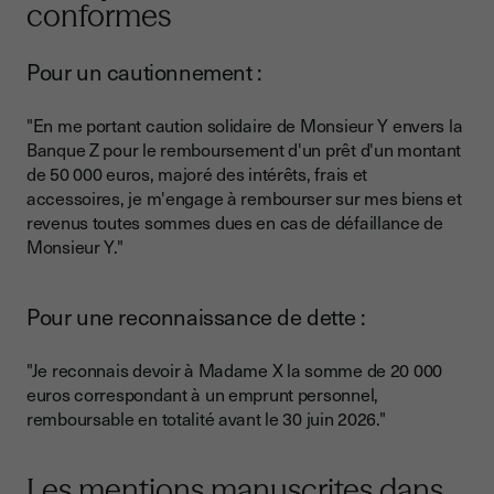
conformes
Pour un cautionnement :
"En me portant caution solidaire de Monsieur Y envers la
Banque Z pour le remboursement d'un prêt d'un montant
de 50 000 euros, majoré des intérêts, frais et
accessoires, je m'engage à rembourser sur mes biens et
revenus toutes sommes dues en cas de défaillance de
Monsieur Y."
Pour une reconnaissance de dette :
"Je reconnais devoir à Madame X la somme de 20 000
euros correspondant à un emprunt personnel,
remboursable en totalité avant le 30 juin 2026."
Les mentions manuscrites dans