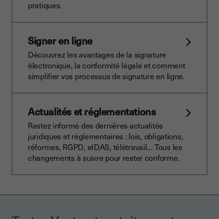
pratiques.
Signer en ligne
Découvrez les avantages de la signature
électronique, la conformité légale et comment
simplifier vos processus de signature en ligne.
Actualités et réglementations
Restez informé des dernières actualités
juridiques et réglementaires : lois, obligations,
réformes, RGPD, eIDAS, télétravail… Tous les
changements à suivre pour rester conforme.