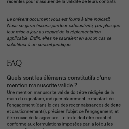
récentes pour s'assurer de la validité de leurs contrats.
Le présent document vous est fourni à titre indicatif.
Nous ne garantissons pas leur exhaustivité, pas plus que
leur mise à jour au regard de la réglementation
applicable. Enfin, elles ne sauraient en aucun cas se
substituer à un conseil juridique.
FAQ
Quels sont les éléments constitutifs d'une
mention manuscrite valide ?
Une mention manuscrite valide doit être rédigée de la
main du signataire, indiquer clairement le montant de
l'engagement (dans le cas des reconnaissances de dette
et cautionnements), préciser l'objet de l'engagement, et
être suivie de la signature. Le texte doit être exact et
conforme aux formulations imposées par la loi ou les