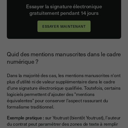
Essayer la signature électronique
gratuitement pendant 14 jours
Quid des mentions manuscrites dans le cadre
numérique ?
Dans la majorité des cas, les mentions manuscrites n'ont
plus d'utilité ni de valeur supplémentaire dans le cadre
d'une signature électronique qualifiée. Toutefois, certains
logiciels permettent d'ajouter des "mentions
équivalentes" pour conserver l'aspect rassurant du
formalisme traditionnel.
Exemple pratique :
sur Youtrust (bientôt Youtrust), l'auteur
du contrat peut paramétrer des zones de texte à remplir