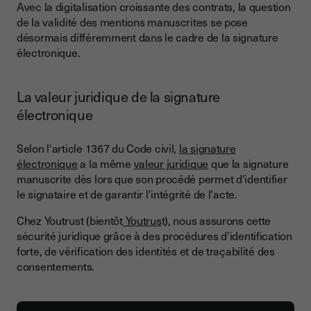
Avec la digitalisation croissante des contrats, la question
de la validité des mentions manuscrites se pose
désormais différemment dans le cadre de la signature
électronique.
La valeur juridique de la signature
électronique
Selon l'article 1367 du Code civil,
la signature
électronique
a la même
valeur juridique
que la signature
manuscrite dès lors que son procédé permet d'identifier
le signataire et de garantir l'intégrité de l'acte.
Chez Youtrust (bientôt
Youtrus
t), nous assurons cette
sécurité juridique grâce à des procédures d'identification
forte, de vérification des identités et de traçabilité des
consentements.