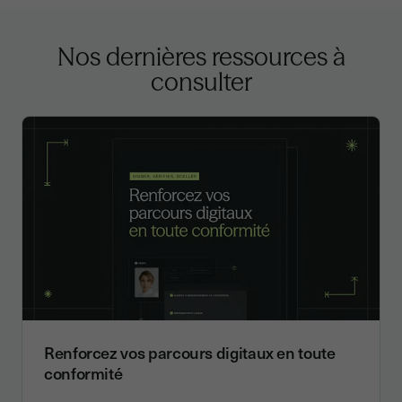
Nos dernières ressources à
consulter
Renforcez vos parcours digitaux en toute
conformité