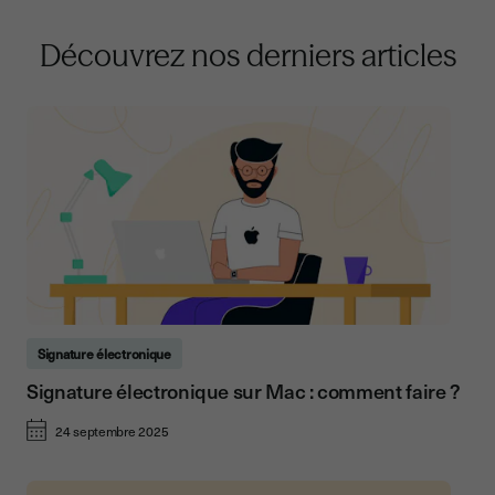
Découvrez nos derniers articles
Signature électronique
Signature électronique sur Mac : comment faire ?
24 septembre 2025