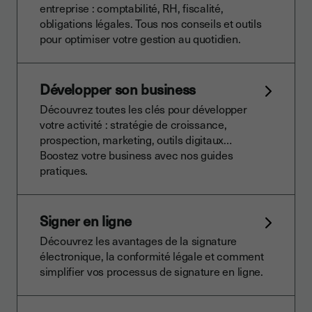
entreprise : comptabilité, RH, fiscalité,
obligations légales. Tous nos conseils et outils
pour optimiser votre gestion au quotidien.
Développer son business
Découvrez toutes les clés pour développer
votre activité : stratégie de croissance,
prospection, marketing, outils digitaux…
Boostez votre business avec nos guides
pratiques.
Signer en ligne
Découvrez les avantages de la signature
électronique, la conformité légale et comment
simplifier vos processus de signature en ligne.