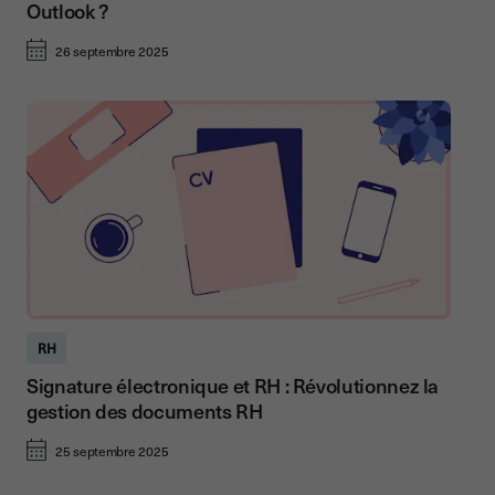
Outlook ?
26 septembre 2025
RH
Signature électronique et RH : Révolutionnez la
gestion des documents RH
25 septembre 2025