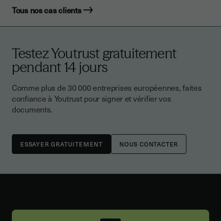
Tous nos cas clients
Testez Youtrust gratuitement
pendant 14 jours
Comme plus de 30 000 entreprises européennes, faites
confiance à Youtrust pour signer et vérifier vos
documents.
NOUS CONTACTER