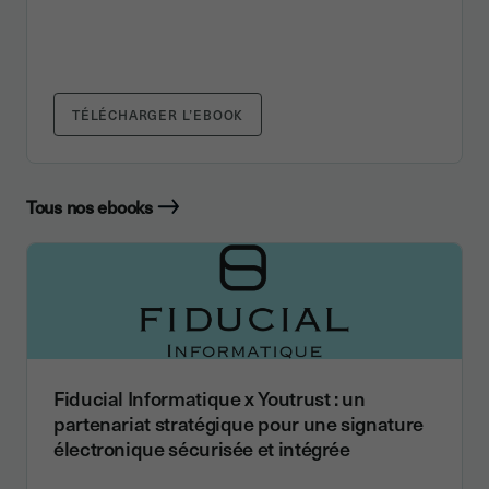
TÉLÉCHARGER L’EBOOK
Tous nos ebooks
Fiducial Informatique x Youtrust : un
partenariat stratégique pour une signature
électronique sécurisée et intégrée