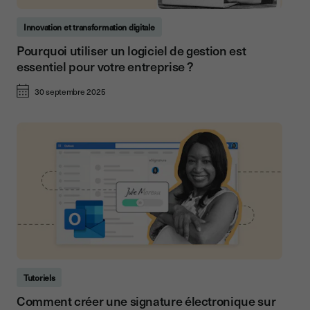
Innovation et transformation digitale
Pourquoi utiliser un logiciel de gestion est
essentiel pour votre entreprise ?
30 septembre 2025
Tutoriels
Comment créer une signature électronique sur