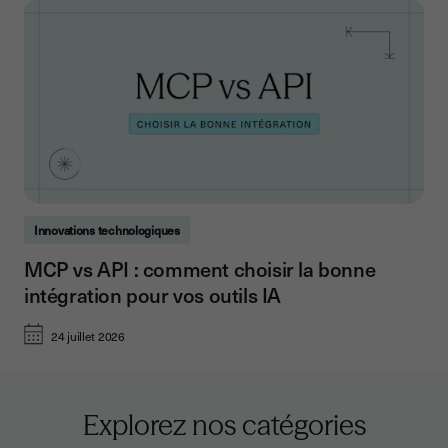
Innovations technologiques
MCP vs API : comment choisir la bonne
intégration pour vos outils IA
24 juillet 2026
Explorez nos catégories