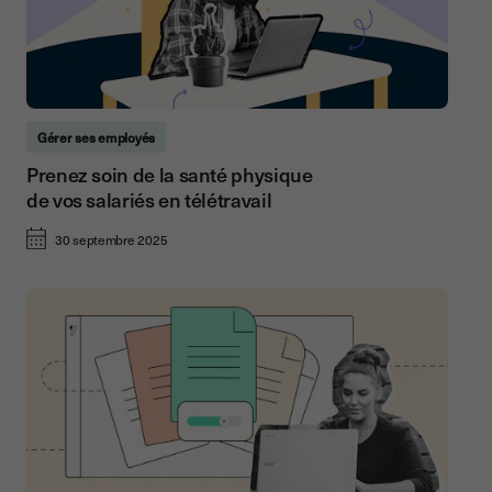
Gérer ses employés
Prenez soin de la santé physique
de vos salariés en télétravail
30 septembre 2025