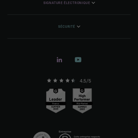
SIGNATURE ÉLECTRONIQUE
SÉCURITÉ
4.5/5