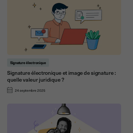
Signature électronique
Signature électronique et image de signature :
quelle valeur juridique ?
24 septembre 2025