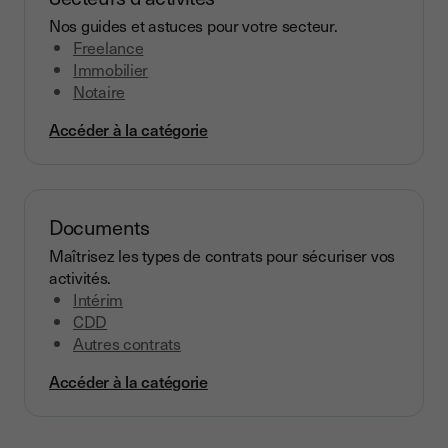
Nos guides et astuces pour votre secteur.
Freelance
Immobilier
Notaire
Accéder à la catégorie
Documents
Maîtrisez les types de contrats pour sécuriser vos
activités.
Intérim
CDD
Autres contrats
Accéder à la catégorie