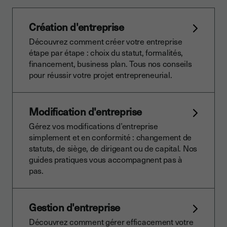
Création d'entreprise
Découvrez comment créer votre entreprise
étape par étape : choix du statut, formalités,
financement, business plan. Tous nos conseils
pour réussir votre projet entrepreneurial.
Modification d'entreprise
Gérez vos modifications d’entreprise
simplement et en conformité : changement de
statuts, de siège, de dirigeant ou de capital. Nos
guides pratiques vous accompagnent pas à
pas.
Gestion d'entreprise
Découvrez comment gérer efficacement votre