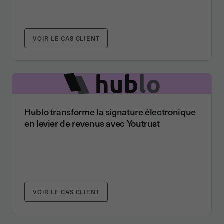
VOIR LE CAS CLIENT
Hublo transforme la signature électronique
en levier de revenus avec Youtrust
VOIR LE CAS CLIENT